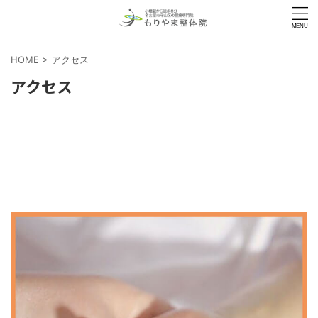
HOME
>
アクセス
アクセス