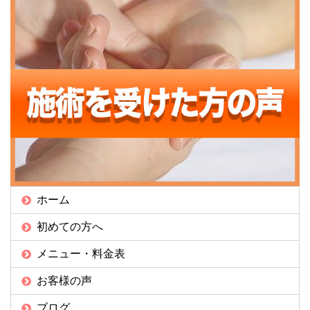
ホーム
初めての方へ
メニュー・料金表
お客様の声
ブログ