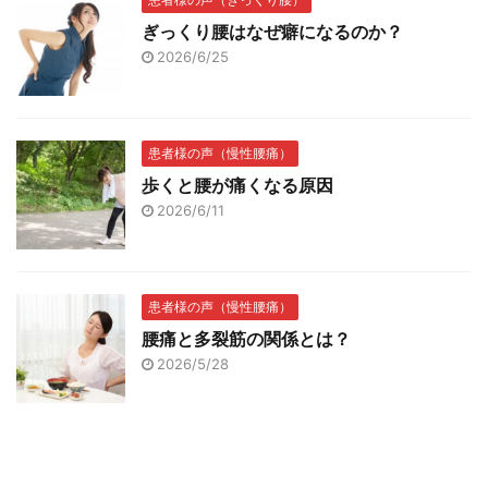
ぎっくり腰はなぜ癖になるのか？
2026/6/25
患者様の声（慢性腰痛）
歩くと腰が痛くなる原因
2026/6/11
患者様の声（慢性腰痛）
腰痛と多裂筋の関係とは？
2026/5/28