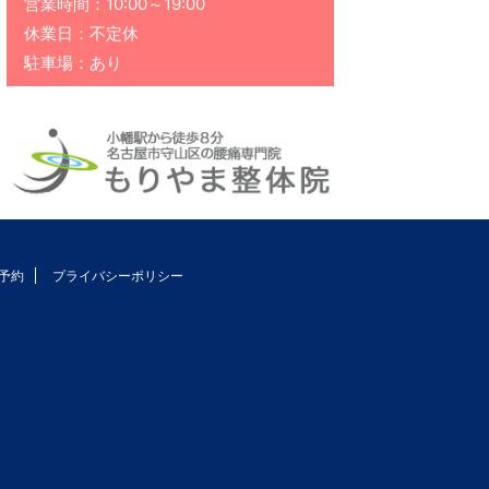
営業時間：10:00～19:00
休業日：不定休
駐車場：あり
予約
プライバシーポリシー