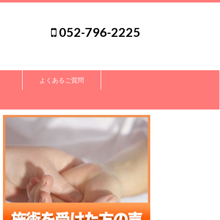
052-796-2225
よくあるご質問