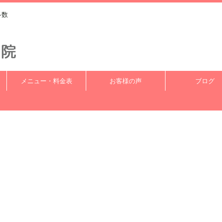
多数
メニュー・料金表
お客様の声
ブログ