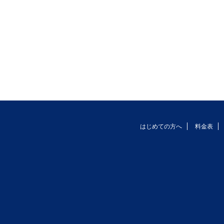
はじめての方へ
料金表