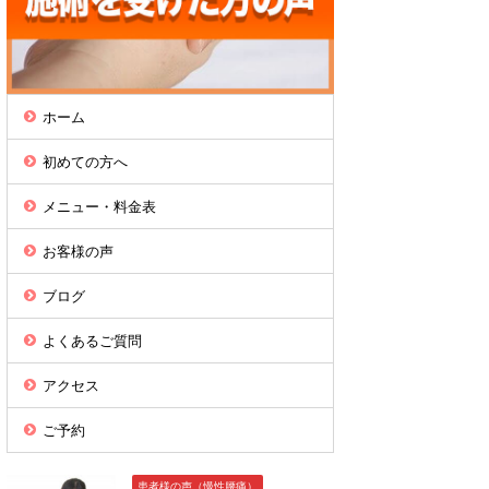
ホーム
初めての方へ
メニュー・料金表
お客様の声
ブログ
よくあるご質問
アクセス
ご予約
患者様の声（慢性腰痛）