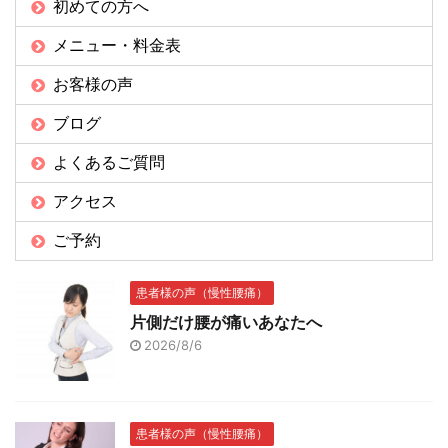
初めての方へ
メニュー・料金表
お客様の声
ブログ
よくあるご質問
アクセス
ご予約
患者様の声（慢性腰痛）
片側だけ腰が痛いあなたへ
2026/8/6
患者様の声（慢性腰痛）