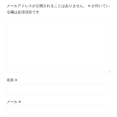
メールアドレスが公開されることはありません。
※
が付いてい
る欄は必須項目です
名前
※
メール
※