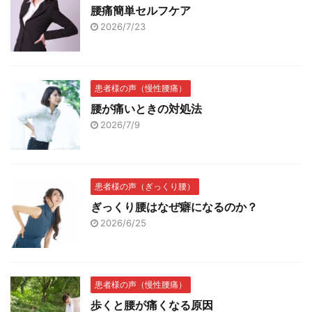
腰痛簡単セルフケア
2026/7/23
患者様の声（慢性腰痛）
腰が痛いときの対処法
2026/7/9
患者様の声（ぎっくり腰）
ぎっくり腰はなぜ癖になるのか？
2026/6/25
患者様の声（慢性腰痛）
歩くと腰が痛くなる原因