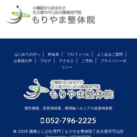
はじめての方へ
料金表
プロフィール
よくあるご質問
お客様の声
ブログ
アクセス
ご予約
プライバシーポ
リシー
慢性腰痛、坐骨神経痛、椎間板ヘルニアの改善例多数
052-796-2225
© 2026 腰痛としびれ専門 | もりやま整体院 | 名古屋市守山区