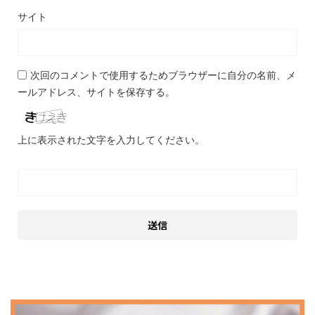
サイト
次回のコメントで使用するためブラウザーに自分の名前、メ
ールアドレス、サイトを保存する。
上に表示された文字を入力してください。