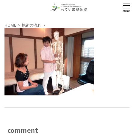
HOME
>
施術の流れ
>
comment