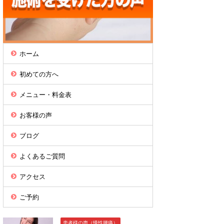
ホーム
初めての方へ
メニュー・料金表
お客様の声
ブログ
よくあるご質問
アクセス
ご予約
患者様の声（慢性腰痛）