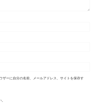
ウザーに自分の名前、メールアドレス、サイトを保存す
い。