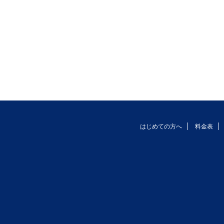
はじめての方へ
料金表