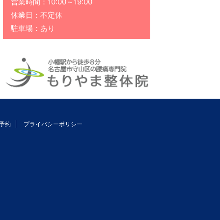
営業時間：10:00～19:00
休業日：不定休
駐車場：あり
予約
プライバシーポリシー