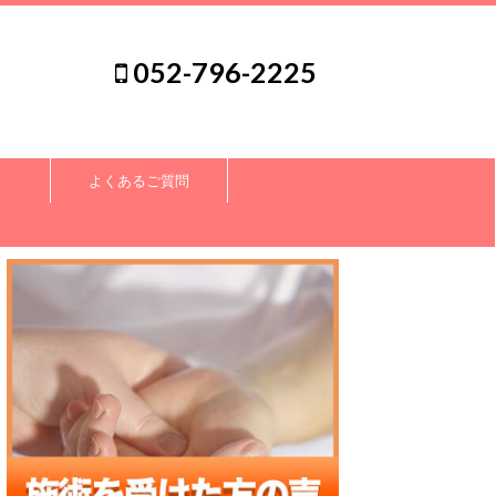
052-796-2225
よくあるご質問