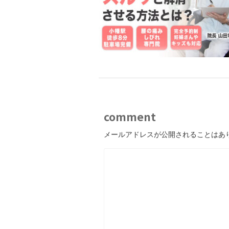
comment
メールアドレスが公開されることはあ