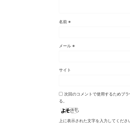
名前
※
メール
※
サイト
次回のコメントで使用するためブラ
る。
上に表示された文字を入力してくださ