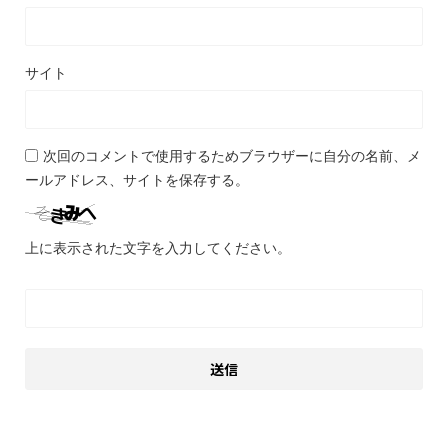
サイト
次回のコメントで使用するためブラウザーに自分の名前、メ
ールアドレス、サイトを保存する。
上に表示された文字を入力してください。