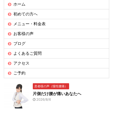
ホーム
初めての方へ
メニュー・料金表
お客様の声
ブログ
よくあるご質問
アクセス
ご予約
患者様の声（慢性腰痛）
片側だけ腰が痛いあなたへ
2026/8/6