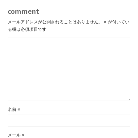
comment
メールアドレスが公開されることはありません。
※
が付いてい
る欄は必須項目です
名前
※
メール
※