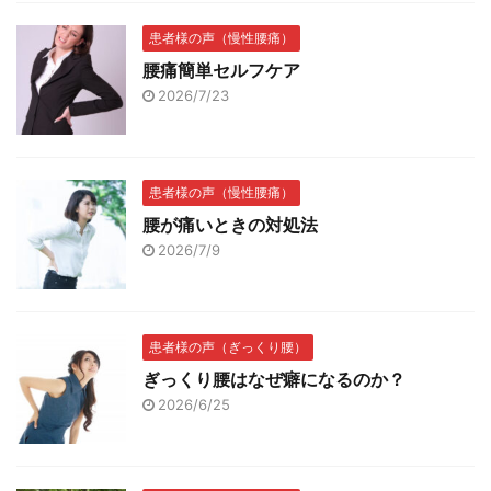
患者様の声（慢性腰痛）
腰痛簡単セルフケア
2026/7/23
患者様の声（慢性腰痛）
腰が痛いときの対処法
2026/7/9
患者様の声（ぎっくり腰）
ぎっくり腰はなぜ癖になるのか？
2026/6/25