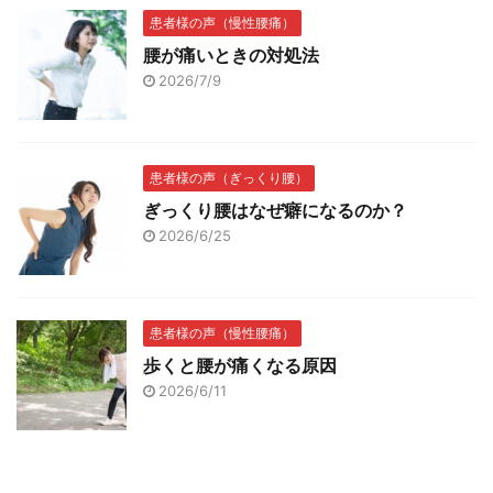
患者様の声（慢性腰痛）
腰が痛いときの対処法
2026/7/9
患者様の声（ぎっくり腰）
ぎっくり腰はなぜ癖になるのか？
2026/6/25
患者様の声（慢性腰痛）
歩くと腰が痛くなる原因
2026/6/11