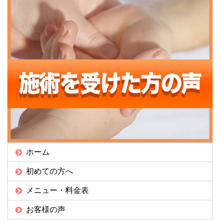
ホーム
初めての方へ
メニュー・料金表
お客様の声