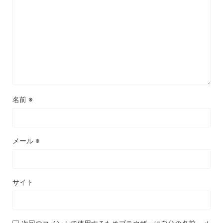
名前
※
メール
※
サイト