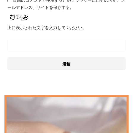
次回のコメントで使用するためブラウザーに自分の名前、メ
ールアドレス、サイトを保存する。
上に表示された文字を入力してください。