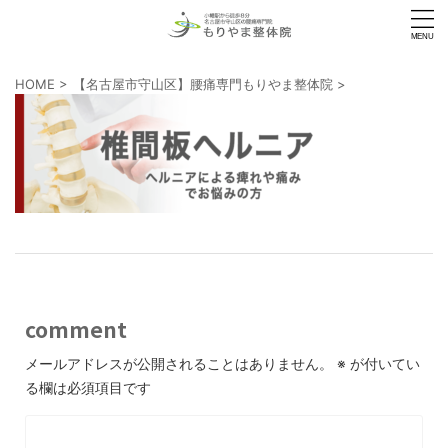
HOME
>
【名古屋市守山区】腰痛専門もりやま整体院
>
comment
メールアドレスが公開されることはありません。
※
が付いてい
る欄は必須項目です