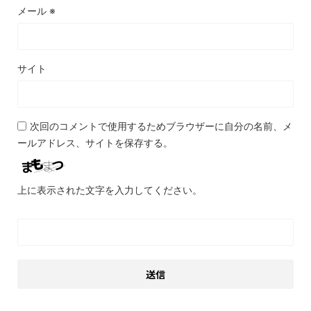
メール
※
サイト
次回のコメントで使用するためブラウザーに自分の名前、メ
ールアドレス、サイトを保存する。
上に表示された文字を入力してください。