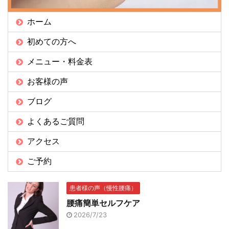
ホーム
初めての方へ
メニュー・料金表
お客様の声
ブログ
よくあるご質問
アクセス
ご予約
患者様の声（慢性腰痛）
腰痛簡単セルフケア
2026/7/23