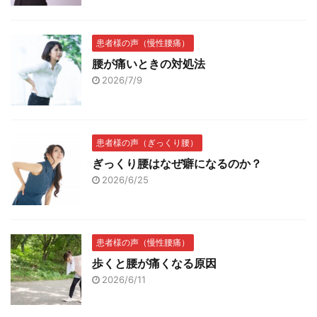
患者様の声（慢性腰痛）
腰が痛いときの対処法
2026/7/9
患者様の声（ぎっくり腰）
ぎっくり腰はなぜ癖になるのか？
2026/6/25
患者様の声（慢性腰痛）
歩くと腰が痛くなる原因
2026/6/11