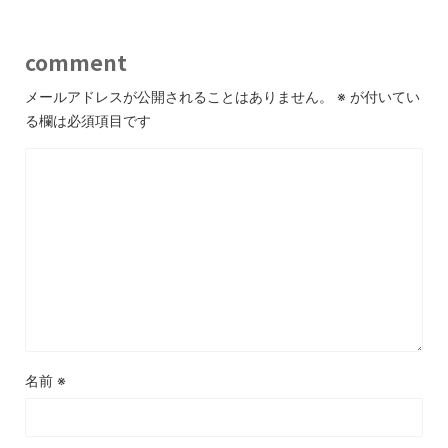
comment
メールアドレスが公開されることはありません。
※
が付いてい
る欄は必須項目です
名前
※