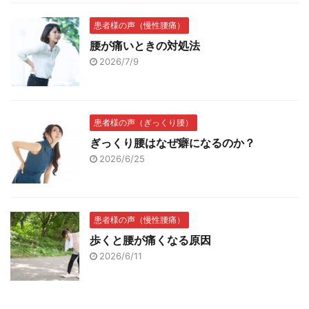
患者様の声（慢性腰痛）
腰が痛いときの対処法
2026/7/9
患者様の声（ぎっくり腰）
ぎっくり腰はなぜ癖になるのか？
2026/6/25
患者様の声（慢性腰痛）
歩くと腰が痛くなる原因
2026/6/11