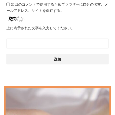
次回のコメントで使用するためブラウザーに自分の名前、メ
ールアドレス、サイトを保存する。
上に表示された文字を入力してください。