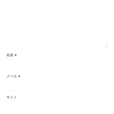
名前
※
メール
※
サイト