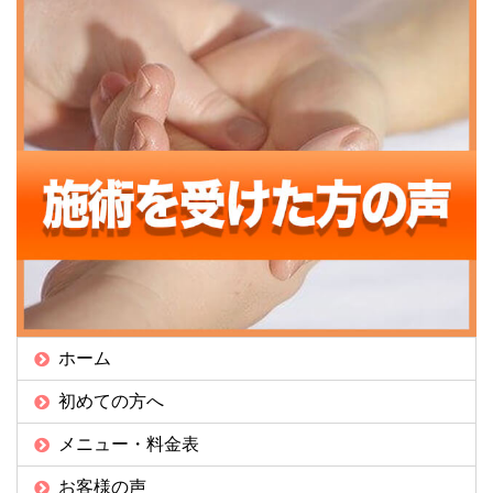
ホーム
初めての方へ
メニュー・料金表
お客様の声