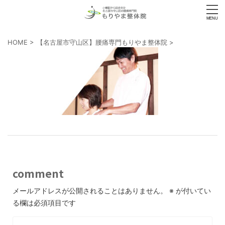
HOME
>
【名古屋市守山区】腰痛専門もりやま整体院
>
comment
メールアドレスが公開されることはありません。
※
が付いてい
る欄は必須項目です