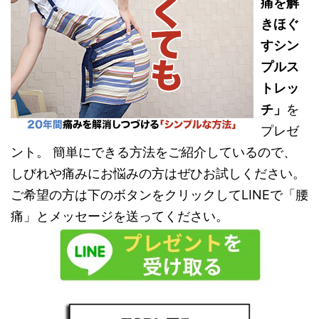
痛を解
きほぐ
すシン
プルス
トレッ
チ」
を
プレゼ
ント。 簡単にできる方法をご紹介しているので、
しびれや痛みにお悩みの方はぜひお試しください。
ご希望の方は下のボタンをクリックしてLINEで「腰
痛」とメッセージを送ってください。