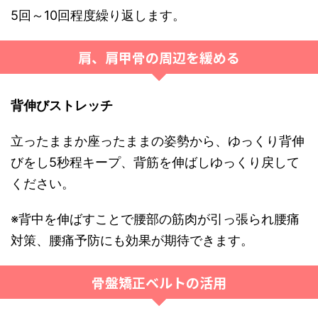
5回～10回程度繰り返します。
肩、肩甲骨の周辺を緩める
背伸びストレッチ
立ったままか座ったままの姿勢から、ゆっくり背伸
びをし5秒程キープ、背筋を伸ばしゆっくり戻して
ください。
※背中を伸ばすことで腰部の筋肉が引っ張られ腰痛
対策、腰痛予防にも効果が期待できます。
骨盤矯正ベルトの活用