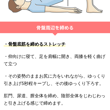
骨盤周辺を締める
・
骨盤底筋を締めるストレッチ
・仰向けに寝て、足を肩幅に開き、両膝を軽く曲げ
て立つ
・その姿勢のままお尻に力をいれながら、ゆっくり
引き上げ5秒程キープし、その後ゆっくり下ろす。
肛門、尿道、膣全体を締め、陰部全体をじわじわっ
と引き上げる感じで締めます。