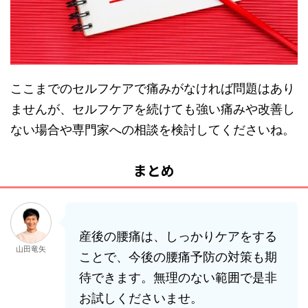
ここまでのセルフケアで痛みがなければ問題はあり
ませんが、セルフケアを続けても強い痛みや改善し
ない場合や専門家への相談を検討してくださいね。
まとめ
産後の腰痛は、しっかりケアをする
山田竜矢
ことで、今後の腰痛予防の対策も期
待できます。無理のない範囲で是非
お試しくださいませ。