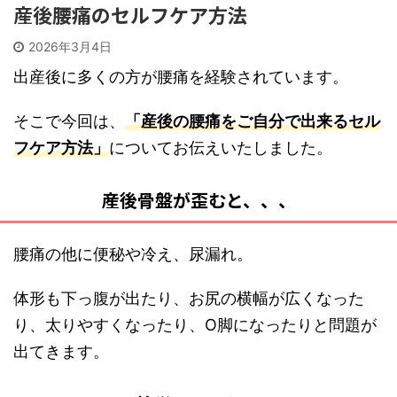
産後腰痛のセルフケア方法
2026年3月4日
出産後に多くの方が腰痛を経験されています。
そこで今回は、
「産後の腰痛をご自分で出来るセル
フケア方法」
についてお伝えいたしました。
産後骨盤が歪むと、、、
腰痛の他に便秘や冷え、尿漏れ。
体形も下っ腹が出たり、お尻の横幅が広くなった
り、太りやすくなったり、O脚になったりと問題が
出てきます。