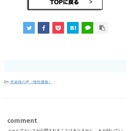
-
患者様の声（慢性腰痛）
comment
メールアドレスが公開されることはありません。
※
が付いてい