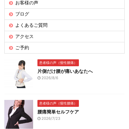
お客様の声
ブログ
よくあるご質問
アクセス
ご予約
患者様の声（慢性腰痛）
片側だけ腰が痛いあなたへ
2026/8/6
患者様の声（慢性腰痛）
腰痛簡単セルフケア
2026/7/23