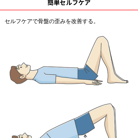
簡単セルフケア
セルフケアで骨盤の歪みを改善する。