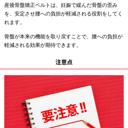
産後骨盤矯正ベルトは、妊娠で緩んだ骨盤の歪み
を、安定させ腰への負担が軽減される役割をしてく
れます。
骨盤が本来の機能を取り戻すことで、腰への負担が
軽減される効果が期待できます。
注意点