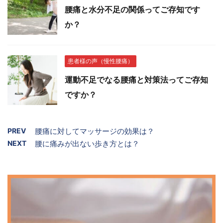
腰痛と水分不足の関係ってご存知です
か？
患者様の声（慢性腰痛）
運動不足でなる腰痛と対策法ってご存知
ですか？
PREV
腰痛に対してマッサージの効果は？
NEXT
腰に痛みが出ない歩き方とは？