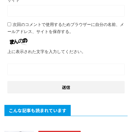
次回のコメントで使用するためブラウザーに自分の名前、メ
ールアドレス、サイトを保存する。
上に表示された文字を入力してください。
こんな記事も読まれています