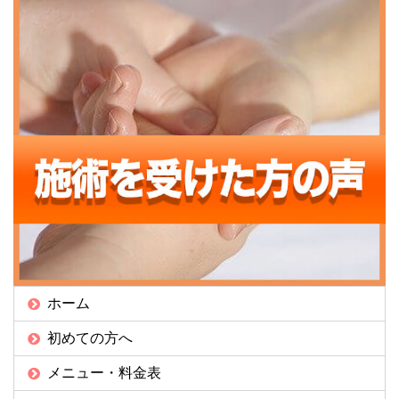
ホーム
初めての方へ
メニュー・料金表