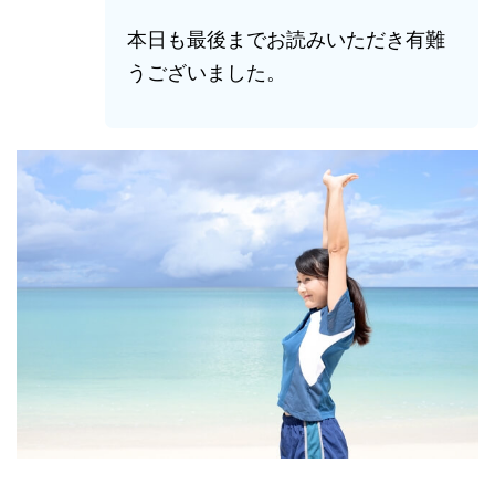
本日も最後までお読みいただき有難
うございました。