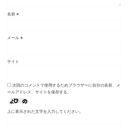
名前
※
メール
※
サイト
次回のコメントで使用するためブラウザーに自分の名前、メ
ールアドレス、サイトを保存する。
上に表示された文字を入力してください。