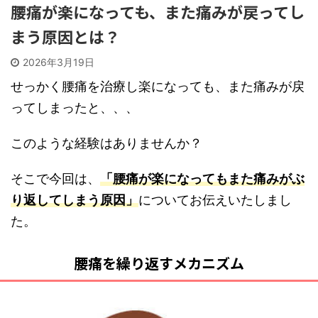
腰痛が楽になっても、また痛みが戻ってし
まう原因とは？
2026年3月19日
せっかく腰痛を治療し楽になっても、また痛みが戻
ってしまったと、、、
このような経験はありませんか？
そこで今回は、
「腰痛が楽になってもまた
痛みがぶ
り返してしまう原因」
についてお伝えいたしまし
た。
腰痛を繰り返すメカニズム