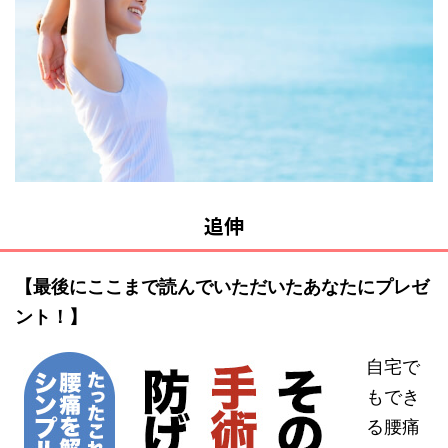
追伸
【最後にここまで読んでいただいたあなたにプレゼ
ント！】
自宅で
もでき
る腰痛