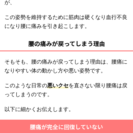
が、
この姿勢を維持するために筋肉は硬くなり血行不良
になり腰に痛みを引き起こします。
腰の痛みが戻ってしまう理由
そもそも、腰の痛みが戻ってしまう理由は、腰痛に
なりやすい体の動かし方や悪い姿勢です。
このような日常の
悪いクセ
を直さない限り腰痛は戻
ってしまうのです。
以下に細かくお伝えします。
腰痛が完全に回復していない