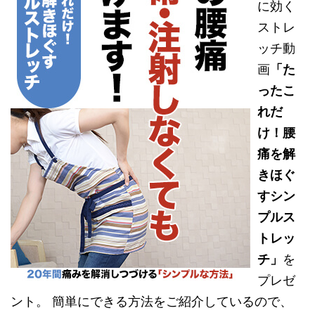
に効く
ストレ
ッチ動
画
「た
ったこ
れだ
け！腰
痛を解
きほぐ
すシン
プルス
トレッ
チ」
を
プレゼ
ント。 簡単にできる方法をご紹介しているので、