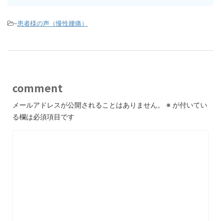
-
患者様の声（慢性腰痛）
comment
メールアドレスが公開されることはありません。
※
が付いてい
る欄は必須項目です