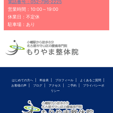
電話番号：052-796-2225
営業時間：10:00～19:00
休業日：不定休
駐車場：あり
はじめての方へ
料金表
プロフィール
よくあるご質問
お客様の声
ブログ
アクセス
ご予約
プライバシーポ
リシー