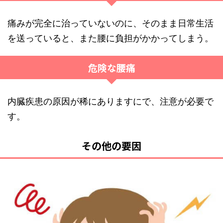
痛みが完全に治っていないのに、そのまま日常生活
を送っていると、また腰に負担がかかってしまう。
危険な腰痛
内臓疾患の原因が稀にありますにで、注意が必要で
す。
その他の要因