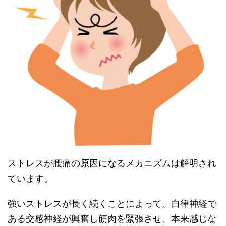
ストレスが腰痛の原因になるメカニズムは解明され
ています。
強いストレスが長く続くことによって、自律神経で
ある交感神経が興奮し筋肉を緊張させ、本来感じな