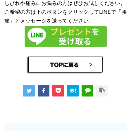
しびれや痛みにお悩みの方はぜひお試しください。
ご希望の方は下のボタンをクリックしてLINEで「腰
痛」とメッセージを送ってください。