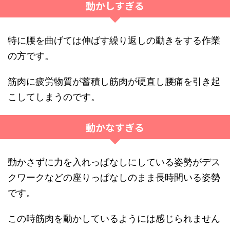
動かしすぎる
特に腰を曲げては伸ばす繰り返しの動きをする作業
の方です。
筋肉に疲労物質が蓄積し筋肉が硬直し腰痛を引き起
こしてしまうのです。
動かなすぎる
動かさずに力を入れっぱなしにしている姿勢がデス
クワークなどの座りっぱなしのまま長時間いる姿勢
です。
この時筋肉を動かしているようには感じられません