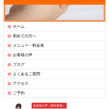
ホーム
初めての方へ
メニュー・料金表
お客様の声
ブログ
よくあるご質問
アクセス
ご予約
患者様の声（慢性腰痛）