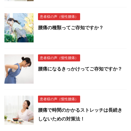
患者様の声（慢性腰痛）
腰痛の種類ってご存知ですか？
患者様の声（慢性腰痛）
腰痛になるきっかけってご存知ですか？
患者様の声（慢性腰痛）
腰痛で時間のかかるストレッチは長続き
しないための対策法！