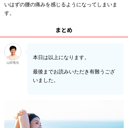
いはずの腰の痛みを感じるようになってしまいま
す。
まとめ
本日は以上になります。
山田竜矢
最後までお読みいただき有難うござ
いました。