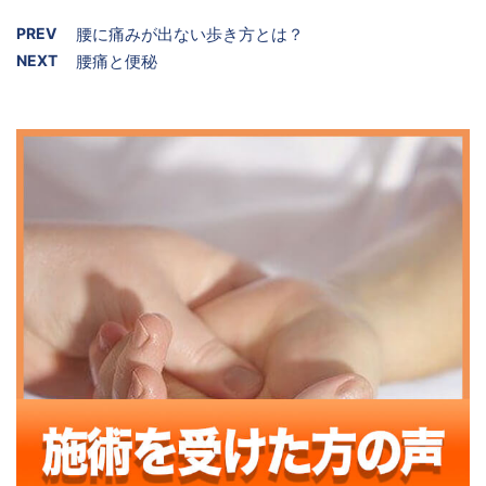
PREV
腰に痛みが出ない歩き方とは？
NEXT
腰痛と便秘