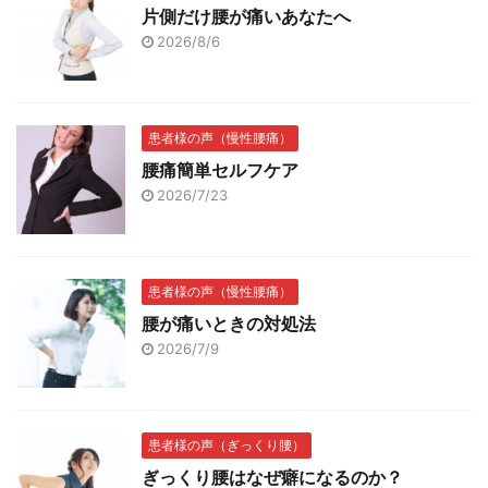
片側だけ腰が痛いあなたへ
2026/8/6
患者様の声（慢性腰痛）
腰痛簡単セルフケア
2026/7/23
患者様の声（慢性腰痛）
腰が痛いときの対処法
2026/7/9
患者様の声（ぎっくり腰）
ぎっくり腰はなぜ癖になるのか？