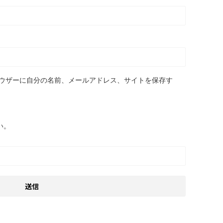
ウザーに自分の名前、メールアドレス、サイトを保存す
い。