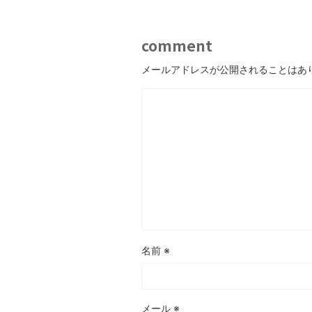
comment
メールアドレスが公開されることはあ
名前
※
メール
※