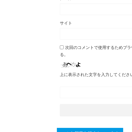
サイト
次回のコメントで使用するためブラ
る。
上に表示された文字を入力してくださ