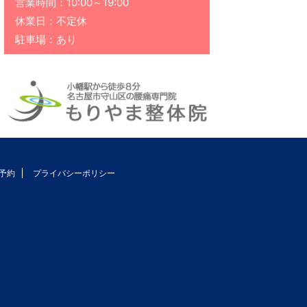
営業時間：10:00～19:00
休業日：不定休
駐車場：あり
予約
プライバシーポリシー