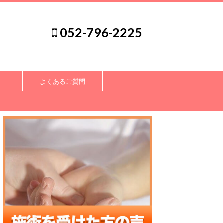
052-796-2225
よくあるご質問