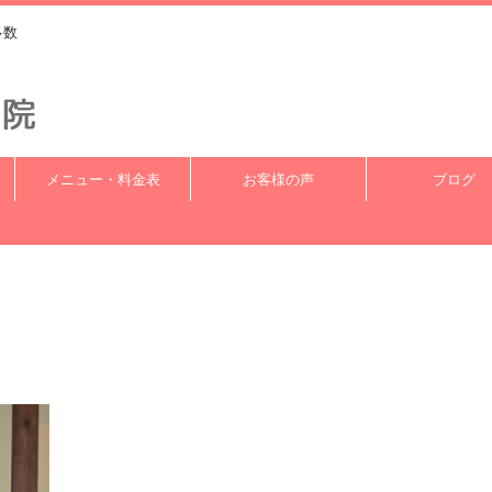
多数
メニュー・料金表
お客様の声
ブログ