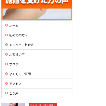
ホーム
初めての方へ
メニュー・料金表
お客様の声
ブログ
よくあるご質問
アクセス
ご予約
患者様の声（慢性腰痛）