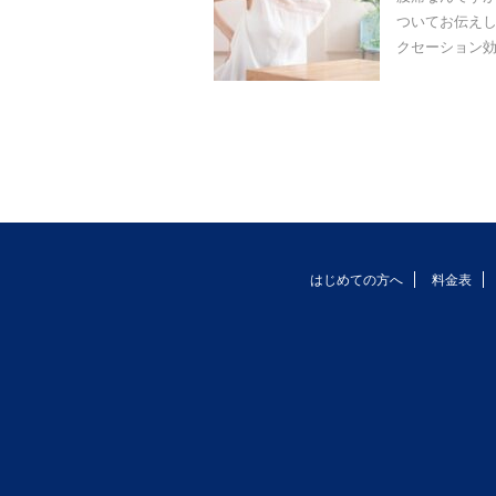
ついてお伝えし
クセーション効
はじめての方へ
料金表