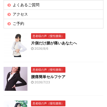
よくあるご質問
アクセス
ご予約
患者様の声（慢性腰痛）
片側だけ腰が痛いあなたへ
2026/8/6
患者様の声（慢性腰痛）
腰痛簡単セルフケア
2026/7/23
患者様の声（慢性腰痛）