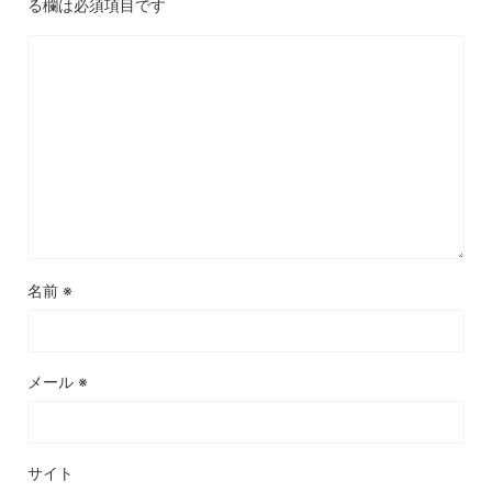
る欄は必須項目です
名前
※
メール
※
サイト