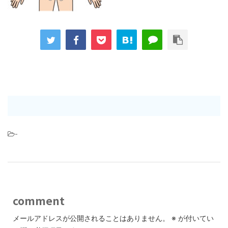
-
comment
メールアドレスが公開されることはありません。
※
が付いてい