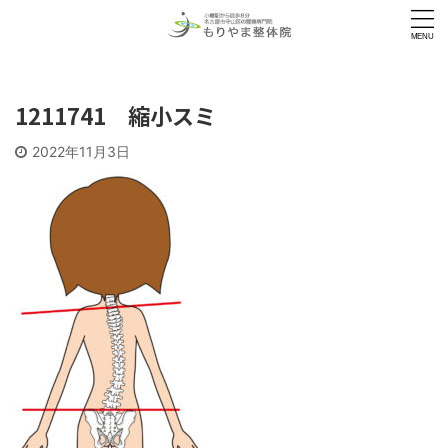
1211741 縮小スミ
2022年11月3日