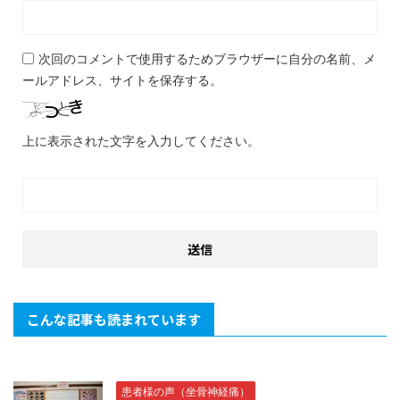
次回のコメントで使用するためブラウザーに自分の名前、メ
ールアドレス、サイトを保存する。
上に表示された文字を入力してください。
こんな記事も読まれています
患者様の声（坐骨神経痛）