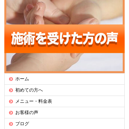
ホーム
初めての方へ
メニュー・料金表
お客様の声
ブログ