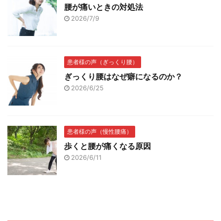
腰が痛いときの対処法
2026/7/9
患者様の声（ぎっくり腰）
ぎっくり腰はなぜ癖になるのか？
2026/6/25
患者様の声（慢性腰痛）
歩くと腰が痛くなる原因
2026/6/11