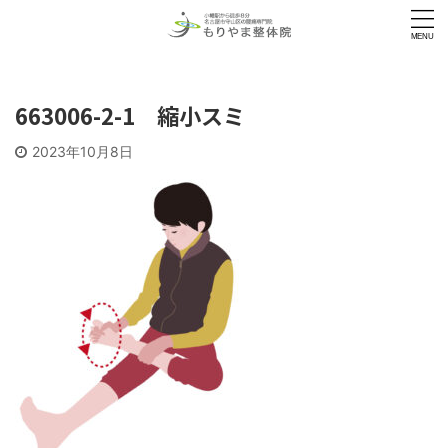
663006-2-1 縮小スミ
2023年10月8日