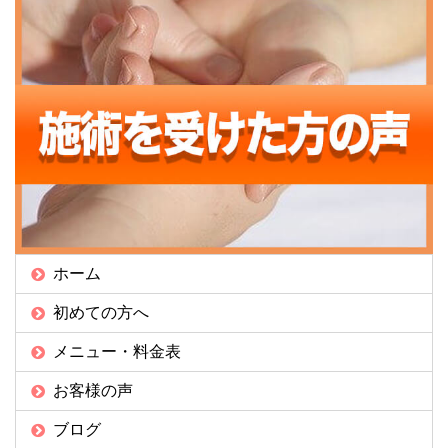
ホーム
初めての方へ
メニュー・料金表
お客様の声
ブログ