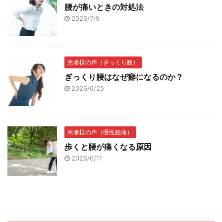
腰が痛いときの対処法
2026/7/9
患者様の声（ぎっくり腰）
ぎっくり腰はなぜ癖になるのか？
2026/6/25
患者様の声（慢性腰痛）
歩くと腰が痛くなる原因
2026/6/11