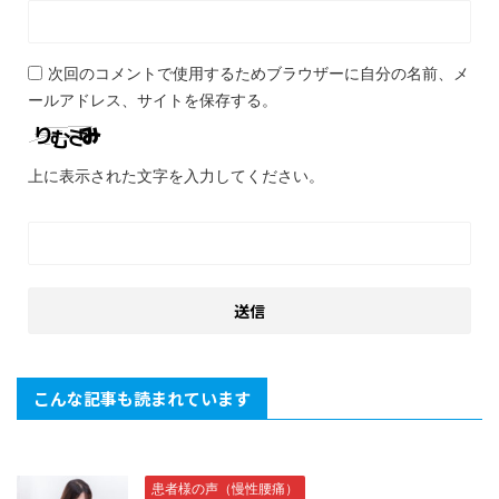
次回のコメントで使用するためブラウザーに自分の名前、メ
ールアドレス、サイトを保存する。
上に表示された文字を入力してください。
こんな記事も読まれています
患者様の声（慢性腰痛）