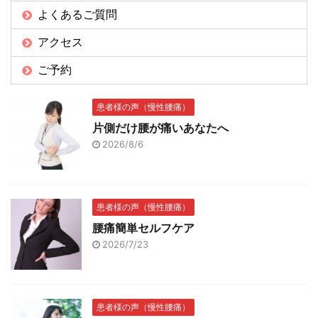
よくあるご質問
アクセス
ご予約
患者様の声（慢性腰痛）
片側だけ腰が痛いあなたへ
2026/8/6
患者様の声（慢性腰痛）
腰痛簡単セルフケア
2026/7/23
患者様の声（慢性腰痛）