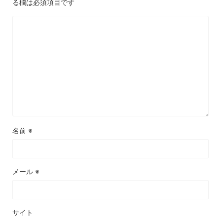
る欄は必須項目です
名前
※
メール
※
サイト