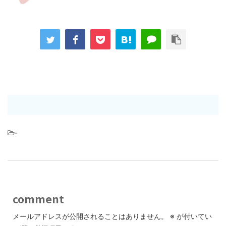
-
comment
メールアドレスが公開されることはありません。
※
が付いてい