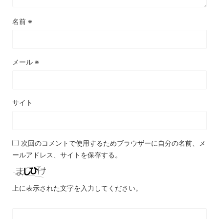
名前
※
メール
※
サイト
次回のコメントで使用するためブラウザーに自分の名前、メ
ールアドレス、サイトを保存する。
上に表示された文字を入力してください。