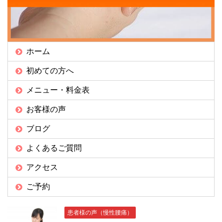
ホーム
初めての方へ
メニュー・料金表
お客様の声
ブログ
よくあるご質問
アクセス
ご予約
患者様の声（慢性腰痛）