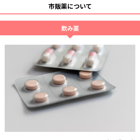
市販薬について
飲み薬