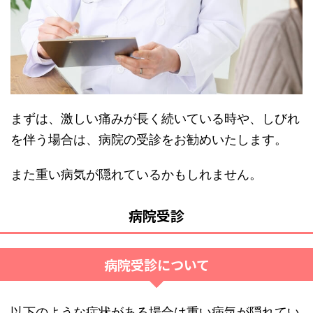
まずは、激しい痛みが長く続いている時や、しびれ
を伴う場合は、病院の受診をお勧めいたします。
また重い病気が隠れているかもしれません。
病院受診
病院受診について
以下のような症状がある場合は重い病気が隠れてい