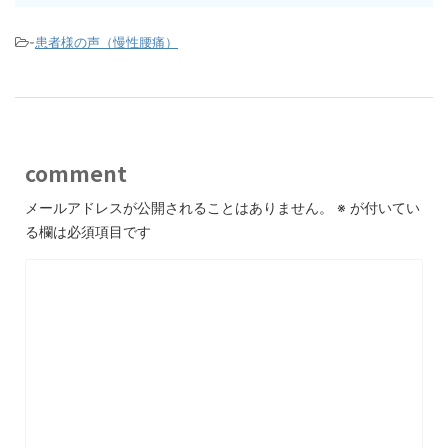
-
患者様の声（慢性腰痛）
comment
メールアドレスが公開されることはありません。
※
が付いてい
る欄は必須項目です