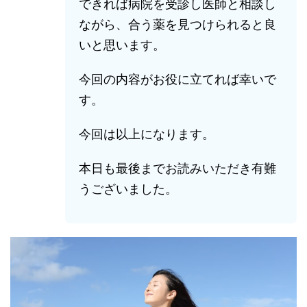
できれば病院を受診し医師と相談し
ながら、合う薬を見つけられると良
いと思います。
今回の内容がお役に立てれば幸いで
す。
今回は以上になります。
本日も最後までお読みいただき有難
うございました。