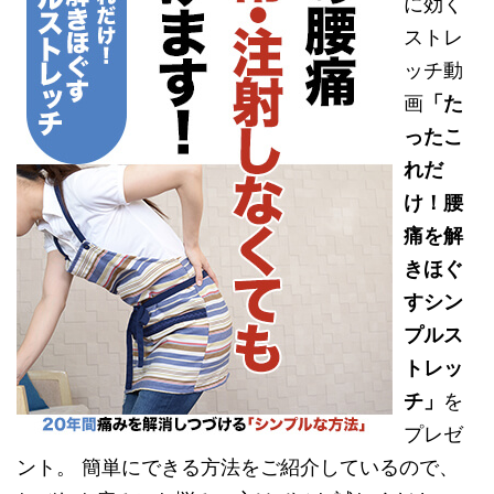
に効く
ストレ
ッチ動
画
「た
ったこ
れだ
け！腰
痛を解
きほぐ
すシン
プルス
トレッ
チ」
を
プレゼ
ント。 簡単にできる方法をご紹介しているので、