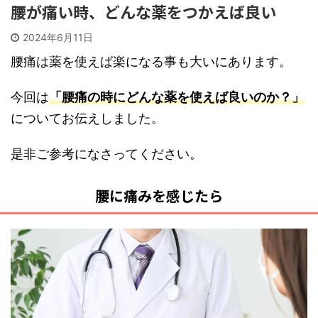
腰が痛い時、どんな薬をつかえば良い
2024年6月11日
腰痛は薬を使えば楽になる事も大いにあります。
今回は
「腰痛の時にどんな薬を使えば良いのか？」
についてお伝えしました。
是非ご参考になさってください。
腰に痛みを感じたら