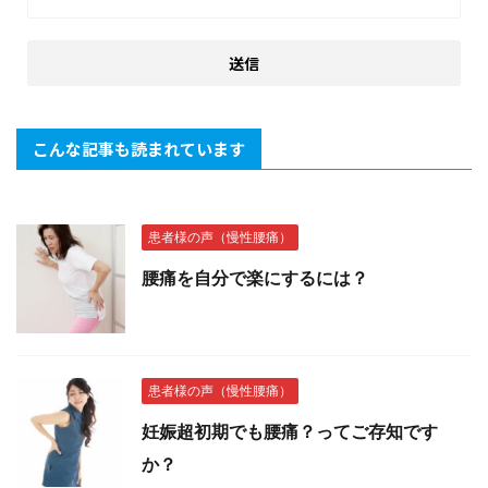
こんな記事も読まれています
患者様の声（慢性腰痛）
腰痛を自分で楽にするには？
患者様の声（慢性腰痛）
妊娠超初期でも腰痛？ってご存知です
か？