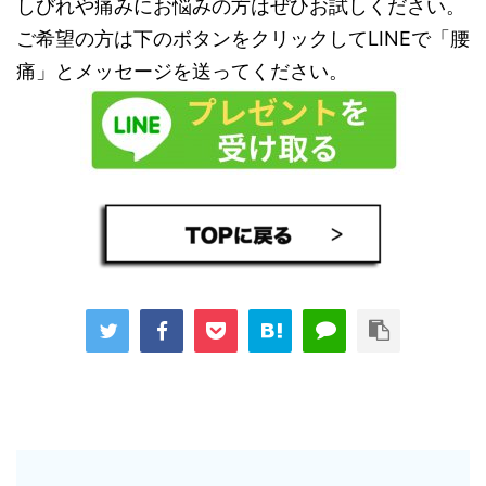
しびれや痛みにお悩みの方はぜひお試しください。
ご希望の方は下のボタンをクリックしてLINEで「腰
痛」とメッセージを送ってください。