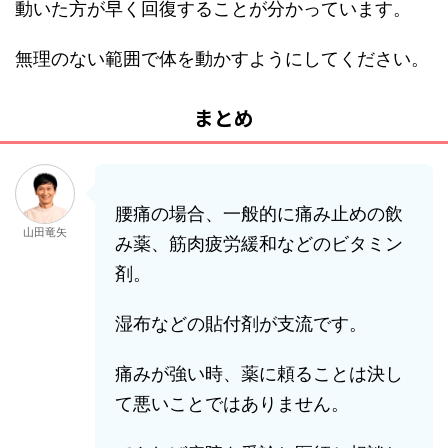
動いた方が早く回復することが分かっています。
無理のない範囲で体を動かすようにしてください。
まとめ
腰痛の場合、一般的に痛み止めの飲
山田竜矢
み薬、筋肉疲労緩和などのビタミン
剤。
湿布などの貼付剤が支流です。
痛みが強い時、薬に頼ることは決し
て悪いことではありません。