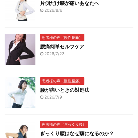
片側だけ腰が痛いあなたへ
2026/8/6
患者様の声（慢性腰痛）
腰痛簡単セルフケア
2026/7/23
患者様の声（慢性腰痛）
腰が痛いときの対処法
2026/7/9
患者様の声（ぎっくり腰）
ぎっくり腰はなぜ癖になるのか？