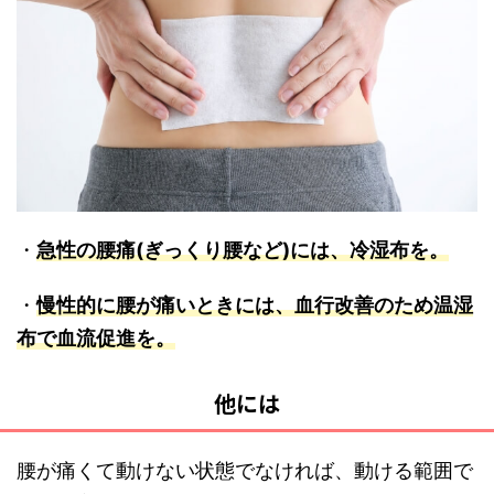
・
急性の腰痛(ぎっくり腰など)には、冷湿布を。
・
慢性的に腰が痛いときには、血行改善のため温湿
布で血流促進を。
他には
腰が痛くて動けない状態でなければ、動ける範囲で