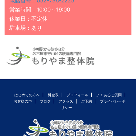
電話番号：052-796-2225
営業時間：10:00～19:00
休業日：不定休
駐車場：あり
はじめての方へ
料金表
プロフィール
よくあるご質問
お客様の声
ブログ
アクセス
ご予約
プライバシーポ
リシー