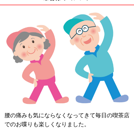
腰の痛みも気にならなくなってきて毎日の喫茶店
でのお喋りも楽しくなりました。