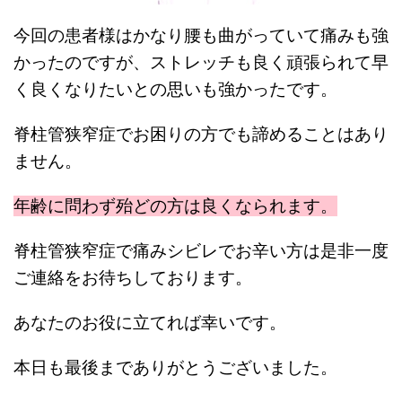
今回の患者様はかなり腰も曲がっていて痛みも強
かったのですが、ストレッチも良く頑張られて早
く良くなりたいとの思いも強かったです。
脊柱管狭窄症でお困りの方でも諦めることはあり
ません。
年齢に問わず殆どの方は良くなられます。
脊柱管狭窄症で痛みシビレでお辛い方は是非一度
ご連絡をお待ちしております。
あなたのお役に立てれば幸いです。
本日も最後までありがとうございました。