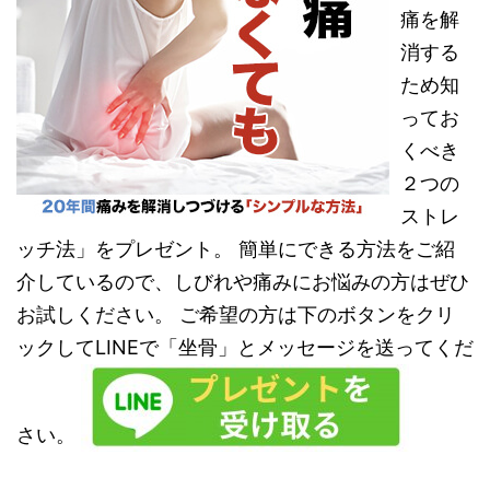
痛を解
消する
ため知
ってお
くべき
２つの
ストレ
ッチ法」をプレゼント。 簡単にできる方法をご紹
介しているので、しびれや痛みにお悩みの方はぜひ
お試しください。 ご希望の方は下のボタンをクリ
ックしてLINEで「坐骨」とメッセージを送ってくだ
さい。