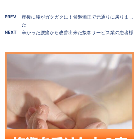
PREV
産後に腰がガクガクに！骨盤矯正で元通りに戻りまし
た
NEXT
辛かった腰痛から改善出来た接客サービス業の患者様