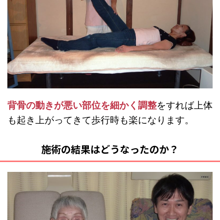
背骨の動きが悪い部位を細かく調整
をすれば上体
も起き上がってきて歩行時も楽になります。
施術の結果はどうなったのか？