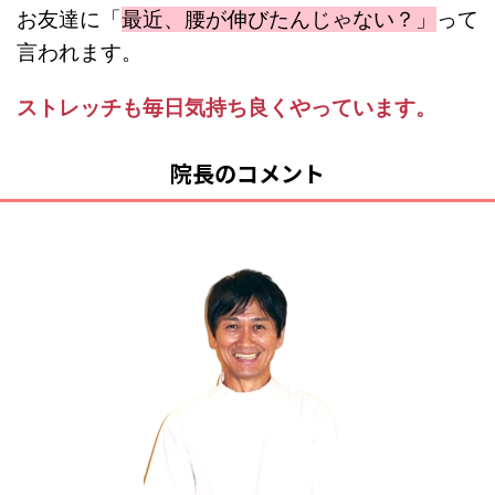
お友達に「
最近、腰が伸びたんじゃない？」
って
言われます。
ストレッチも毎日気持ち良くやっています。
院長のコメント