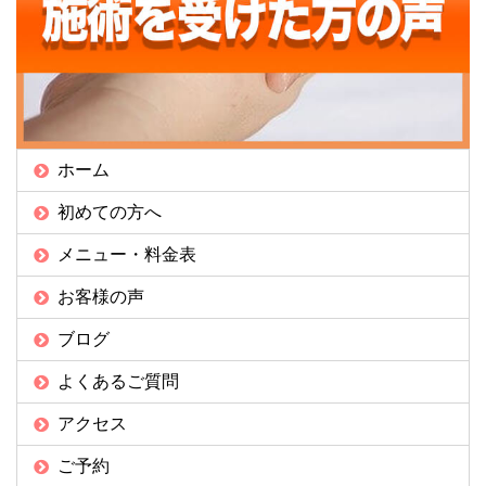
ホーム
初めての方へ
メニュー・料金表
お客様の声
ブログ
よくあるご質問
アクセス
ご予約