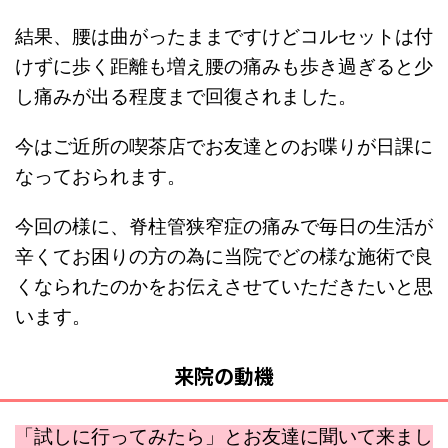
結果、腰は曲がったままですけどコルセットは付
けずに歩く距離も増え腰の痛みも歩き過ぎると少
し痛みが出る程度まで回復されました。
今はご近所の喫茶店でお友達とのお喋りが日課に
なっておられます。
今回の様に、脊柱管狭窄症の痛みで毎日の生活が
辛くてお困りの方の為に当院でどの様な施術で良
くなられたのかをお伝えさせていただきたいと思
います。
来院の動機
「試しに行ってみたら」とお友達に聞いて来まし