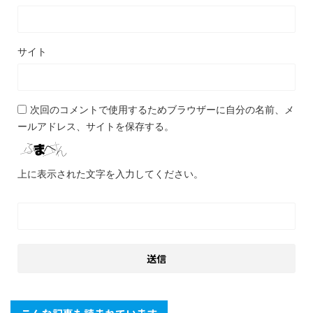
サイト
次回のコメントで使用するためブラウザーに自分の名前、メ
ールアドレス、サイトを保存する。
上に表示された文字を入力してください。