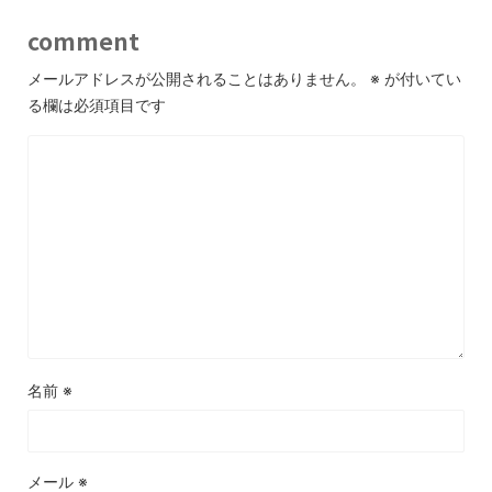
comment
メールアドレスが公開されることはありません。
※
が付いてい
る欄は必須項目です
名前
※
メール
※