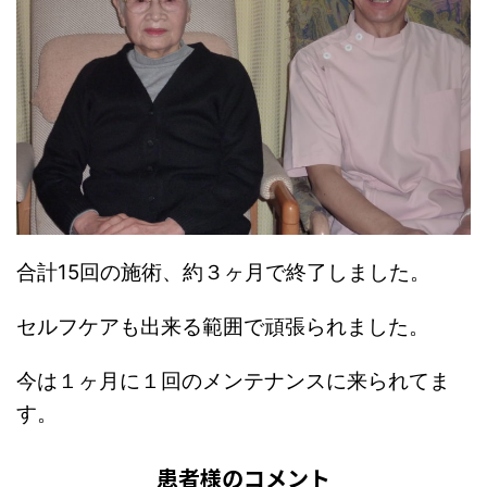
合計15回の施術、約３ヶ月で終了しました。
セルフケアも出来る範囲で頑張られました。
今は１ヶ月に１回のメンテナンスに来られてま
す。
患者様のコメント