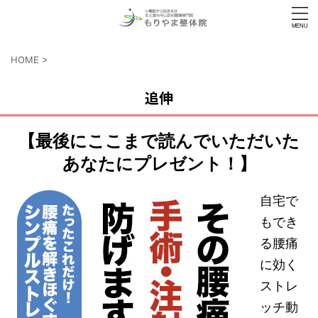
HOME
>
追伸
【最後にここまで読んでいただいた
あなたにプレゼント！】
自宅で
もでき
る腰痛
に効く
ストレ
ッチ動