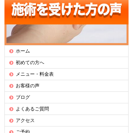
ホーム
初めての方へ
メニュー・料金表
お客様の声
ブログ
よくあるご質問
アクセス
ご予約