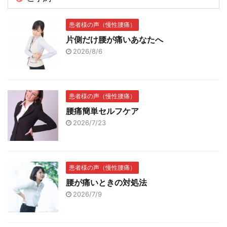
患者様の声（慢性腰痛）
片側だけ腰が痛いあなたへ
2026/8/6
患者様の声（慢性腰痛）
腰痛簡単セルフケア
2026/7/23
患者様の声（慢性腰痛）
腰が痛いときの対処法
2026/7/9