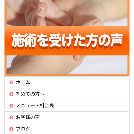
ホーム
初めての方へ
メニュー・料金表
お客様の声
ブログ