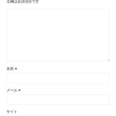
る欄は必須項目です
名前
※
メール
※
サイト