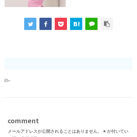
-
comment
メールアドレスが公開されることはありません。
※
が付いてい