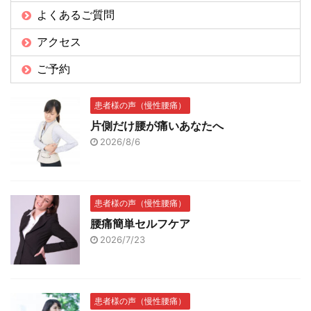
よくあるご質問
アクセス
ご予約
患者様の声（慢性腰痛）
片側だけ腰が痛いあなたへ
2026/8/6
患者様の声（慢性腰痛）
腰痛簡単セルフケア
2026/7/23
患者様の声（慢性腰痛）