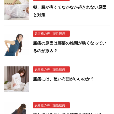
朝、腰が痛くてなかなか起きれない原因
と対策
患者様の声（慢性腰痛）
腰痛の原因は腰部の椎間が狭くなってい
るのが原因？
患者様の声（慢性腰痛）
腰痛には、硬い布団がいいのか？
患者様の声（慢性腰痛）