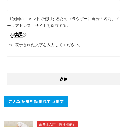
次回のコメントで使用するためブラウザーに自分の名前、メ
ールアドレス、サイトを保存する。
上に表示された文字を入力してください。
こんな記事も読まれています
患者様の声（慢性腰痛）