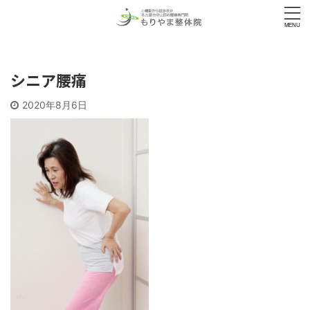
シニア腰痛
2020年8月6日