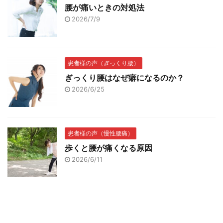
腰が痛いときの対処法
2026/7/9
患者様の声（ぎっくり腰）
ぎっくり腰はなぜ癖になるのか？
2026/6/25
患者様の声（慢性腰痛）
歩くと腰が痛くなる原因
2026/6/11