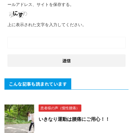
ールアドレス、サイトを保存する。
上に表示された文字を入力してください。
こんな記事も読まれています
患者様の声（慢性腰痛）
いきなり運動は腰痛にご用心！！