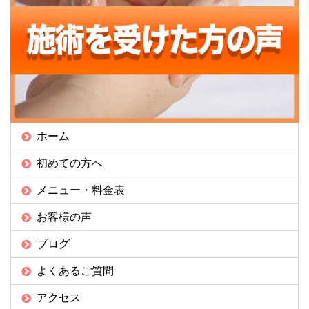
ホーム
初めての方へ
メニュー・料金表
お客様の声
ブログ
よくあるご質問
アクセス