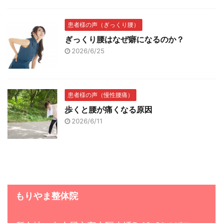
患者様の声（ぎっくり腰）
ぎっくり腰はなぜ癖になるのか？
2026/6/25
患者様の声（慢性腰痛）
歩くと腰が痛くなる原因
2026/6/11
もりやま整体院