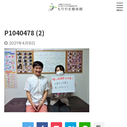
P1040478 (2)
2021年4月8日