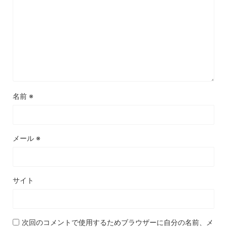
名前
※
メール
※
サイト
次回のコメントで使用するためブラウザーに自分の名前、メ