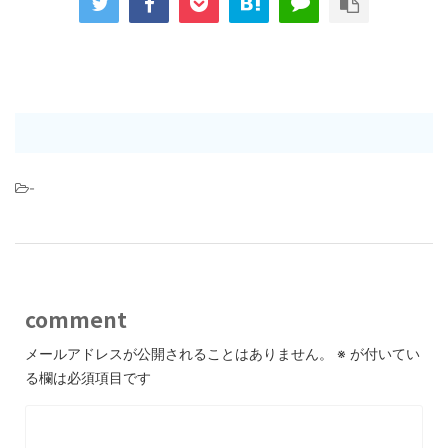
-
comment
メールアドレスが公開されることはありません。
※
が付いてい
る欄は必須項目です