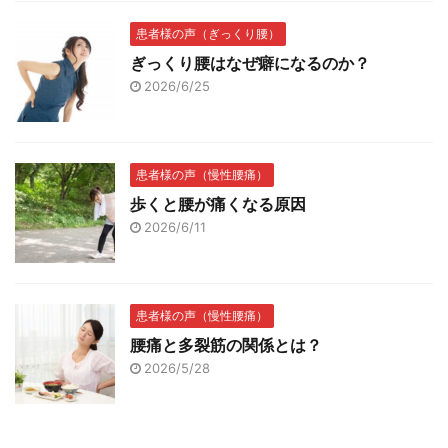
患者様の声（ぎっくり腰）
ぎっくり腰はなぜ癖になるのか？
2026/6/25
患者様の声（慢性腰痛）
歩くと腰が痛くなる原因
2026/6/11
患者様の声（慢性腰痛）
腰痛と多裂筋の関係とは？
2026/5/28