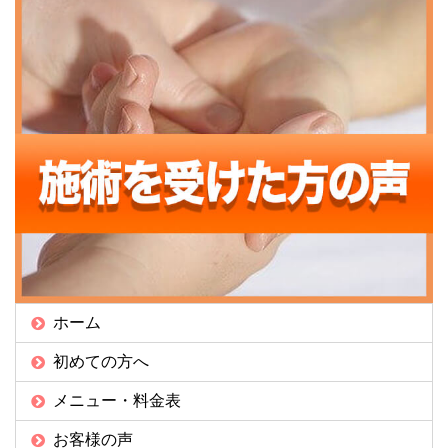
ホーム
初めての方へ
メニュー・料金表
お客様の声