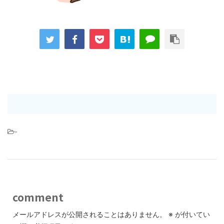
-
comment
メールアドレスが公開されることはありません。
※
が付いてい