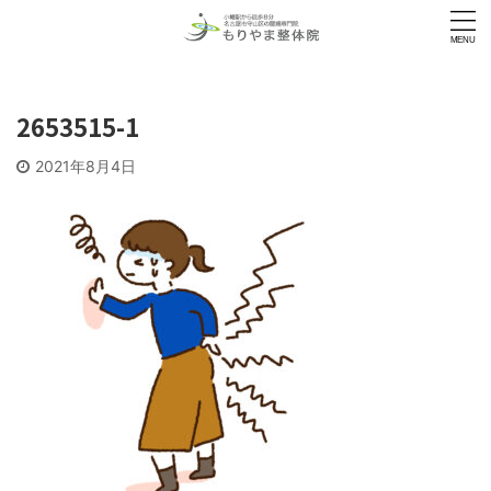
2653515-1
2021年8月4日