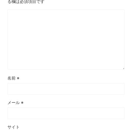
る欄は必須項目です
名前
※
メール
※
サイト