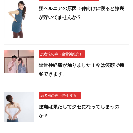
腰ヘルニアの原因！仰向けに寝ると膝裏
が浮いてませんか？
患者様の声（坐骨神経痛）
坐骨神経痛が治りました！今は笑顔で接
客できます。
患者様の声（慢性腰痛）
腰痛は果たしてクセになってしまうの
か？