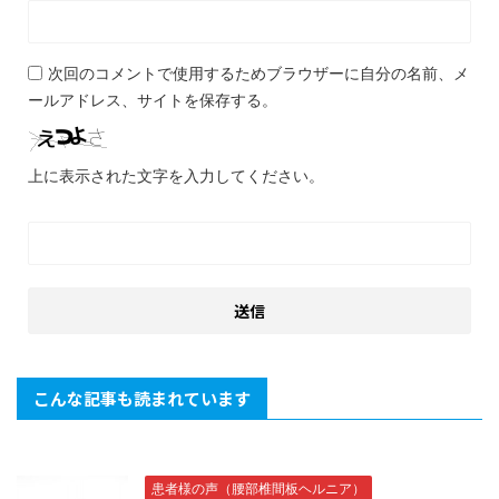
次回のコメントで使用するためブラウザーに自分の名前、メ
ールアドレス、サイトを保存する。
上に表示された文字を入力してください。
こんな記事も読まれています
患者様の声（腰部椎間板ヘルニア）