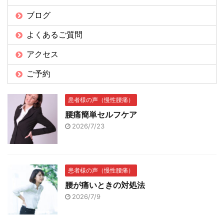
ブログ
よくあるご質問
アクセス
ご予約
患者様の声（慢性腰痛）
腰痛簡単セルフケア
2026/7/23
患者様の声（慢性腰痛）
腰が痛いときの対処法
2026/7/9