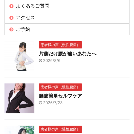
よくあるご質問
アクセス
ご予約
患者様の声（慢性腰痛）
片側だけ腰が痛いあなたへ
2026/8/6
患者様の声（慢性腰痛）
腰痛簡単セルフケア
2026/7/23
患者様の声（慢性腰痛）