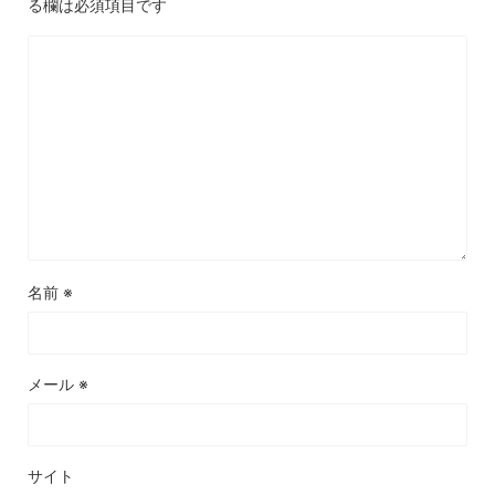
る欄は必須項目です
名前
※
メール
※
サイト