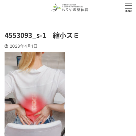
4553093_s-1 縮小スミ
2023年4月1日