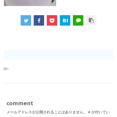
-
comment
メールアドレスが公開されることはありません。
※
が付いてい