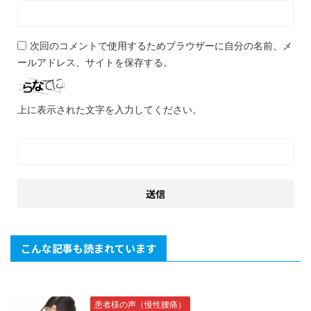
次回のコメントで使用するためブラウザーに自分の名前、メ
ールアドレス、サイトを保存する。
上に表示された文字を入力してください。
こんな記事も読まれています
患者様の声（慢性腰痛）