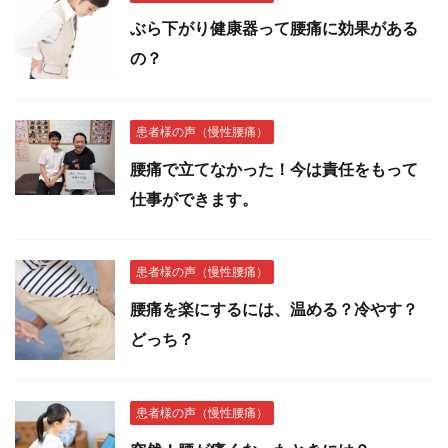
ぶら下がり健康器って腰痛に効果がある
の？
患者様の声（慢性腰痛）
腰痛で立てなかった！今は責任をもって
仕事ができます。
患者様の声（慢性腰痛）
腰痛を楽にするには、温める？冷やす？
どっち？
患者様の声（慢性腰痛）