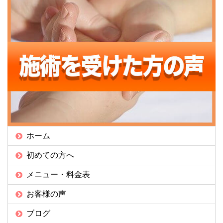
ホーム
初めての方へ
メニュー・料金表
お客様の声
ブログ