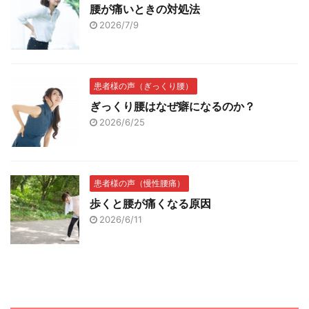
腰が痛いときの対処法
2026/7/9
患者様の声（ぎっくり腰）
ぎっくり腰はなぜ癖になるのか？
2026/6/25
患者様の声（慢性腰痛）
歩くと腰が痛くなる原因
2026/6/11