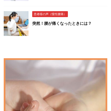
患者様の声（慢性腰痛）
突然！腰が痛くなったときには？