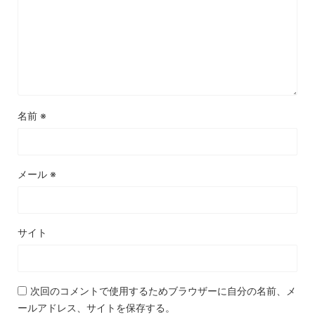
名前
※
メール
※
サイト
次回のコメントで使用するためブラウザーに自分の名前、メ
ールアドレス、サイトを保存する。