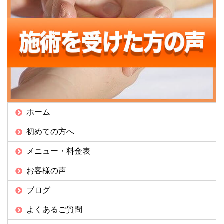
ホーム
初めての方へ
メニュー・料金表
お客様の声
ブログ
よくあるご質問