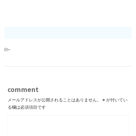
-
comment
メールアドレスが公開されることはありません。
※
が付いてい
る欄は必須項目です