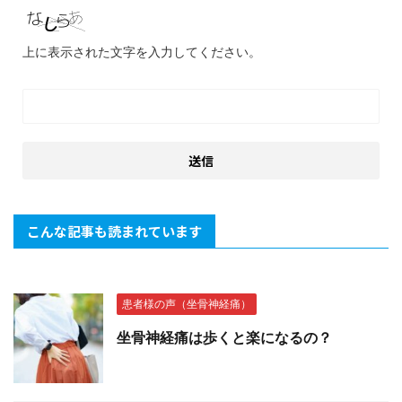
上に表示された文字を入力してください。
こんな記事も読まれています
患者様の声（坐骨神経痛）
坐骨神経痛は歩くと楽になるの？