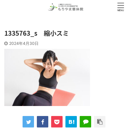
1335763_s 縮小スミ
2024年4月30日