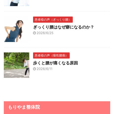
患者様の声（ぎっくり腰）
ぎっくり腰はなぜ癖になるのか？
2026/6/25
患者様の声（慢性腰痛）
歩くと腰が痛くなる原因
2026/6/11
もりやま整体院