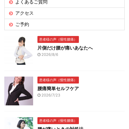
よくあるご質問
アクセス
ご予約
患者様の声（慢性腰痛）
片側だけ腰が痛いあなたへ
2026/8/6
患者様の声（慢性腰痛）
腰痛簡単セルフケア
2026/7/23
患者様の声（慢性腰痛）
腰が痛いときの対処法