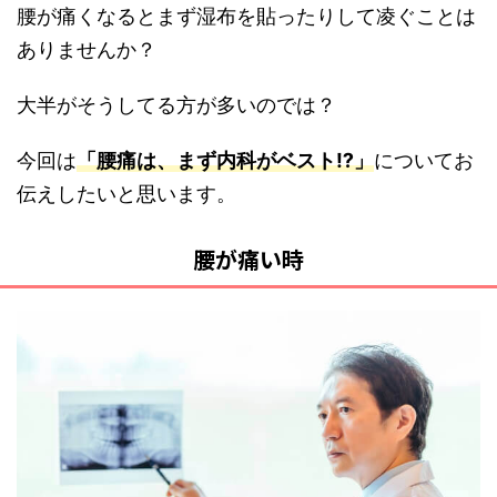
腰が痛くなるとまず湿布を貼ったりして凌ぐことは
ありませんか？
大半がそうしてる方が多いのでは？
今回は
「腰痛は、まず内科がベスト⁉」
についてお
伝えしたいと思います。
腰が痛い時