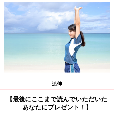
追伸
【最後にここまで読んでいただいた
あなたにプレゼント！】