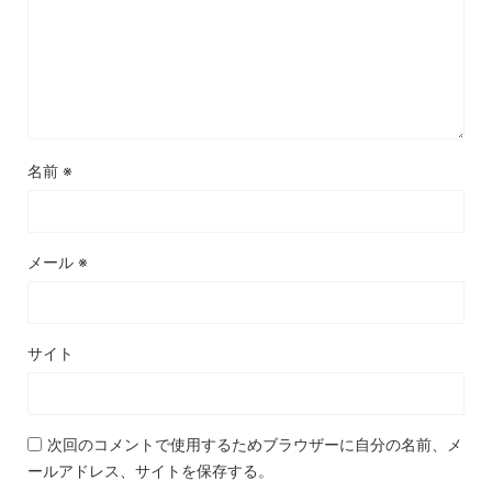
名前
※
メール
※
サイト
次回のコメントで使用するためブラウザーに自分の名前、メ
ールアドレス、サイトを保存する。