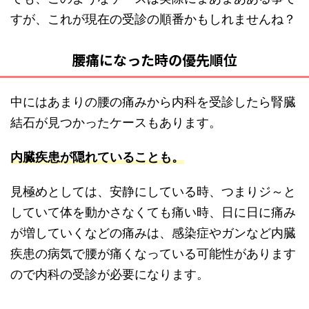
すが、これが現在の受診の順番かもしれませんね？
腰痛になった時の優先順位
中にはあまりの腰の痛みから内科を受診したら腎臓
結石が見つかったケースもあります。
内臓疾患が
隠れていることも。
見極めとしては、安静にしている時、つまりジ～と
していて体を動かさなくても痛い時、日に日に痛み
が増していくなどの痛みは、感染症やガンなど内臓
疾患の病気で腰が痛くなっている可能性があります
ので内科の受診が必要になります。