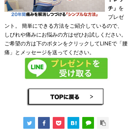
チ」
を
プレゼ
ント。 簡単にできる方法をご紹介しているので、
しびれや痛みにお悩みの方はぜひお試しください。
ご希望の方は下のボタンをクリックしてLINEで「腰
痛」とメッセージを送ってください。