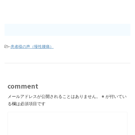
-
患者様の声（慢性腰痛）
comment
メールアドレスが公開されることはありません。
※
が付いてい
る欄は必須項目です