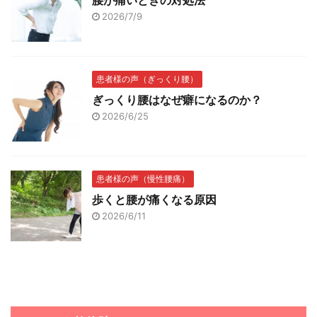
2026/7/9
患者様の声（ぎっくり腰）
ぎっくり腰はなぜ癖になるのか？
2026/6/25
患者様の声（慢性腰痛）
歩くと腰が痛くなる原因
2026/6/11