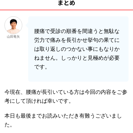
まとめ
腰痛で受診の順番を間違うと無駄な
山田竜矢
労力で痛みを長引かせ挙句の果てに
は取り返しのつかない事にもなりか
ねません。しっかりと見極めが必要
です。
今現在、腰痛が長引いている方は今回の内容をご参
考にして頂ければ幸いです。
本日も最後までお読みいただき有難うございまし
た。