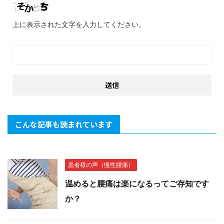
上に表示された文字を入力してください。
こんな記事も読まれています
患者様の声（慢性腰痛）
温めると腰痛は楽になるってご存知です
か？