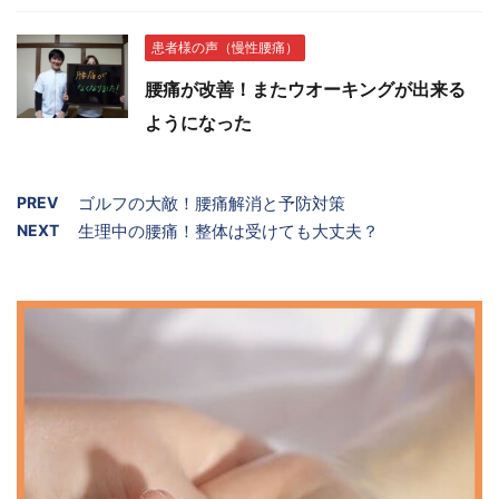
患者様の声（慢性腰痛）
腰痛が改善！またウオーキングが出来る
ようになった
PREV
ゴルフの大敵！腰痛解消と予防対策
NEXT
生理中の腰痛！整体は受けても大丈夫？