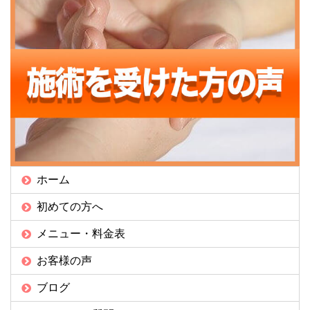
ホーム
初めての方へ
メニュー・料金表
お客様の声
ブログ