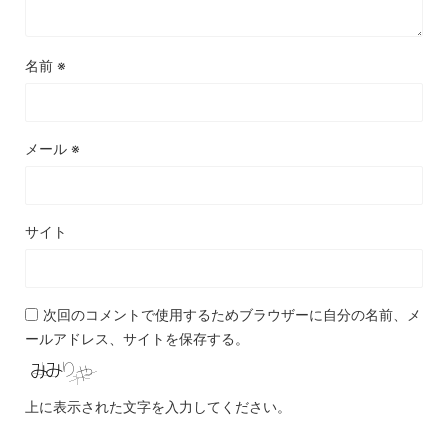
名前
※
メール
※
サイト
次回のコメントで使用するためブラウザーに自分の名前、メ
ールアドレス、サイトを保存する。
上に表示された文字を入力してください。