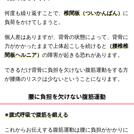
何度も繰り返すことで、
椎間板（ついかんばん）
に
負荷をかけてしまうと。
個人差はありますが、背骨の状態によって、背骨に
力がかかったままで上体起こしを続けると
（腰椎椎
間板ヘルニア）
の障害が起きる恐れがあります。
できるだけ背骨に負担を欠けない腹筋運動をする方
が腰痛のリスクは少ないということになります。
腰に負担を欠けない腹筋運動
※腹式呼吸で
腹筋を鍛える
これからお伝えする腹筋運動は腰に負担がかかりに