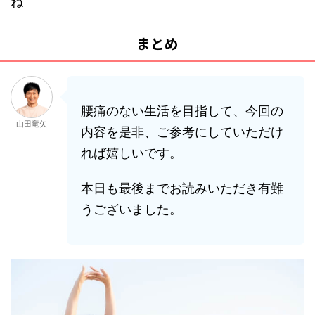
ね
まとめ
腰痛のない生活を目指して、今回の
山田竜矢
内容を是非、ご参考にしていただけ
れば嬉しいです。
本日も最後までお読みいただき有難
うございました。