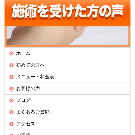
ホーム
初めての方へ
メニュー・料金表
お客様の声
ブログ
よくあるご質問
アクセス