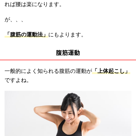
れば腰は楽になります。
が、、、
「腹筋の運動法」
にもよります。
腹筋運動
一般的によく知られる腹筋の運動が
「上体起こし」
ですよね。