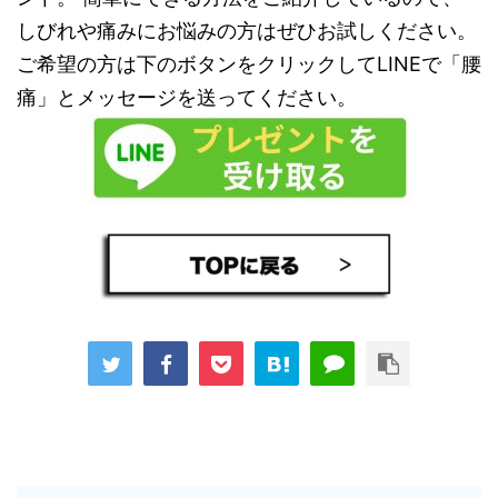
しびれや痛みにお悩みの方はぜひお試しください。
ご希望の方は下のボタンをクリックしてLINEで「腰
痛」とメッセージを送ってください。