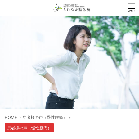
HOME
>
患者様の声（慢性腰痛）
>
患者様の声（慢性腰痛）