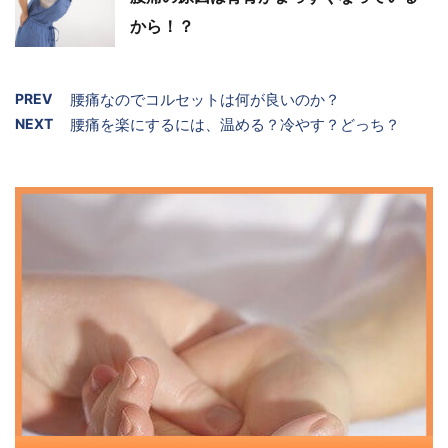
から！？
PREV
腰痛なのでコルセットは何が良いのか？
NEXT
腰痛を楽にするには、温める？冷やす？どっち？