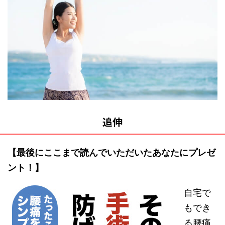
追伸
【最後にここまで読んでいただいたあなたにプレゼ
ント！】
自宅で
もでき
る腰痛