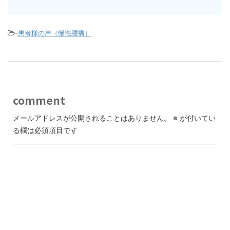
-
患者様の声（慢性腰痛）
comment
メールアドレスが公開されることはありません。
※
が付いてい
る欄は必須項目です