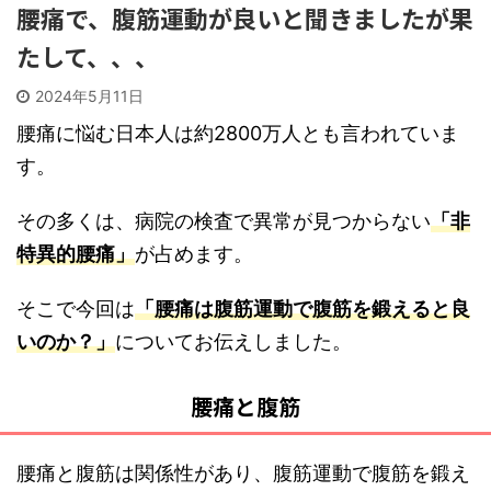
腰痛で、腹筋運動が良いと聞きましたが果
たして、、、
2024年5月11日
腰痛に悩む日本人は約2800万人とも言われていま
す。
その多くは、病院の検査で異常が見つからない
「非
特異的腰痛」
が占めます。
そこで今回は
「腰痛は腹筋運動で腹筋を鍛えると良
いのか？」
についてお伝えしました。
腰痛と腹筋
腰痛と腹筋は関係性があり、腹筋運動で腹筋を鍛え