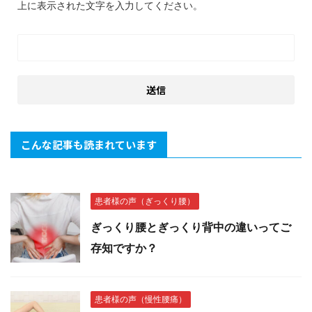
上に表示された文字を入力してください。
こんな記事も読まれています
患者様の声（ぎっくり腰）
ぎっくり腰とぎっくり背中の違いってご
存知ですか？
患者様の声（慢性腰痛）