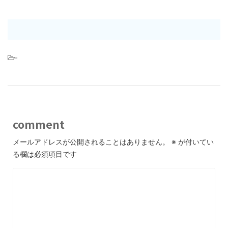
-
comment
メールアドレスが公開されることはありません。
※
が付いてい
る欄は必須項目です