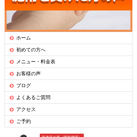
ホーム
初めての方へ
メニュー・料金表
お客様の声
ブログ
よくあるご質問
アクセス
ご予約