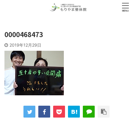
0000468473
2019年12月29日