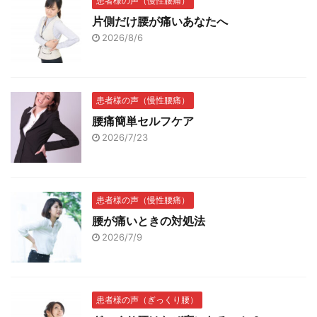
患者様の声（慢性腰痛）
片側だけ腰が痛いあなたへ
2026/8/6
患者様の声（慢性腰痛）
腰痛簡単セルフケア
2026/7/23
患者様の声（慢性腰痛）
腰が痛いときの対処法
2026/7/9
患者様の声（ぎっくり腰）