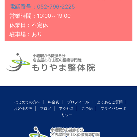
電話番号：052-796-2225
営業時間：10:00～19:00
休業日：不定休
駐車場：あり
はじめての方へ
料金表
プロフィール
よくあるご質問
お客様の声
ブログ
アクセス
ご予約
プライバシーポ
リシー