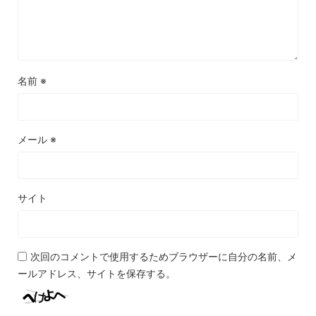
名前
※
メール
※
サイト
次回のコメントで使用するためブラウザーに自分の名前、メ
ールアドレス、サイトを保存する。