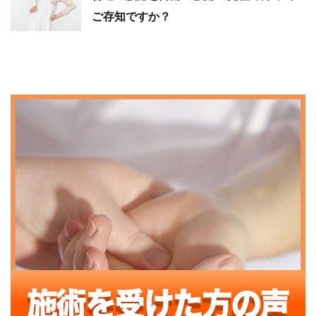
ご存知ですか？