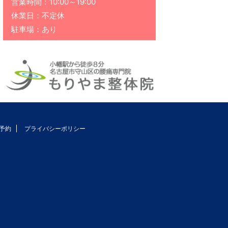
営業時間：10:00～19:00
休業日：不定休
駐車場：あり
予約
プライバシーポリシー