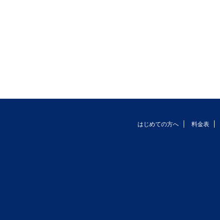
はじめての方へ
料金表