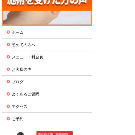
ホーム
初めての方へ
メニュー・料金表
お客様の声
ブログ
よくあるご質問
アクセス
ご予約
患者様の声（慢性腰痛）