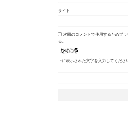
サイト
次回のコメントで使用するためブラ
る。
上に表示された文字を入力してくださ