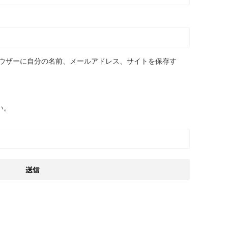
ウザーに自分の名前、メールアドレス、サイトを保存す
い。