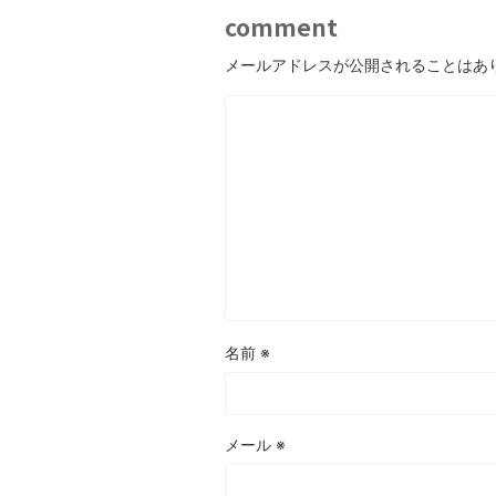
comment
メールアドレスが公開されることはあ
名前
※
メール
※