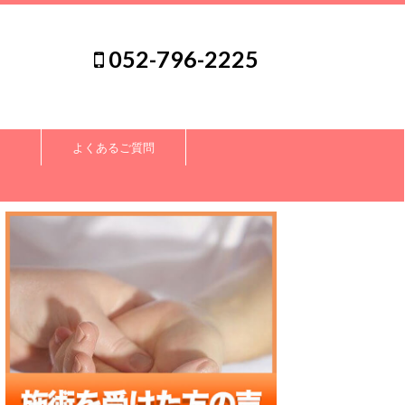
052-796-2225
よくあるご質問