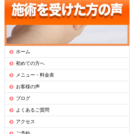
ホーム
初めての方へ
メニュー・料金表
お客様の声
ブログ
よくあるご質問
アクセス
ご予約