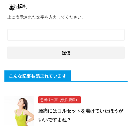
上に表示された文字を入力してください。
こんな記事も読まれています
患者様の声（慢性腰痛）
腰痛にはコルセットを着けていたほうが
いいですよね？