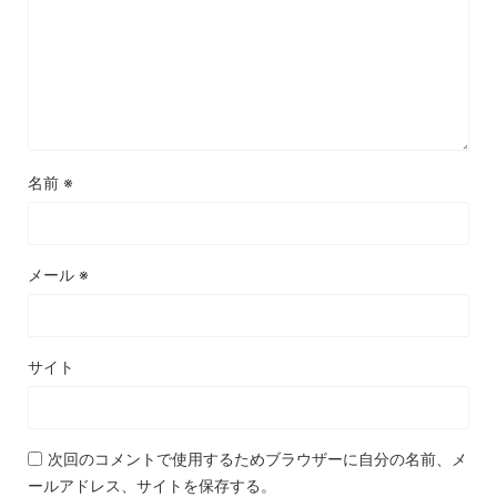
名前
※
メール
※
サイト
次回のコメントで使用するためブラウザーに自分の名前、メ
ールアドレス、サイトを保存する。