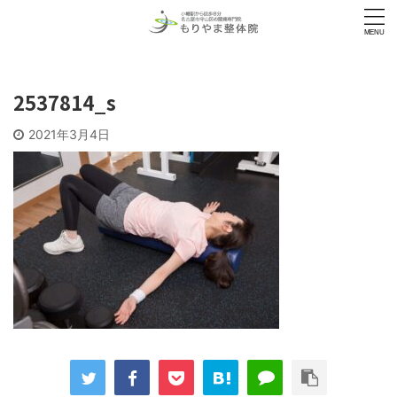
2537814_s
2021年3月4日