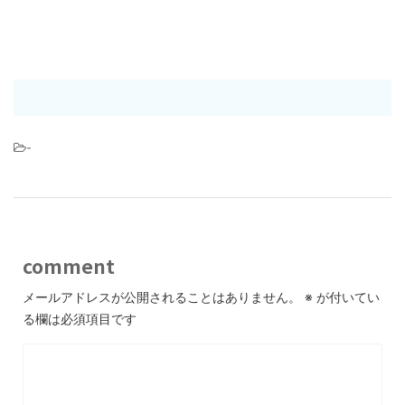
-
comment
メールアドレスが公開されることはありません。
※
が付いてい
る欄は必須項目です