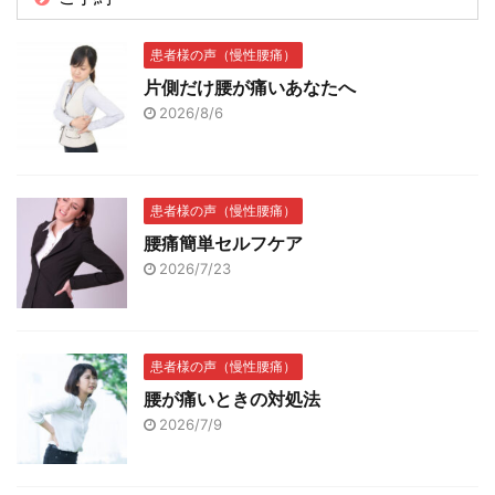
患者様の声（慢性腰痛）
片側だけ腰が痛いあなたへ
2026/8/6
患者様の声（慢性腰痛）
腰痛簡単セルフケア
2026/7/23
患者様の声（慢性腰痛）
腰が痛いときの対処法
2026/7/9