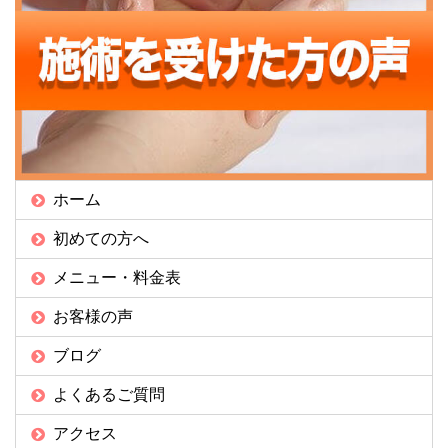
ホーム
初めての方へ
メニュー・料金表
お客様の声
ブログ
よくあるご質問
アクセス