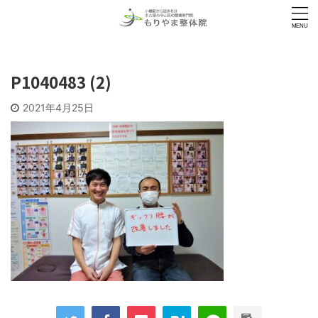
P1040483 (2)
2021年4月25日