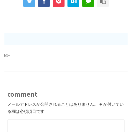
-
comment
メールアドレスが公開されることはありません。
※
が付いてい
る欄は必須項目です