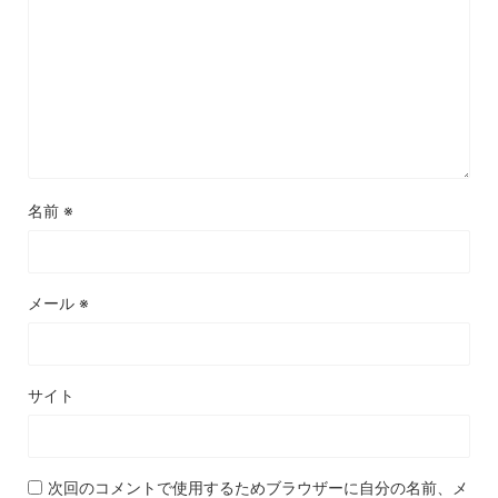
名前
※
メール
※
サイト
次回のコメントで使用するためブラウザーに自分の名前、メ