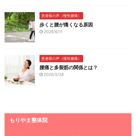
患者様の声（慢性腰痛）
歩くと腰が痛くなる原因
2026/6/11
患者様の声（慢性腰痛）
腰痛と多裂筋の関係とは？
2026/5/28
もりやま整体院