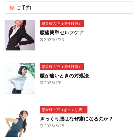
ご予約
患者様の声（慢性腰痛）
腰痛簡単セルフケア
2026/7/23
患者様の声（慢性腰痛）
腰が痛いときの対処法
2026/7/9
患者様の声（ぎっくり腰）
ぎっくり腰はなぜ癖になるのか？
2026/6/25