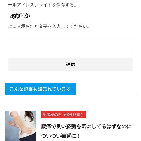
ールアドレス、サイトを保存する。
上に表示された文字を入力してください。
こんな記事も読まれています
患者様の声（慢性腰痛）
腰痛で良い姿勢を気にしてるはずなのに
ついつい猫背に！