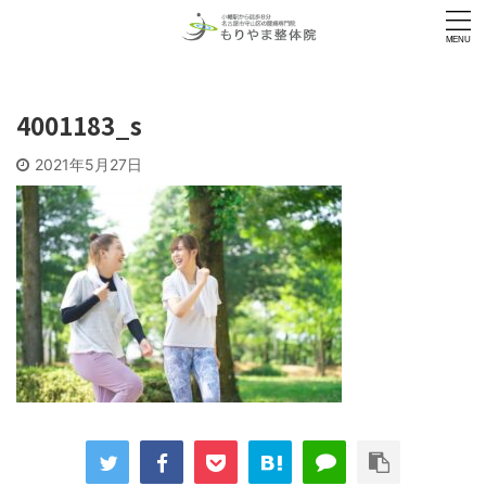
4001183_s
2021年5月27日