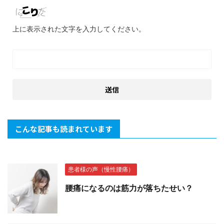
上に表示された文字を入力してください。
こんな記事も読まれています
患者様の声（慢性腰痛）
腰痛になるのは筋力が落ちたせい？