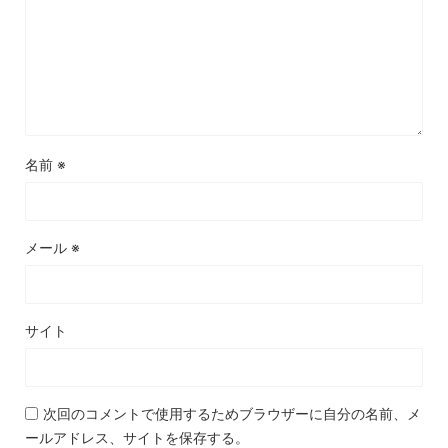
名前
※
メール
※
サイト
次回のコメントで使用するためブラウザーに自分の名前、メ
ールアドレス、サイトを保存する。