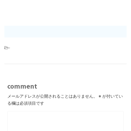
-
comment
メールアドレスが公開されることはありません。
※
が付いてい
る欄は必須項目です