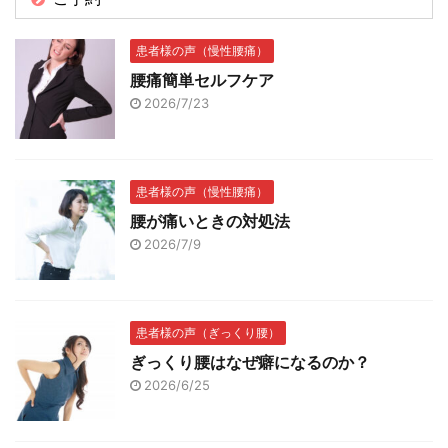
患者様の声（慢性腰痛）
腰痛簡単セルフケア
2026/7/23
患者様の声（慢性腰痛）
腰が痛いときの対処法
2026/7/9
患者様の声（ぎっくり腰）
ぎっくり腰はなぜ癖になるのか？
2026/6/25