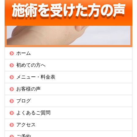
ホーム
初めての方へ
メニュー・料金表
お客様の声
ブログ
よくあるご質問
アクセス
ご予約