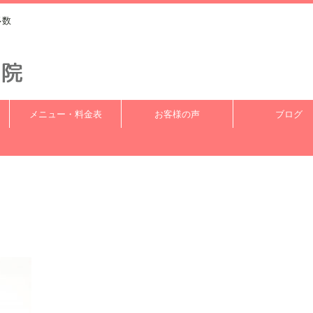
多数
メニュー・料金表
お客様の声
ブログ