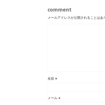
comment
メールアドレスが公開されることはあ
名前
※
メール
※