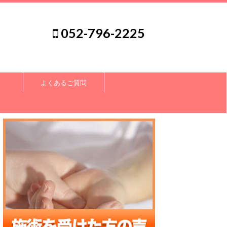
052-796-2225
よくあるご質問