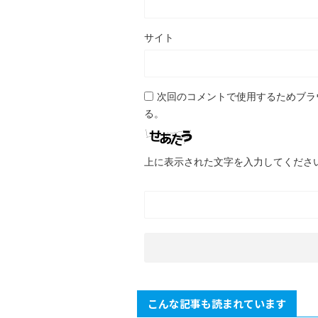
サイト
次回のコメントで使用するためブラ
る。
上に表示された文字を入力してくださ
こんな記事も読まれています