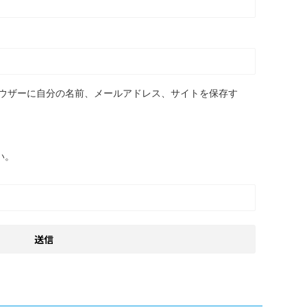
ウザーに自分の名前、メールアドレス、サイトを保存す
い。