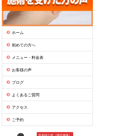
ホーム
初めての方へ
メニュー・料金表
お客様の声
ブログ
よくあるご質問
アクセス
ご予約
患者様の声（慢性腰痛）