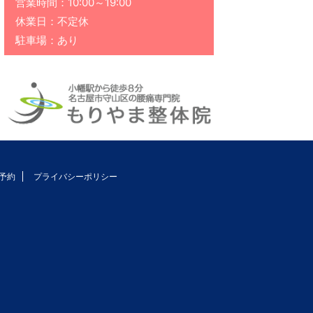
営業時間：10:00～19:00
休業日：不定休
駐車場：あり
予約
プライバシーポリシー