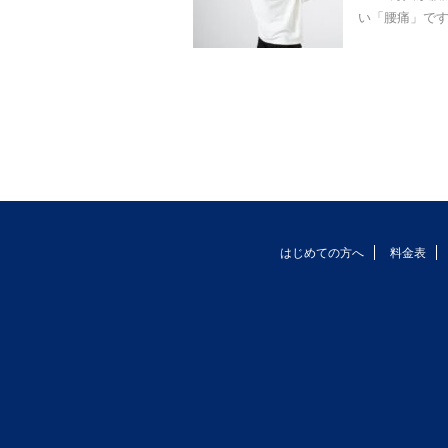
い「腰痛」です
はじめての方へ
料金表