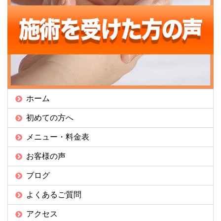
ホーム
初めての方へ
メニュー・料金表
お客様の声
ブログ
よくあるご質問
アクセス