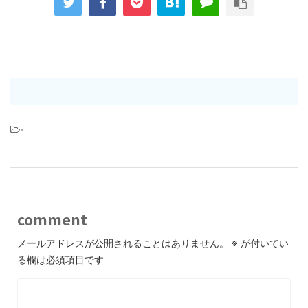
-
comment
メールアドレスが公開されることはありません。
※
が付いてい
る欄は必須項目です