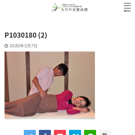
P1030180 (2)
2020年3月7日