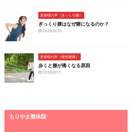
患者様の声（ぎっくり腰）
ぎっくり腰はなぜ癖になるのか？
2026/6/25
患者様の声（慢性腰痛）
歩くと腰が痛くなる原因
2026/6/11
もりやま整体院