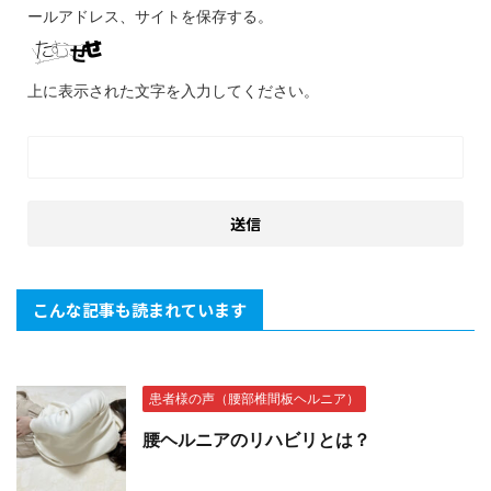
ールアドレス、サイトを保存する。
上に表示された文字を入力してください。
こんな記事も読まれています
患者様の声（腰部椎間板ヘルニア）
腰ヘルニアのリハビリとは？