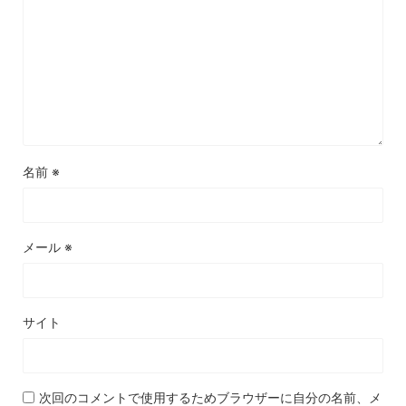
名前
※
メール
※
サイト
次回のコメントで使用するためブラウザーに自分の名前、メ