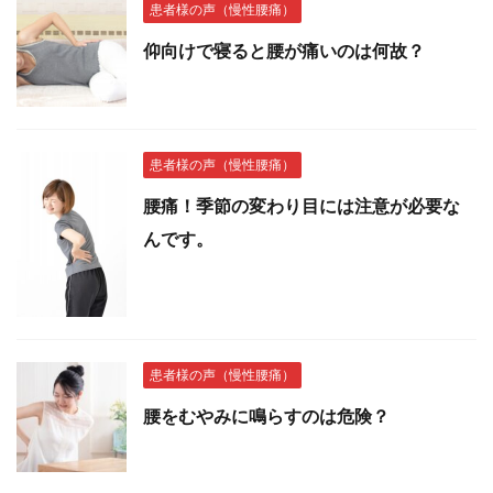
患者様の声（慢性腰痛）
仰向けで寝ると腰が痛いのは何故？
患者様の声（慢性腰痛）
腰痛！季節の変わり目には注意が必要な
んです。
患者様の声（慢性腰痛）
腰をむやみに鳴らすのは危険？