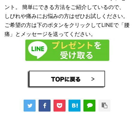
ント。 簡単にできる方法をご紹介しているので、
しびれや痛みにお悩みの方はぜひお試しください。
ご希望の方は下のボタンをクリックしてLINEで「腰
痛」とメッセージを送ってください。