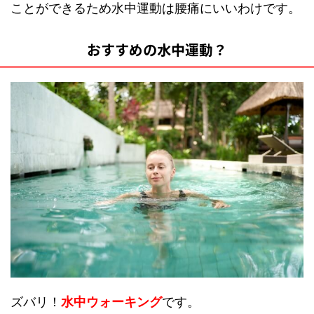
ことができるため水中運動は腰痛にいいわけです。
おすすめの水中運動？
ズバリ！
水中ウォーキング
です。