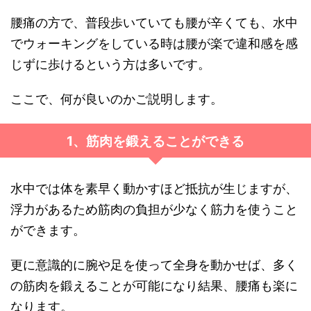
腰痛の方で、普段歩いていても腰が辛くても、水中
でウォーキングをしている時は腰が楽で違和感を感
じずに歩けるという方は多いです。
ここで、何が良いのかご説明します。
1、筋肉を鍛えることができる
水中では体を素早く動かすほど抵抗が生じますが、
浮力があるため筋肉の負担が少なく筋力を使うこと
ができます。
更に意識的に腕や足を使って全身を動かせば、多く
の筋肉を鍛えることが可能になり結果、腰痛も楽に
なります。