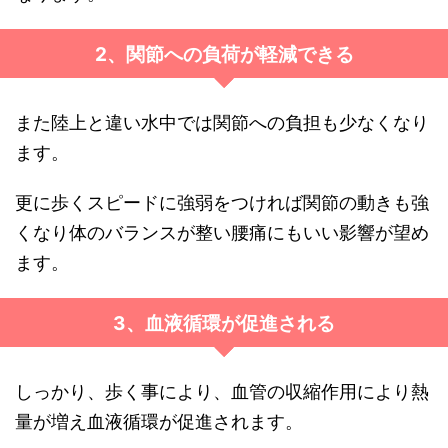
2、関節への負荷が軽減できる
また陸上と違い水中では関節への負担も少なくなり
ます。
更に歩くスピードに強弱をつければ関節の動きも強
くなり体のバランスが整い腰痛にもいい影響が望め
ます。
3、血液循環が促進される
しっかり、歩く事により、血管の収縮作用により熱
量が増え血液循環が促進されます。