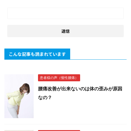
こんな記事も読まれています
患者様の声（慢性腰痛）
腰痛改善が出来ないのは体の歪みが原因
なの？