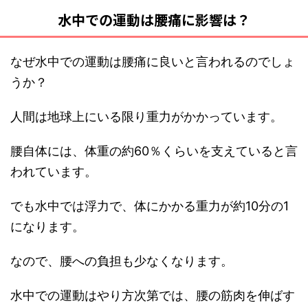
水中での運動は腰痛に影響は？
なぜ水中での運動は腰痛に良いと言われるのでしょ
うか？
人間は地球上にいる限り重力がかかっています。
腰自体には、体重の約60％くらいを支えていると言
われています。
でも水中では浮力で、体にかかる重力が約10分の1
になります。
なので、腰への負担も少なくなります。
水中での運動はやり方次第では、腰の筋肉を伸ばす