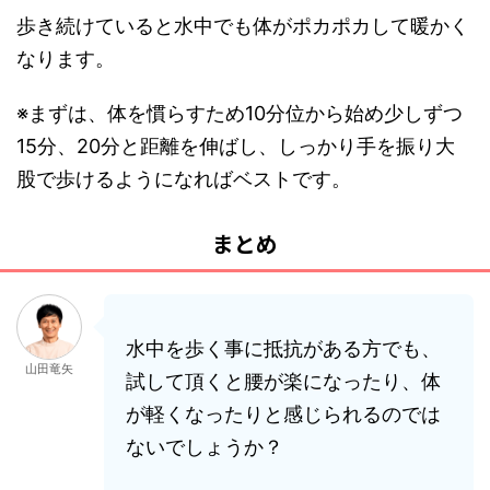
歩き続けていると水中でも体がポカポカして暖かく
なります。
※まずは、体を慣らすため10分位から始め少しずつ
15分、20分と距離を伸ばし、しっかり手を振り大
股で歩けるようになればベストです。
まとめ
水中を歩く事に抵抗がある方でも、
山田竜矢
試して頂くと腰が楽になったり、体
が軽くなったりと感じられるのでは
ないでしょうか？