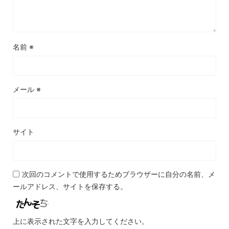
名前
※
メール
※
サイト
次回のコメントで使用するためブラウザーに自分の名前、メ
ールアドレス、サイトを保存する。
上に表示された文字を入力してください。