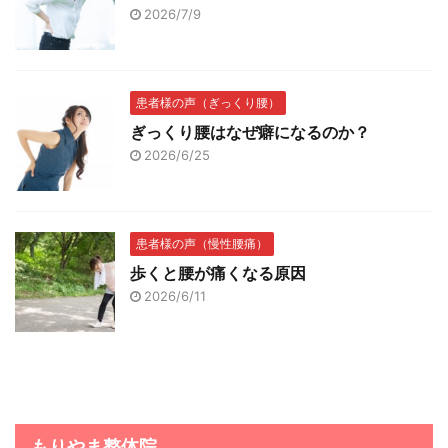
2026/7/9
患者様の声（ぎっくり腰）
ぎっくり腰はなぜ癖になるのか？
2026/6/25
患者様の声（慢性腰痛）
歩くと腰が痛くなる原因
2026/6/11
もりやま整体院