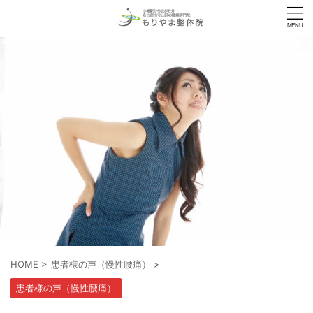
HOME
>
患者様の声（慢性腰痛）
>
患者様の声（慢性腰痛）