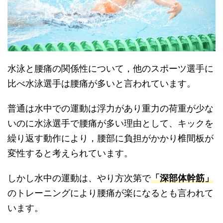
水泳と腰痛の関係性について，他のスポーツ選手に
比べ水泳選手は腰痛が多いと言われています。
普通は水中での運動は浮力があり重力の荷重が少な
いのに水泳選手で腰痛が多い理由として、キックを
繰り返す動作により，腰部に負担がかかり椎間板が
変性すると考えられています。
しかし水中の運動は、やり方次第で
「深部体幹筋」
のトレーニングにより腰痛が楽になるとも言われて
います。