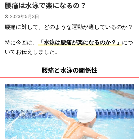
腰痛は水泳で楽になるの？
2023年5月3日
腰痛に対して、どのような運動が適しているのか？
特に今回は、
「水泳は腰痛が楽になるのか？」
につ
いてお伝えしました。
腰痛と水泳の関係性