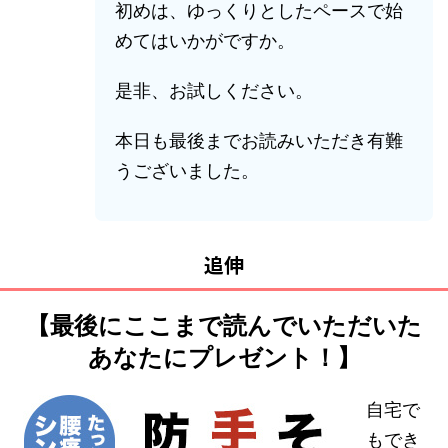
初めは、ゆっくりとしたペースで始
めてはいかがですか。
是非、お試しください。
本日も最後までお読みいただき有難
うございました。
追伸
【最後にここまで読んでいただいた
あなたにプレゼント！】
自宅で
もでき