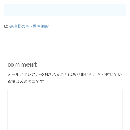
-
患者様の声（慢性腰痛）
comment
メールアドレスが公開されることはありません。
※
が付いてい
る欄は必須項目です