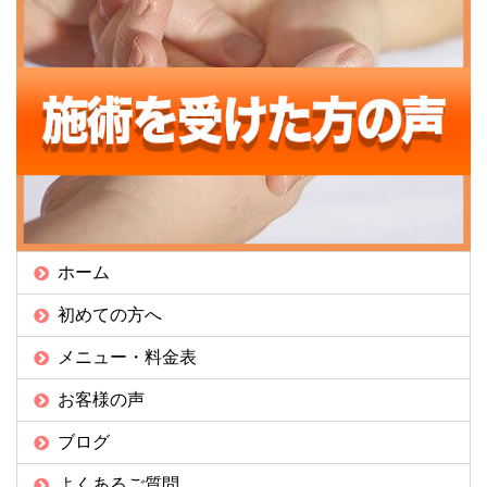
ホーム
初めての方へ
メニュー・料金表
お客様の声
ブログ
よくあるご質問