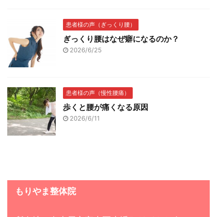
患者様の声（ぎっくり腰）
ぎっくり腰はなぜ癖になるのか？
2026/6/25
患者様の声（慢性腰痛）
歩くと腰が痛くなる原因
2026/6/11
もりやま整体院