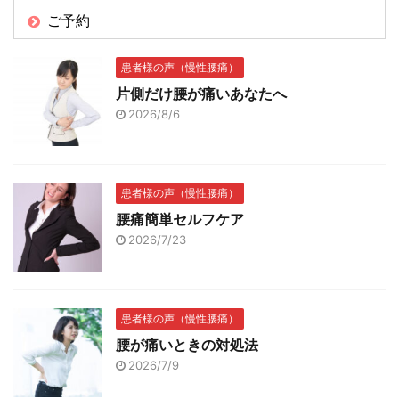
ご予約
患者様の声（慢性腰痛）
片側だけ腰が痛いあなたへ
2026/8/6
患者様の声（慢性腰痛）
腰痛簡単セルフケア
2026/7/23
患者様の声（慢性腰痛）
腰が痛いときの対処法
2026/7/9