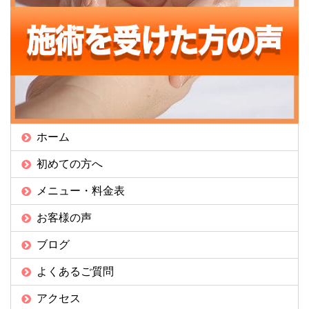
ホーム
初めての方へ
メニュー・料金表
お客様の声
ブログ
よくあるご質問
アクセス