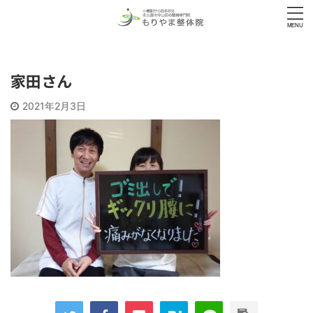
家田さん
2021年2月3日