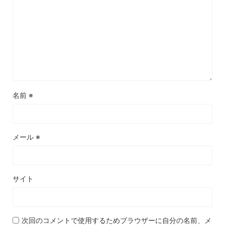
名前
※
メール
※
サイト
次回のコメントで使用するためブラウザーに自分の名前、メ