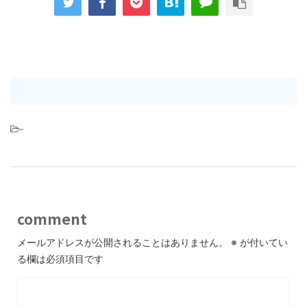
-
comment
メールアドレスが公開されることはありません。
※
が付いてい
る欄は必須項目です