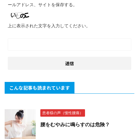
ールアドレス、サイトを保存する。
上に表示された文字を入力してください。
こんな記事も読まれています
患者様の声（慢性腰痛）
腰をむやみに鳴らすのは危険？