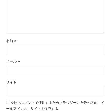
名前
※
メール
※
サイト
次回のコメントで使用するためブラウザーに自分の名前、メ
ールアドレス、サイトを保存する。