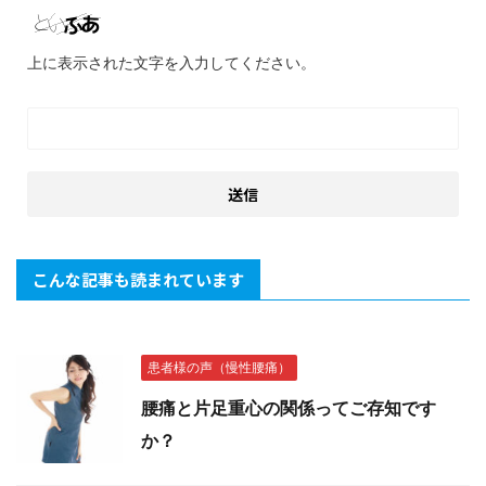
上に表示された文字を入力してください。
こんな記事も読まれています
患者様の声（慢性腰痛）
腰痛と片足重心の関係ってご存知です
か？