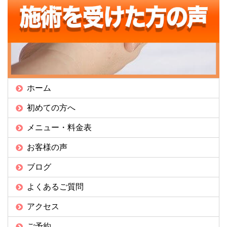
ホーム
初めての方へ
メニュー・料金表
お客様の声
ブログ
よくあるご質問
アクセス
ご予約