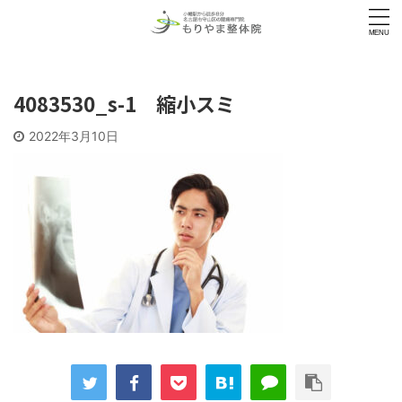
4083530_s-1 縮小スミ
2022年3月10日