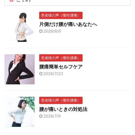
患者様の声（慢性腰痛）
片側だけ腰が痛いあなたへ
2026/8/6
患者様の声（慢性腰痛）
腰痛簡単セルフケア
2026/7/23
患者様の声（慢性腰痛）
腰が痛いときの対処法
2026/7/9