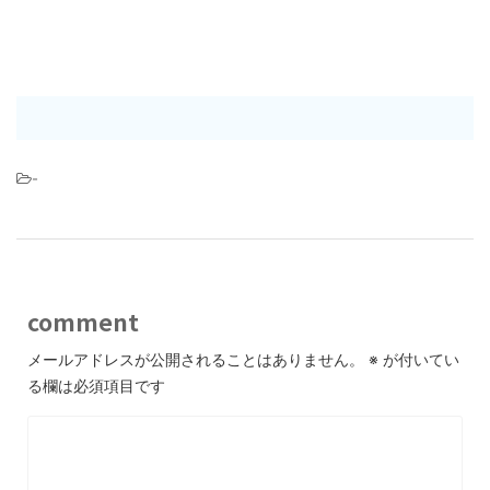
-
comment
メールアドレスが公開されることはありません。
※
が付いてい
る欄は必須項目です