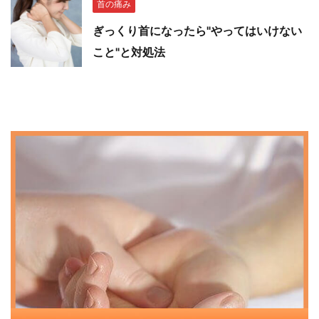
首の痛み
ぎっくり首になったら"やってはいけない
こと"と対処法