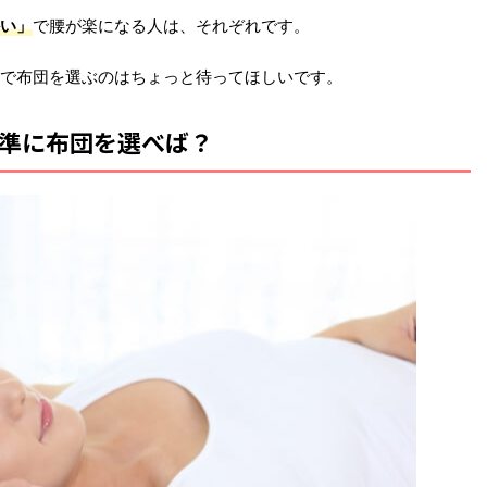
い」
で腰が楽になる人は、それぞれです。
で布団を選ぶのはちょっと待ってほしいです。
準に布団を選べば？