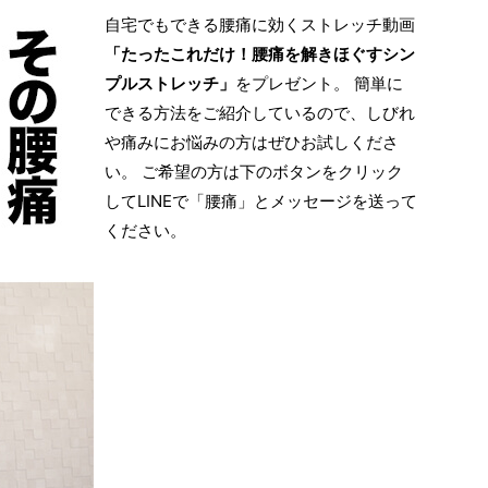
自宅でもできる腰痛に効くストレッチ動画
「たったこれだけ！腰痛を解きほぐすシン
プルストレッチ」
をプレゼント。 簡単に
できる方法をご紹介しているので、しびれ
や痛みにお悩みの方はぜひお試しくださ
い。 ご希望の方は下のボタンをクリック
してLINEで「腰痛」とメッセージを送って
ください。