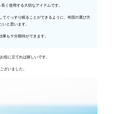
いう長く使用する大切なアイテムです。
してぐっすり眠ることができるように、布団の選び方
たいと思います。
効果も十分期待ができます。
お役に立てれば嬉しいです。
ございました。