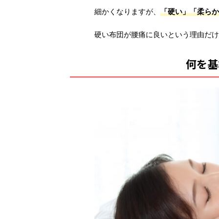
細かくなりますが、
「硬い」
「柔らか
硬い布団が腰痛に良いという理由だけ
何を基