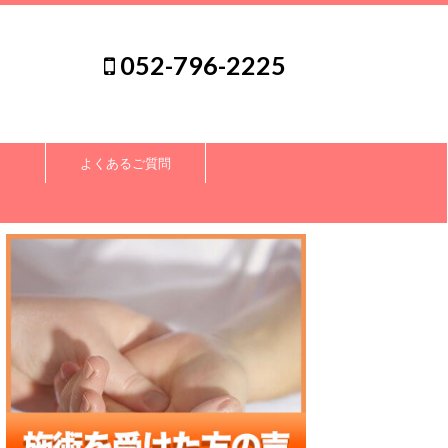
052-796-2225
よくあるご質問