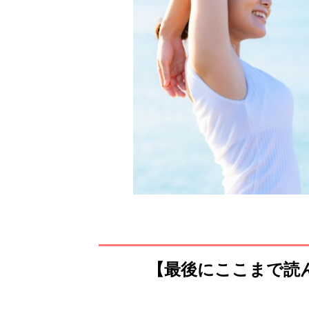
【最後にここまで読