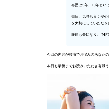
布団は5年、10年と
毎日、気持ち良く安心
を大切にしていただき
腰痛も楽になり、予防
今回の内容が腰痛でお悩みのあなたの
本日も最後までお読みいただき有難う