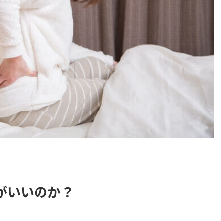
がいいのか？