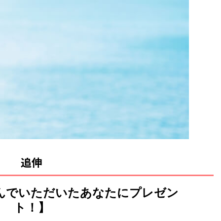
追伸
んでいただいたあなたにプレゼン
ト！】