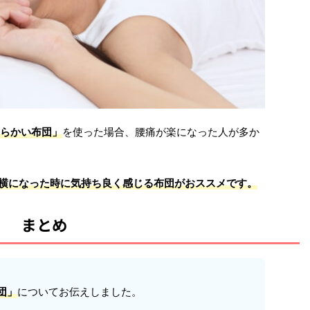
らかい布団」
を使った場合、腰痛が楽になった人が多か
横になった時に気持ち良く感じる布団がおススメです。
まとめ
団」
についてお伝えしました。