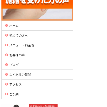
ホーム
初めての方へ
メニュー・料金表
お客様の声
ブログ
よくあるご質問
アクセス
ご予約
患者様の声（慢性腰痛）