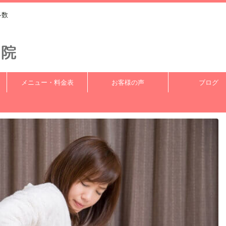
多数
メニュー・料金表
お客様の声
ブログ