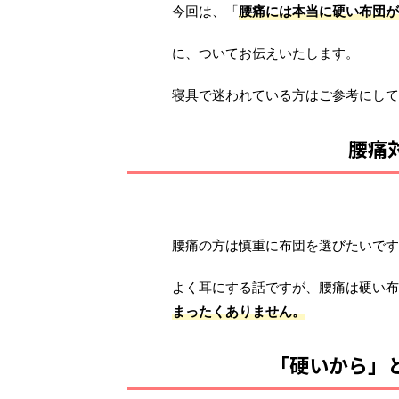
今回は、「
腰痛には本当に硬い布団が
に、ついてお伝えいたします。
寝具で迷われている方はご参考にして
腰痛
腰痛の方は慎重に布団を選びたいです
よく耳にする話ですが、腰痛は硬い布
まったくありません。
「硬いから」