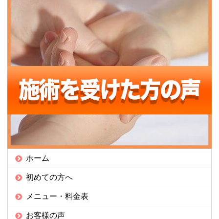
ホーム
初めての方へ
メニュー・料金表
お客様の声