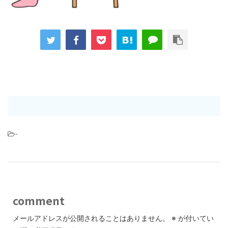
-
comment
メールアドレスが公開されることはありません。
※
が付いてい