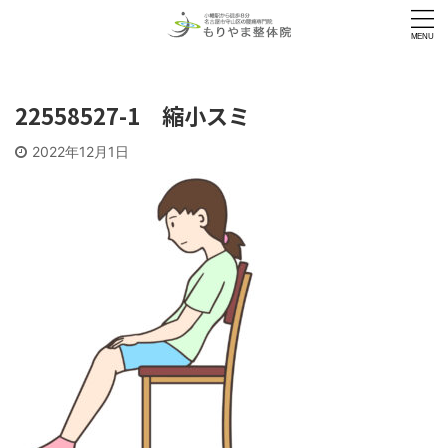
22558527-1 縮小スミ
2022年12月1日