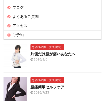
ブログ
よくあるご質問
アクセス
ご予約
患者様の声（慢性腰痛）
片側だけ腰が痛いあなたへ
2026/8/6
患者様の声（慢性腰痛）
腰痛簡単セルフケア
2026/7/23