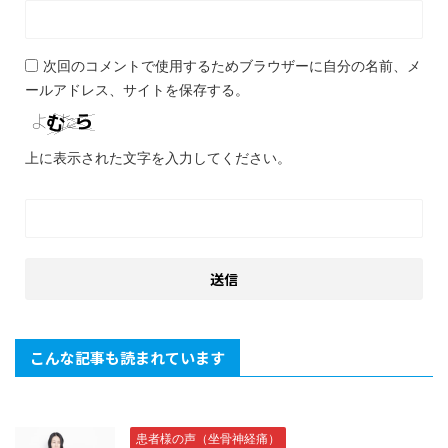
次回のコメントで使用するためブラウザーに自分の名前、メ
ールアドレス、サイトを保存する。
上に表示された文字を入力してください。
こんな記事も読まれています
患者様の声（坐骨神経痛）