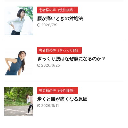
患者様の声（慢性腰痛）
腰が痛いときの対処法
2026/7/9
患者様の声（ぎっくり腰）
ぎっくり腰はなぜ癖になるのか？
2026/6/25
患者様の声（慢性腰痛）
歩くと腰が痛くなる原因
2026/6/11