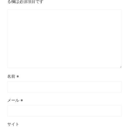
る欄は必須項目です
名前
※
メール
※
サイト