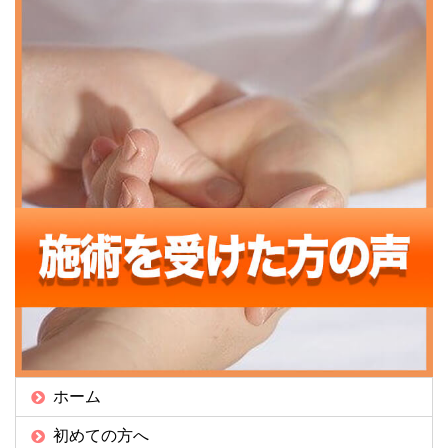
ホーム
初めての方へ