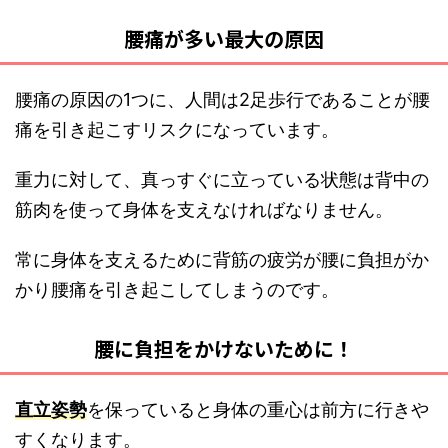
腰痛が多い最大の原因
腰痛の原因の1つに、人間は2足歩行であることが腰
痛を引き起こすリスクになっています。
重力に対して、真っすぐに立っている状態は背中の
筋肉を使って身体を支えなければなりません。
常に身体を支えるために背筋の疲労が腰に負担がか
かり腰痛を引き起こしてしまうのです。
腰に負担をかけないために！
直立姿勢
を保っていると身体の重心は前方に行きや
すくなります。