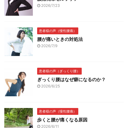
2026/7/23
患者様の声（慢性腰痛）
腰が痛いときの対処法
2026/7/9
患者様の声（ぎっくり腰）
ぎっくり腰はなぜ癖になるのか？
2026/6/25
患者様の声（慢性腰痛）
歩くと腰が痛くなる原因
2026/6/11