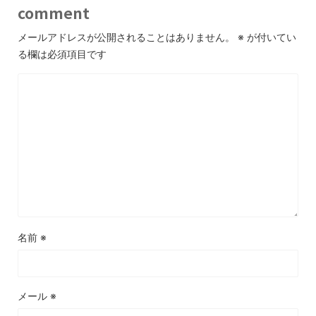
comment
メールアドレスが公開されることはありません。
※
が付いてい
る欄は必須項目です
名前
※
メール
※