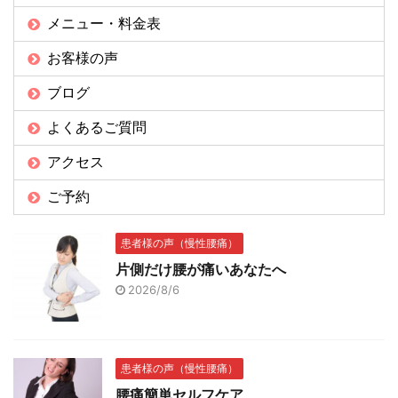
メニュー・料金表
お客様の声
ブログ
よくあるご質問
アクセス
ご予約
患者様の声（慢性腰痛）
片側だけ腰が痛いあなたへ
2026/8/6
患者様の声（慢性腰痛）
腰痛簡単セルフケア