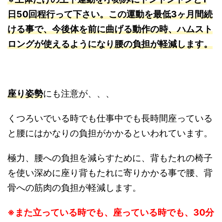
日50回程行って下さい。この運動を
最低3ヶ月間続
ける事で、今後体を前に曲げる動作の時、
ハムスト
ロングが使えるようになり腰の負担が軽減します。
座り姿勢
にも注意が、、、
くつろいでいる時でも仕事中でも長時間座っている
と腰にはかなりの負担がかかるといわれています。
極力、腰への負担を減らすために、背もたれの椅子
を使い深めに座り背もたれに寄りかかる事で腰、背
骨への筋肉の負担が軽減します。
※また立っている時でも、座っている時でも、
30分