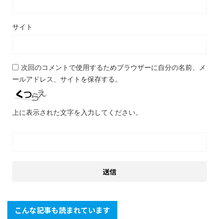
サイト
次回のコメントで使用するためブラウザーに自分の名前、メ
ールアドレス、サイトを保存する。
上に表示された文字を入力してください。
こんな記事も読まれています