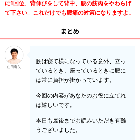
に1回位、背伸びをして背中、腰の筋肉
をやわらげ
て下さい。
これだけでも腰痛の対策になりますよ。
まとめ
腰は寝て横になっている意外、立っ
山田竜矢
ているとき、座っているときに腰に
は常に負担が掛かっています。
今回の内容があなたのお役に立てれ
ば嬉しいです。
本日も最後までお読みいただき有難
うございました。