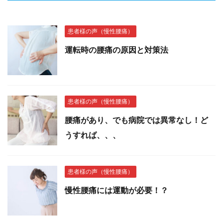
患者様の声（慢性腰痛）
運転時の腰痛の原因と対策法
患者様の声（慢性腰痛）
腰痛があり、でも病院では異常なし！ど
うすれば、、、
患者様の声（慢性腰痛）
慢性腰痛には運動が必要！？