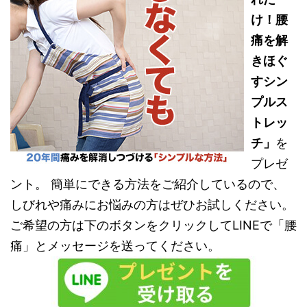
け！腰
痛を解
きほぐ
すシン
プルス
トレッ
チ」
を
プレゼ
ント。 簡単にできる方法をご紹介しているので、
しびれや痛みにお悩みの方はぜひお試しください。
ご希望の方は下のボタンをクリックしてLINEで「腰
痛」とメッセージを送ってください。