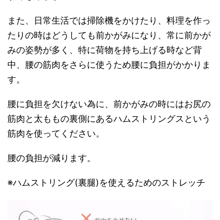
また、日常生活では掃除機をかけたり、料理を作っ
たりの時はどうしても前かがみになり、常に前かが
みの姿勢が多く、特に荷物を持ち上げる時など背
中、腰の筋肉をさらに使うため腰に負担がかかりま
す。
腰に負担を欠けない為に、前かがみの時にはお尻の
筋肉と太ももの裏側にあるハムストリングスという
筋肉を使ってください。
腰の負担が減ります。
※ハムストリング(裏腿)を使えるためのストレッチ