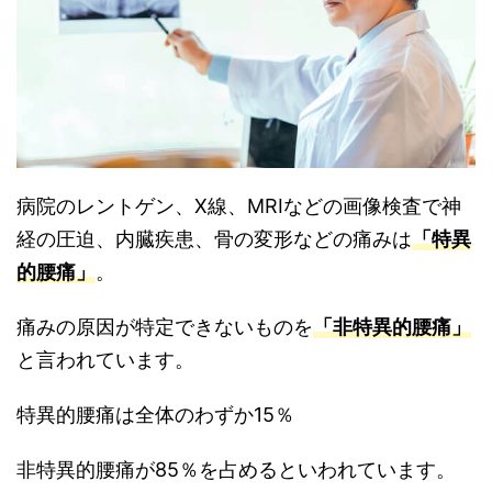
病院のレントゲン、X線、MRIなどの画像検査で神
経の圧迫、内臓疾患、骨の変形などの痛みは
「特異
的腰痛」
。
痛みの原因が特定できないものを
「非特異的腰痛」
と言われています。
特異的腰痛は全体のわずか15％
非特異的腰痛が85％を占めるといわれています。