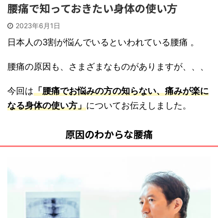
腰痛で知っておきたい身体の使い方
2023年6月1日
日本人の3割が悩んでいるといわれている腰痛 。
腰痛の原因も、さまざまなものがありますが、、、
今回は
「腰痛でお悩みの方の知らない、
痛みが楽に
なる身体の使い方」
についてお伝えしました。
原因のわからな腰痛