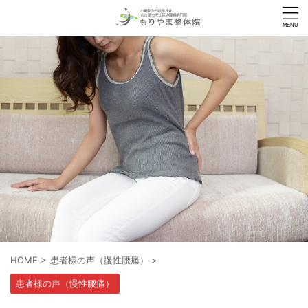
HOME
>
患者様の声（慢性腰痛）
>
患者様の声（慢性腰痛）