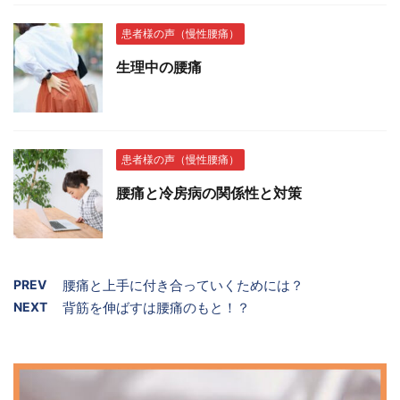
患者様の声（慢性腰痛）
生理中の腰痛
患者様の声（慢性腰痛）
腰痛と冷房病の関係性と対策
PREV
腰痛と上手に付き合っていくためには？
NEXT
背筋を伸ばすは腰痛のもと！？