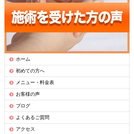
ホーム
初めての方へ
メニュー・料金表
お客様の声
ブログ
よくあるご質問
アクセス