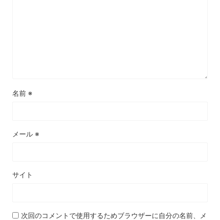
名前
※
メール
※
サイト
次回のコメントで使用するためブラウザーに自分の名前、メ