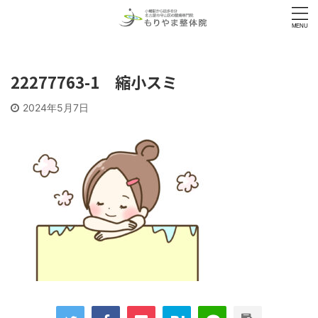
22277763-1 縮小スミ
2024年5月7日