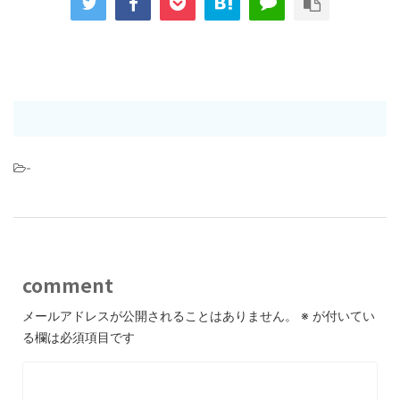
-
comment
メールアドレスが公開されることはありません。
※
が付いてい
る欄は必須項目です