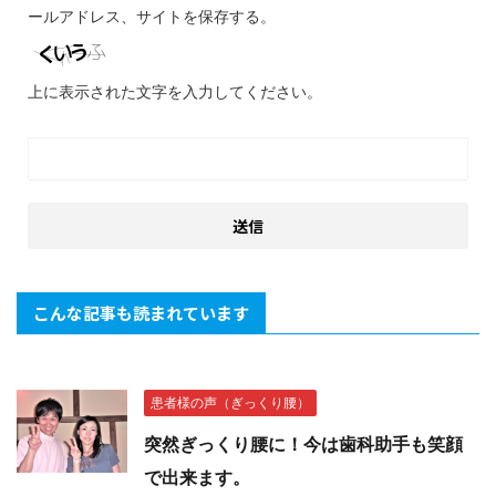
ールアドレス、サイトを保存する。
上に表示された文字を入力してください。
こんな記事も読まれています
患者様の声（ぎっくり腰）
突然ぎっくり腰に！今は歯科助手も笑顔
で出来ます。