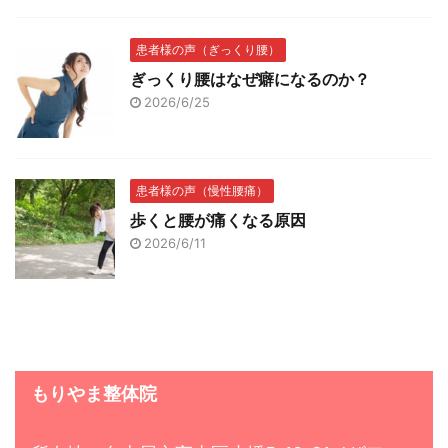
患者様の声（ぎっくり腰）
ぎっくり腰はなぜ癖になるのか？
2026/6/25
患者様の声（慢性腰痛）
歩くと腰が痛くなる原因
2026/6/11
もりやま整体院