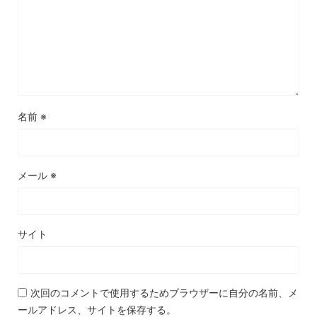
名前
※
メール
※
サイト
次回のコメントで使用するためブラウザーに自分の名前、メ
ールアドレス、サイトを保存する。