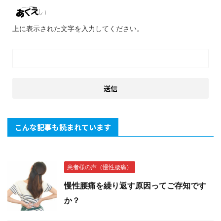
上に表示された文字を入力してください。
こんな記事も読まれています
患者様の声（慢性腰痛）
慢性腰痛を繰り返す原因ってご存知です
か？