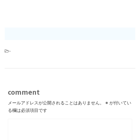
-
comment
メールアドレスが公開されることはありません。
※
が付いてい
る欄は必須項目です