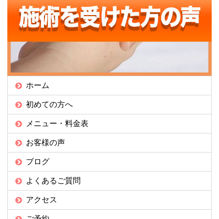
ホーム
初めての方へ
メニュー・料金表
お客様の声
ブログ
よくあるご質問
アクセス
ご予約