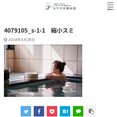
4079105_s-1-1 縮小スミ
2024年5月28日