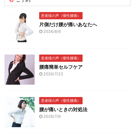
患者様の声（慢性腰痛）
片側だけ腰が痛いあなたへ
2026/8/6
患者様の声（慢性腰痛）
腰痛簡単セルフケア
2026/7/23
患者様の声（慢性腰痛）
腰が痛いときの対処法
2026/7/9