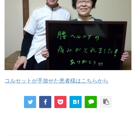
コルセットが手放せた患者様はこちらから