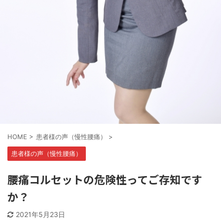
HOME
>
患者様の声（慢性腰痛）
>
患者様の声（慢性腰痛）
腰痛コルセットの危険性ってご存知です
か？
2021年5月23日