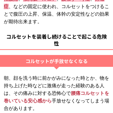
症
、などの固定に使われ、コルセットをつけるこ
とで腹圧の上昇、保温、体幹の安定性などの効果
が期待出来ます。
コルセットを装着し続けることで起こる危険
性
コルセットが手放せなくなる
朝、顔を洗う時に前かがみになった時とか、物を
持ち上げた時などに激痛が走った経験のある人
は、その痛みに対する恐怖心で
腰痛コルセットを
巻いている安心感から
手放せなくなってしまう場
合があります。