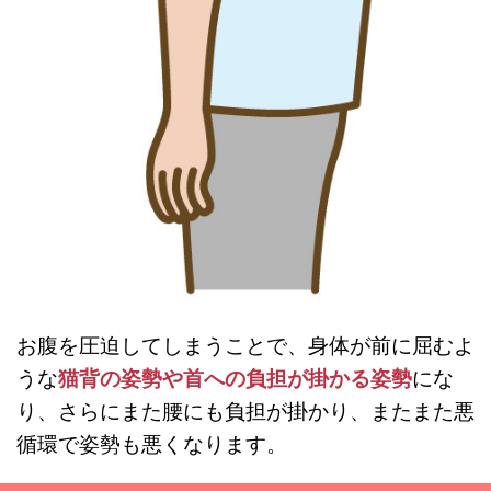
お腹を圧迫してしまうことで、身体が前に屈むよ
うな
猫背の姿勢や首への負担が掛かる姿勢
にな
り、さらにまた腰にも負担が掛かり、またまた悪
循環で姿勢も悪くなります。