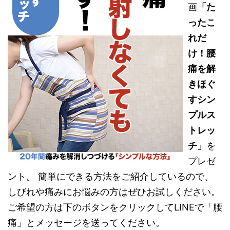
画
「た
ったこ
れだ
け！腰
痛を解
きほぐ
すシン
プルス
トレッ
チ」
を
プレゼ
ント。 簡単にできる方法をご紹介しているので、
しびれや痛みにお悩みの方はぜひお試しください。
ご希望の方は下のボタンをクリックしてLINEで「腰
痛」とメッセージを送ってください。