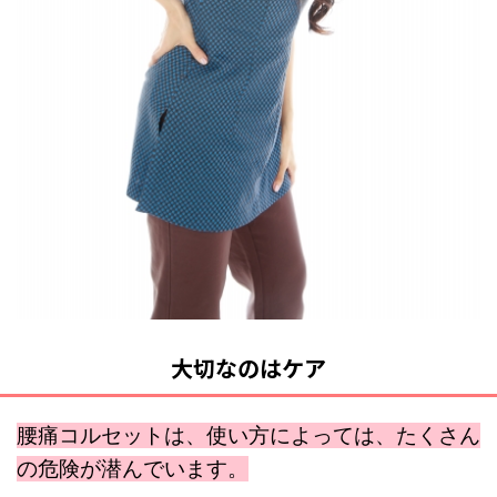
大切なのはケア
腰痛コルセットは、使い方によっては、たくさん
の危険が潜んでいます。