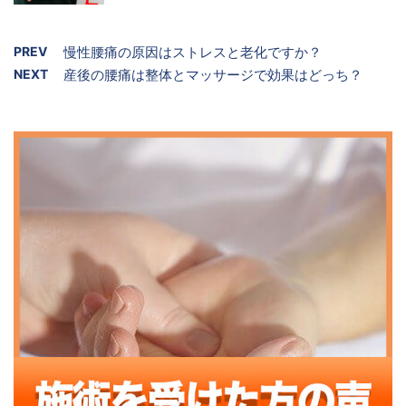
PREV
慢性腰痛の原因はストレスと老化ですか？
NEXT
産後の腰痛は整体とマッサージで効果はどっち？