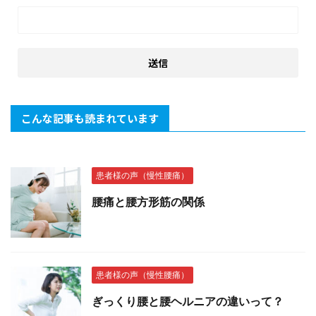
こんな記事も読まれています
患者様の声（慢性腰痛）
腰痛と腰方形筋の関係
患者様の声（慢性腰痛）
ぎっくり腰と腰ヘルニアの違いって？