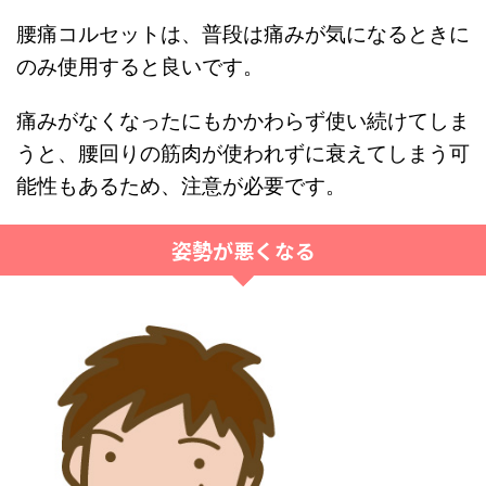
腰痛コルセットは、普段は痛みが気になるときに
のみ使用すると良いです。
痛みがなくなったにもかかわらず使い続けてしま
うと、腰回りの筋肉が使われずに衰えてしまう可
能性もあるため、注意が必要です。
姿勢が悪くなる