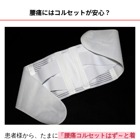
腰痛にはコルセットが安心？
患者様から、たまに
「腰痛コルセットはず～と着