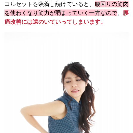
コルセットを装着し続けていると、
腰回りの筋肉
を使わくなり筋力が弱まっていく一方なので
、
腰
痛改善には遠のいていってしまいます。