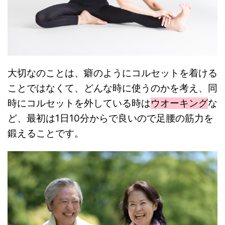
大切なのことは、癖のようにコルセットを着ける
ことではなくて、どんな時に使うのかを考え、同
時にコルセットを外している時は
ウオーキング
な
ど、最初は1日10分からで良いので足腰の筋力を
鍛えることです。