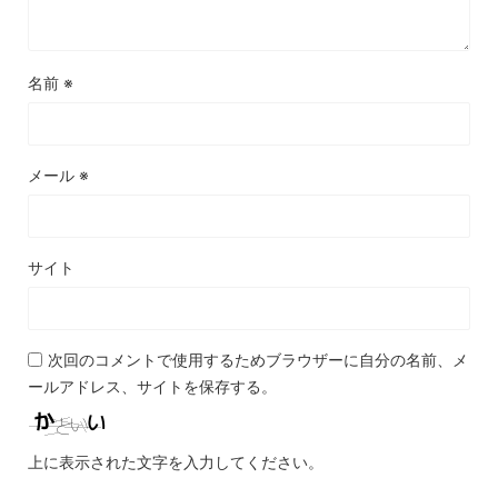
名前
※
メール
※
サイト
次回のコメントで使用するためブラウザーに自分の名前、メ
ールアドレス、サイトを保存する。
上に表示された文字を入力してください。