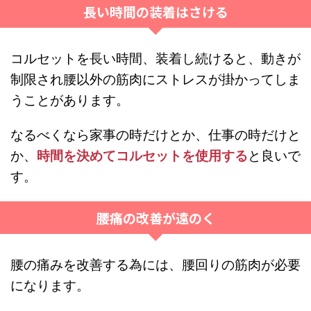
長い時間の装着はさける
コルセットを長い時間、装着し続けると、動きが
制限され腰以外の筋肉にストレスが掛かってしま
うことがあります。
なるべくなら家事の時だけとか、仕事の時だけと
か、
時間を決めてコルセットを使用する
と良いで
す。
腰痛の改善が遠のく
腰の痛みを改善する為には、腰回りの筋肉が必要
になります。