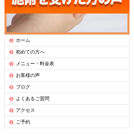
ホーム
初めての方へ
メニュー・料金表
お客様の声
ブログ
よくあるご質問
アクセス
ご予約