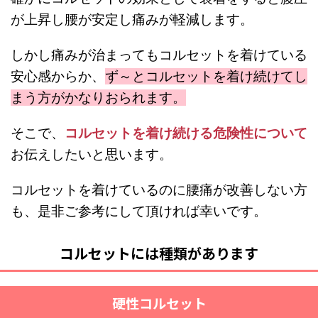
が上昇し腰が安定し痛みが軽減します。
しかし痛みが治まってもコルセットを着けている
安心感からか、
ず～とコルセットを着け続けてし
まう方がかなりおられます。
そこで、
コルセットを着け続ける危険性について
お伝えしたいと思います。
コルセットを着けているのに腰痛が改善しない方
も、是非ご参考にして頂ければ幸いです。
コルセットには種類があります
硬性コルセット