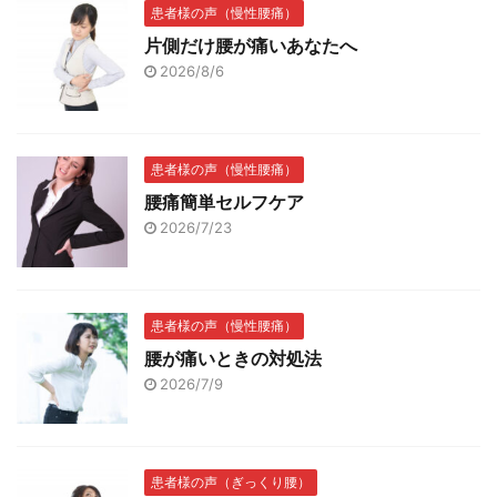
患者様の声（慢性腰痛）
片側だけ腰が痛いあなたへ
2026/8/6
患者様の声（慢性腰痛）
腰痛簡単セルフケア
2026/7/23
患者様の声（慢性腰痛）
腰が痛いときの対処法
2026/7/9
患者様の声（ぎっくり腰）