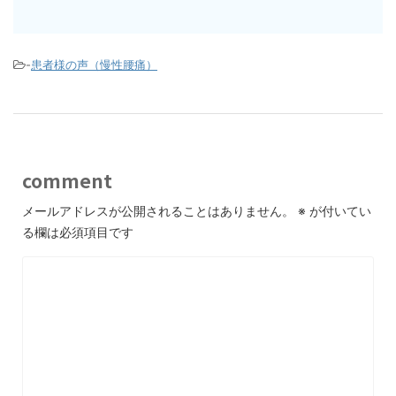
-
患者様の声（慢性腰痛）
comment
メールアドレスが公開されることはありません。
※
が付いてい
る欄は必須項目です