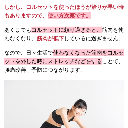
しかし、コルセットを使ったほうが治りが早い時
もありますので、
使い方次第です。
あくまでも
コルセットに頼り過ぎると、
筋肉を使
わなくなり、
筋肉が低下
しているに過ぎません。
なので、日々生活で
使わなくなった筋肉をコルセ
ットを外した時にストレッチなどをする
ことで、
腰痛改善、予防につながります。