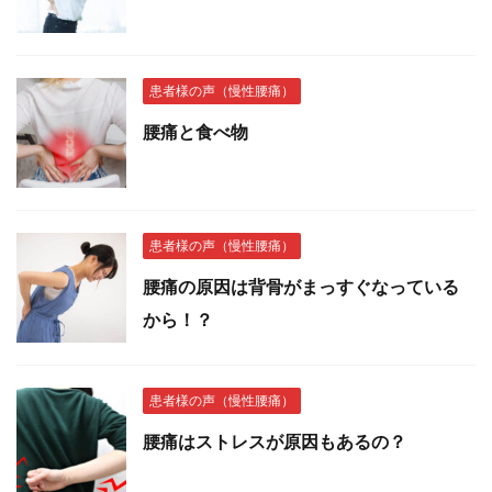
患者様の声（慢性腰痛）
腰痛と食べ物
患者様の声（慢性腰痛）
腰痛の原因は背骨がまっすぐなっている
から！？
患者様の声（慢性腰痛）
腰痛はストレスが原因もあるの？