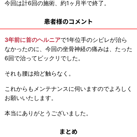
今回は計6回の施術、約1ヶ月半で終了。
患者様のコメント
3年前に首のヘルニア
で1年位手のシビレが治ら
なかったのに、今回の坐骨神経の痛みは、たった
6回で治ってビックリでした。
それも腰は殆ど触らなく。
これからもメンテナンスに伺いますのでよろしく
お願いいたします。
本当にありがとうございました。
まとめ