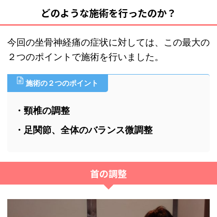
どのような施術を行ったのか？
今回の坐骨神経痛の症状に対しては、この最大の
２つのポイントで施術を行いました。
施術の２つのポイント
・頸椎の調整
・足関節、全体のバランス微調整
首の調整