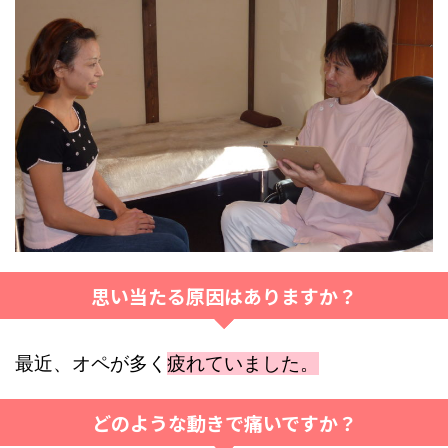
思い当たる原因はありますか？
最近、オペが多く
疲れていました。
どのような動きで痛いですか？