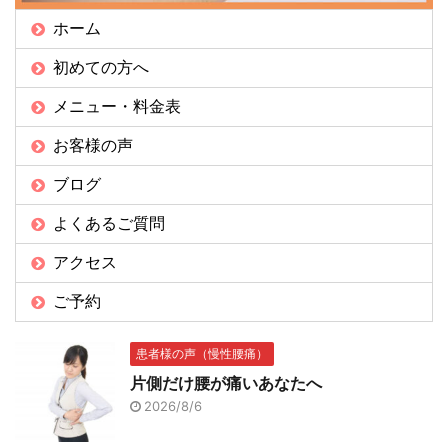
ホーム
初めての方へ
メニュー・料金表
お客様の声
ブログ
よくあるご質問
アクセス
ご予約
患者様の声（慢性腰痛）
片側だけ腰が痛いあなたへ
2026/8/6