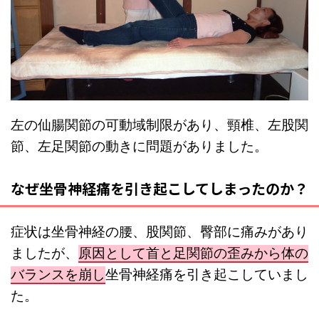
左の仙腸関節の可動域制限があり、頸椎、左股関
節、左足関節の動きに問題がありました。
なぜ坐骨神経痛を引き起こしてしまったのか？
症状は坐骨神経の腰、股関節、臀部に痛みがあり
ましたが、
原因として首と足関節の歪みから体の
バランスを崩し
坐骨神経痛を引き起こしていまし
た。