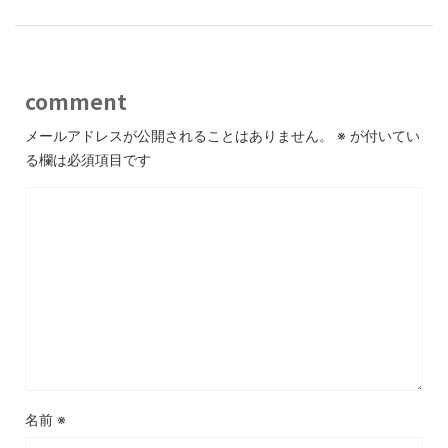
comment
メールアドレスが公開されることはありません。
※
が付いてい
る欄は必須項目です
名前
※