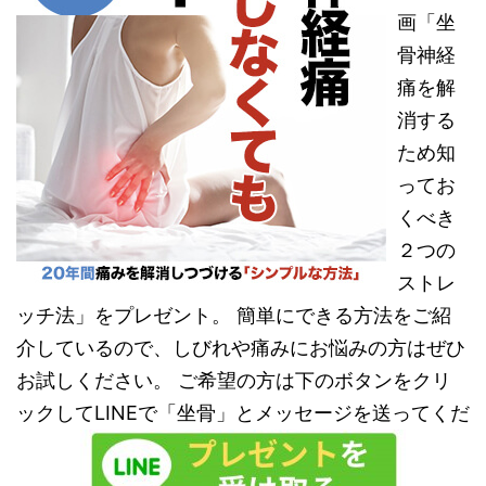
画「坐
骨神経
痛を解
消する
ため知
ってお
くべき
２つの
ストレ
ッチ法」をプレゼント。 簡単にできる方法をご紹
介しているので、しびれや痛みにお悩みの方はぜひ
お試しください。 ご希望の方は下のボタンをクリ
ックしてLINEで「坐骨」とメッセージを送ってくだ