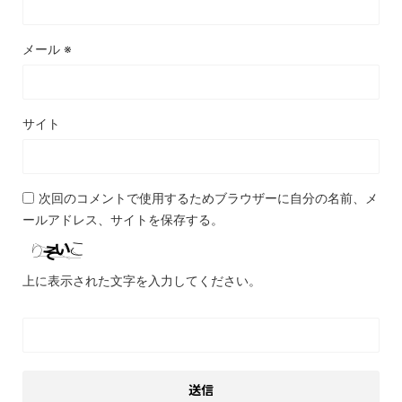
メール
※
サイト
次回のコメントで使用するためブラウザーに自分の名前、メ
ールアドレス、サイトを保存する。
上に表示された文字を入力してください。