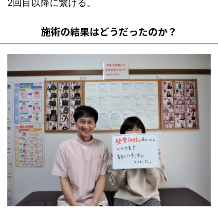
2回目以降に繋げる。
施術の結果はどうだったのか？