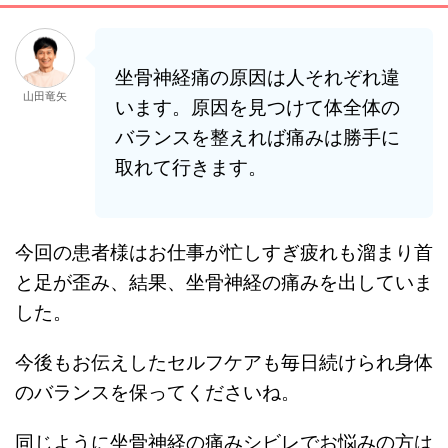
坐骨神経痛の原因は人それぞれ違
山田竜矢
います。原因を見つけて体全体の
バランスを整えれば痛みは勝手に
取れて行きます。
今回の患者様はお仕事が忙しすぎ疲れも溜まり首
と足が歪み、結果、坐骨神経の痛みを出していま
した。
今後もお伝えしたセルフケアも毎日続けられ身体
のバランスを保ってくださいね。
同じように坐骨神経の痛みシビレでお悩みの方は