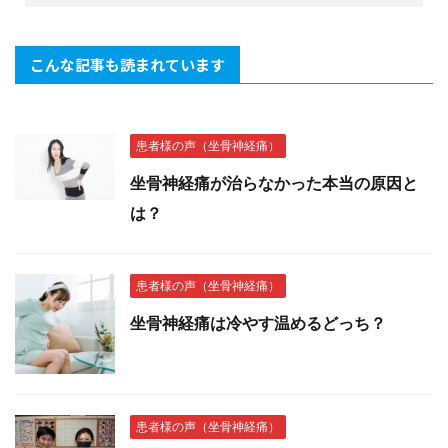
こんな記事も読まれています
患者様の声（坐骨神経痛）
坐骨神経痛が治らなかった本当の原因と
は？
患者様の声（坐骨神経痛）
坐骨神経痛は冷やす温めるどっち？
患者様の声（坐骨神経痛）