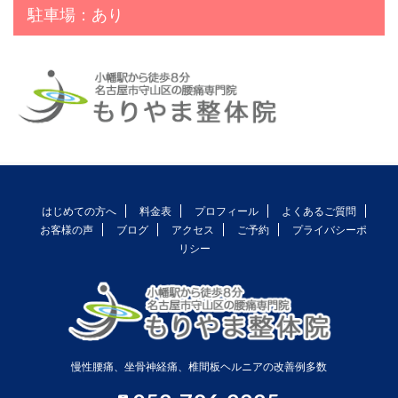
駐車場：あり
はじめての方へ
料金表
プロフィール
よくあるご質問
お客様の声
ブログ
アクセス
ご予約
プライバシーポ
リシー
慢性腰痛、坐骨神経痛、椎間板ヘルニアの改善例多数