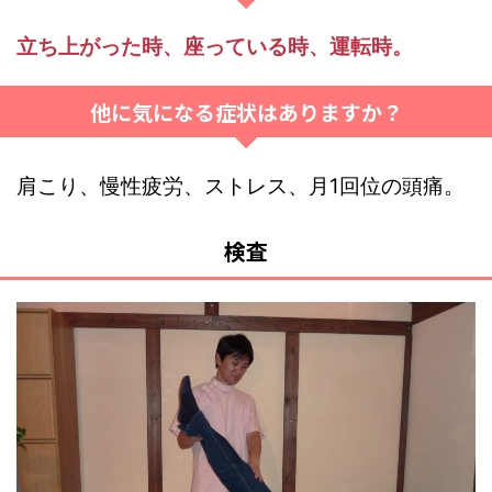
立ち上がった時、座っている時、運転時。
他に気になる症状はありますか？
肩こり、慢性疲労、ストレス、月1回位の頭痛。
検査