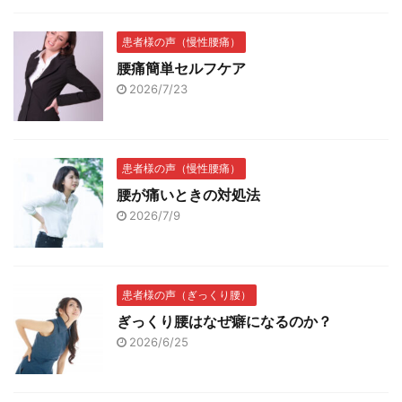
患者様の声（慢性腰痛）
腰痛簡単セルフケア
2026/7/23
患者様の声（慢性腰痛）
腰が痛いときの対処法
2026/7/9
患者様の声（ぎっくり腰）
ぎっくり腰はなぜ癖になるのか？
2026/6/25