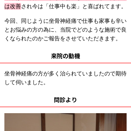
は改善
され今は「仕事中も楽」と喜ばれてます。
今回、同じように坐骨神経痛で仕事も家事も辛い
とお悩みの方の為に、当院でどのような施術で良
くなられたのかご報告をさせていただきます。
来院の動機
坐骨神経痛の方が多く治られていましたので期待
して伺いました。
問診より