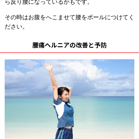
ら反り腰になっているかもです。
その時はお腹をへこませて腰をポールにつけてく
ださい。
腰痛ヘルニアの改善と予防