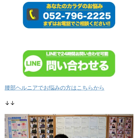
腰部ヘルニアでお悩みの方はこちらから
↓↓