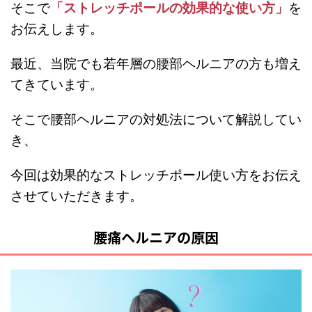
そこで
「ストレッチポールの効果的な使い方」
を
お伝えします。
最近、当院でも若年層の腰部ヘルニアの方も増え
てきています。
そこで腰部ヘルニアの対処法について解説してい
き、
今回は効果的なストレッチポール使い方をお伝え
させていただきます。
腰痛ヘルニアの原因