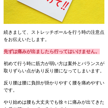
続きまして、ストレッチポールを行う時の注意点
をお伝えいたします。
先ずは痛みが出ましたら行ってはいけません。
初めて行う時に筋力が弱い方は案外とバランスが
取りずらい点があり反り腰になってしまいます。
反り腰は腰に負担が掛かりやすく腰を痛めやすい
です。
やり始めは腰も大丈夫でも徐々に痛みが出てきた