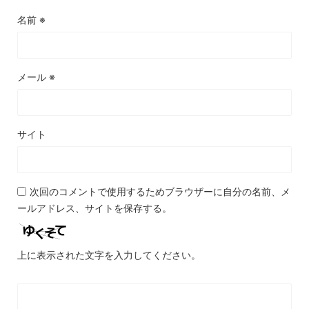
名前
※
メール
※
サイト
次回のコメントで使用するためブラウザーに自分の名前、メ
ールアドレス、サイトを保存する。
上に表示された文字を入力してください。