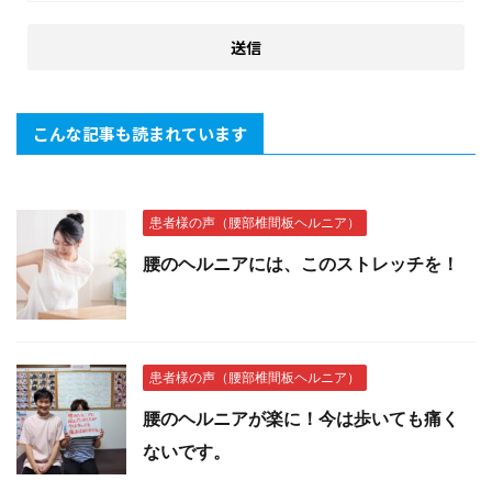
こんな記事も読まれています
患者様の声（腰部椎間板ヘルニア）
腰のヘルニアには、このストレッチを！
患者様の声（腰部椎間板ヘルニア）
腰のヘルニアが楽に！今は歩いても痛く
ないです。