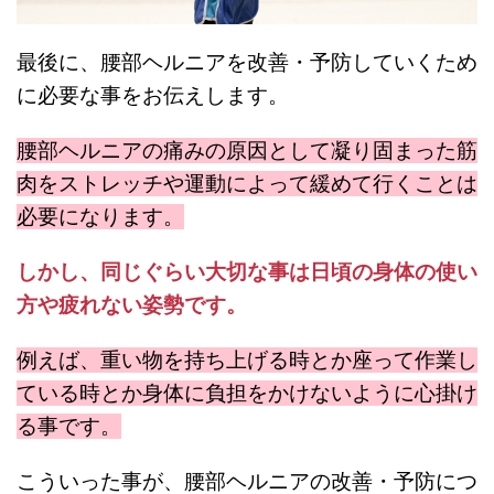
最後に、腰部ヘルニアを改善・予防していくため
に必要な事をお伝えします。
腰部ヘルニアの痛みの原因として凝り固まった筋
肉をストレッチや運動によって緩めて行くことは
必要になります。
しかし、同じぐらい大切な事は日頃の身体の使い
方や疲れない姿勢です。
例えば、重い物を持ち上げる時とか座って作業し
ている時とか身体に負担をかけないように心掛け
る事です。
こういった事が、腰部ヘルニアの改善・予防につ