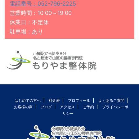
電話番号：052-796-2225
営業時間：10:00～19:00
休業日：不定休
駐車場：あり
はじめての方へ
料金表
プロフィール
よくあるご質問
お客様の声
ブログ
アクセス
ご予約
プライバシーポ
リシー