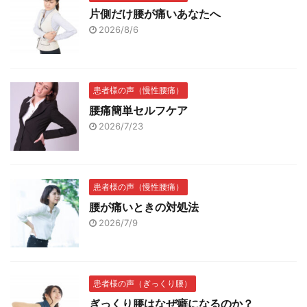
片側だけ腰が痛いあなたへ
2026/8/6
患者様の声（慢性腰痛）
腰痛簡単セルフケア
2026/7/23
患者様の声（慢性腰痛）
腰が痛いときの対処法
2026/7/9
患者様の声（ぎっくり腰）
ぎっくり腰はなぜ癖になるのか？