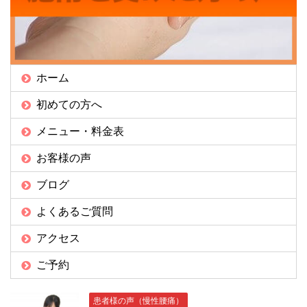
ホーム
初めての方へ
メニュー・料金表
お客様の声
ブログ
よくあるご質問
アクセス
ご予約
患者様の声（慢性腰痛）