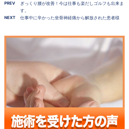
PREV
ぎっくり腰が改善！今は仕事も楽だしゴルフも出来ま
す。
NEXT
仕事中に辛かった坐骨神経痛から解放された患者様