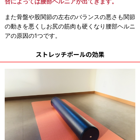
合によっては腰部ヘルニアが出てきます。
また骨盤や股関節の左右のバランスの悪さも関節
の動きを悪くしお尻の筋肉も硬くなり腰部ヘルニ
アの原因の1つです。
ストレッチポールの効果