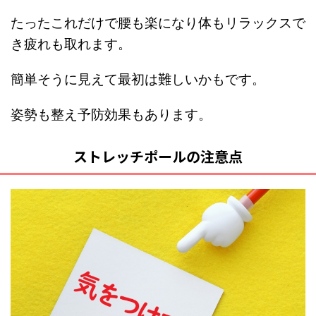
たったこれだけで腰も楽になり体もリラックスで
き疲れも取れます。
簡単そうに見えて最初は難しいかもです。
姿勢も整え予防効果もあります。
ストレッチポールの注意点