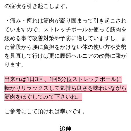
の症状を引き起こします。
・
痛み・痺れは筋肉が凝り固まって引き起こされ
ていますので、ストレッチポールを使って筋肉を
緩める事で改善対策や予防に適していますし、ま
た普段から腰に負担をかけない体の使い方や姿勢
を見直して行けば更に腰部ヘルニアの改善に繋が
ります。
出来れば1日3回、1回5分位ストレッチポールに
転がりリラックスして気持ち良さを味わいながら
筋肉をほぐしてみて下さいね。
ご参考にして頂ければ幸いです。
追伸