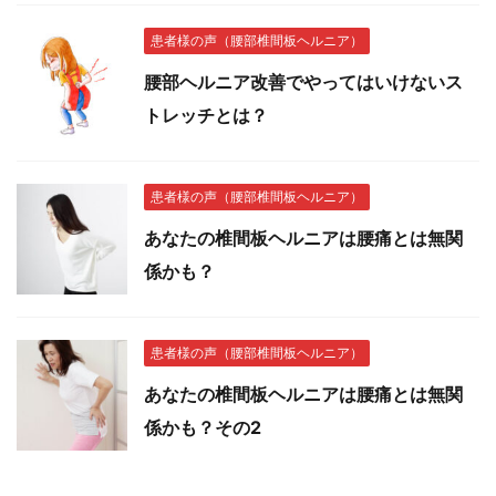
患者様の声（腰部椎間板ヘルニア）
腰部ヘルニア改善でやってはいけないス
トレッチとは？
患者様の声（腰部椎間板ヘルニア）
あなたの椎間板ヘルニアは腰痛とは無関
係かも？
患者様の声（腰部椎間板ヘルニア）
あなたの椎間板ヘルニアは腰痛とは無関
係かも？その2