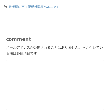
-
患者様の声（腰部椎間板ヘルニア）
comment
メールアドレスが公開されることはありません。
※
が付いてい
る欄は必須項目です