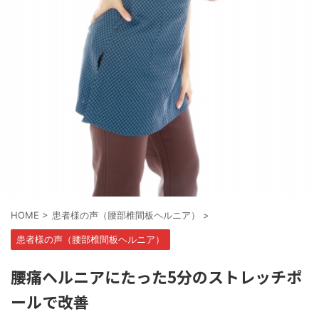
HOME
>
患者様の声（腰部椎間板ヘルニア）
>
患者様の声（腰部椎間板ヘルニア）
腰痛ヘルニアにたった5分のストレッチポ
ールで改善