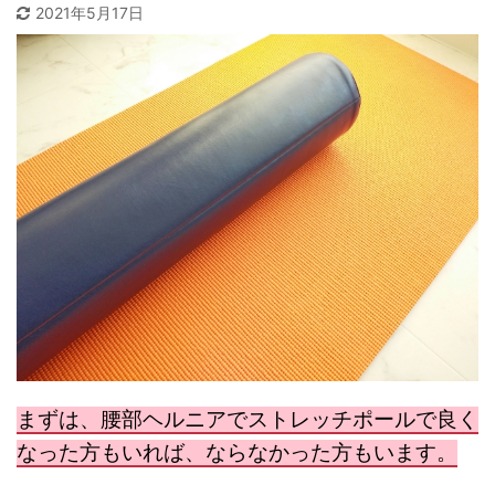
2021年5月17日
まずは、腰部ヘルニアでストレッチポールで良く
なった方もいれば、ならなかった方もいます。