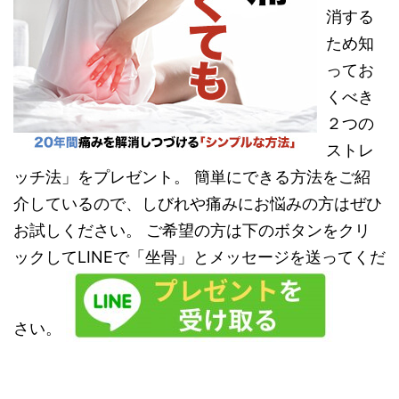
消する
ため知
ってお
くべき
２つの
ストレ
ッチ法」をプレゼント。 簡単にできる方法をご紹
介しているので、しびれや痛みにお悩みの方はぜひ
お試しください。 ご希望の方は下のボタンをクリ
ックしてLINEで「坐骨」とメッセージを送ってくだ
さい。