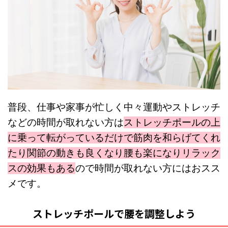
普段、仕事や家事が忙しく中々運動やストレッチ
などの時間が取れない方は
ストレッチポールの上
に乗って転がっているだけで筋肉を和らげてくれ
たり関節の動きも良くなり腰も楽になりリラック
スの効果もある
ので時間が取れない方にはおスス
メです。
ストレッチポールで腰を調整しよう