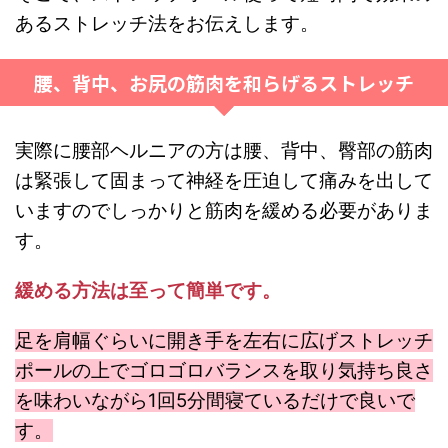
あるストレッチ法をお伝えします。
腰、背中、お尻の筋肉を和らげるストレッチ
実際に腰部ヘルニアの方は腰、背中、臀部の筋肉
は緊張して固まって神経を圧迫して痛みを出して
いますのでしっかりと筋肉を緩める必要がありま
す。
緩める方法は至って簡単です。
足を肩幅ぐらいに開き手を左右に広げストレッチ
ポールの上でゴロゴロバランスを取り気持ち良さ
を味わいながら1回5分間寝ているだけで良いで
す。