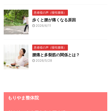
患者様の声（慢性腰痛）
歩くと腰が痛くなる原因
2026/6/11
患者様の声（慢性腰痛）
腰痛と多裂筋の関係とは？
2026/5/28
もりやま整体院