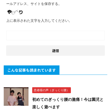
ールアドレス、サイトを保存する。
上に表示された文字を入力してください。
こんな記事も読まれています
患者様の声（ぎっくり腰）
初めてのぎっくり腰の激痛！今は園児と
楽しく遊べます