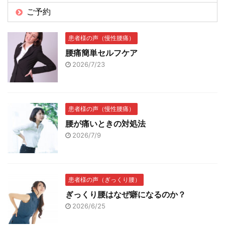
ご予約
患者様の声（慢性腰痛）
腰痛簡単セルフケア
2026/7/23
患者様の声（慢性腰痛）
腰が痛いときの対処法
2026/7/9
患者様の声（ぎっくり腰）
ぎっくり腰はなぜ癖になるのか？
2026/6/25