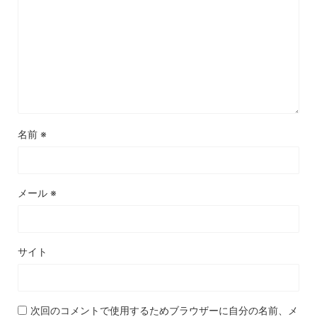
名前
※
メール
※
サイト
次回のコメントで使用するためブラウザーに自分の名前、メ