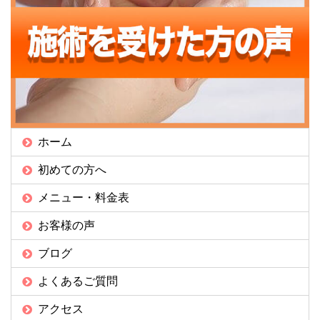
ホーム
初めての方へ
メニュー・料金表
お客様の声
ブログ
よくあるご質問
アクセス