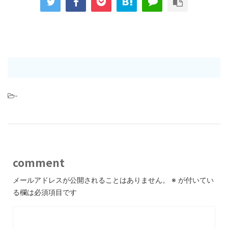
-
comment
メールアドレスが公開されることはありません。
※
が付いてい
る欄は必須項目です