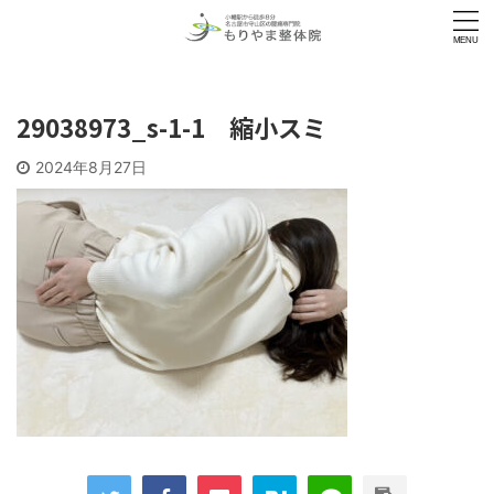
29038973_s-1-1 縮小スミ
2024年8月27日