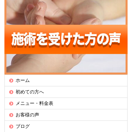
ホーム
初めての方へ
メニュー・料金表
お客様の声
ブログ