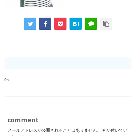
-
comment
メールアドレスが公開されることはありません。
※
が付いてい