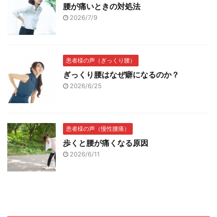
腰が痛いときの対処法
2026/7/9
患者様の声（ぎっくり腰）
ぎっくり腰はなぜ癖になるのか？
2026/6/25
患者様の声（慢性腰痛）
歩くと腰が痛くなる原因
2026/6/11