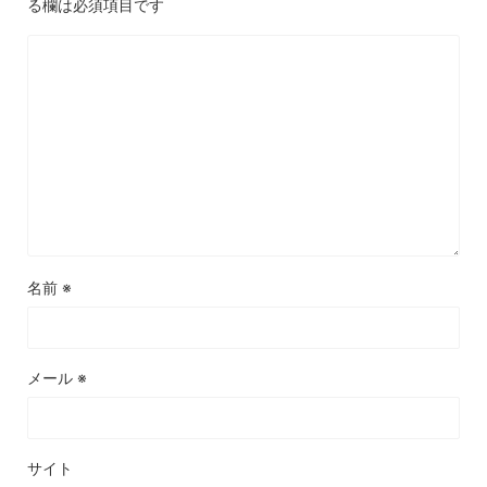
る欄は必須項目です
名前
※
メール
※
サイト