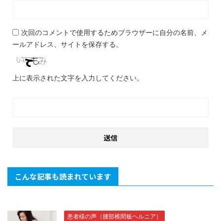
次回のコメントで使用するためブラウザーに自分の名前、メ
ールアドレス、サイトを保存する。
上に表示された文字を入力してください。
こんな記事も読まれています
患者様の声（腰部椎間板ヘルニア）