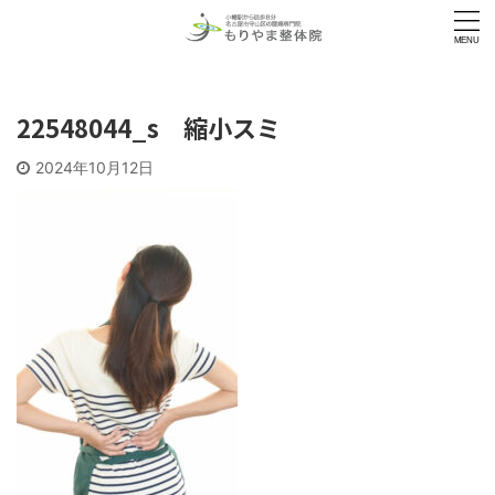
22548044_s 縮小スミ
2024年10月12日