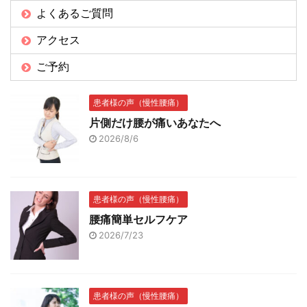
よくあるご質問
アクセス
ご予約
患者様の声（慢性腰痛）
片側だけ腰が痛いあなたへ
2026/8/6
患者様の声（慢性腰痛）
腰痛簡単セルフケア
2026/7/23
患者様の声（慢性腰痛）