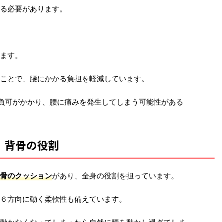
る必要があります。
ます。
ことで、腰にかかる負担を軽減しています。
負可がかかり、腰に痛みを発生してしまう可能性がある
背骨の役割
骨のクッション
があり、全身の役割を担っています。
６方向に動く柔軟性も備えています。