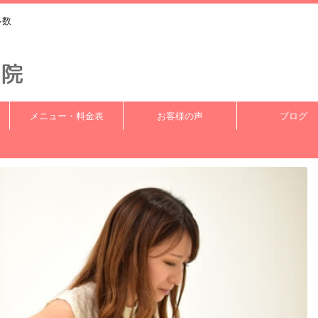
多数
メニュー・料金表
お客様の声
ブログ