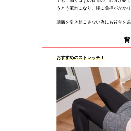
でも、動くはずの背骨の一部分が硬く
うとう流れになり、腰に負担がかかり
腰痛を引き起こさない為にも背骨を柔
背
おすすめのストレッチ
！