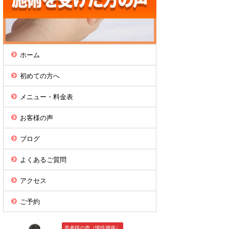
ホーム
初めての方へ
メニュー・料金表
お客様の声
ブログ
よくあるご質問
アクセス
ご予約
患者様の声（慢性腰痛）