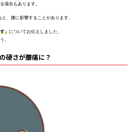
る場合もあります。
ると、腰に影響することがあります。
す」
についてお伝えしました。
う。
の硬さが腰痛に？