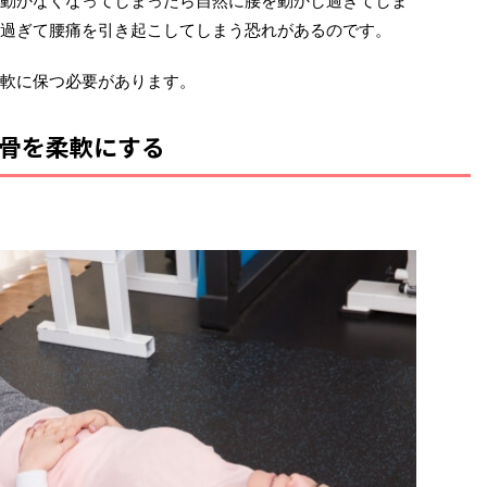
動かなくなってしまったら自然に腰を動かし過ぎてしま
過ぎて腰痛を引き起こしてしまう恐れがあるのです。
軟に保つ必要があります。
骨を柔軟にする