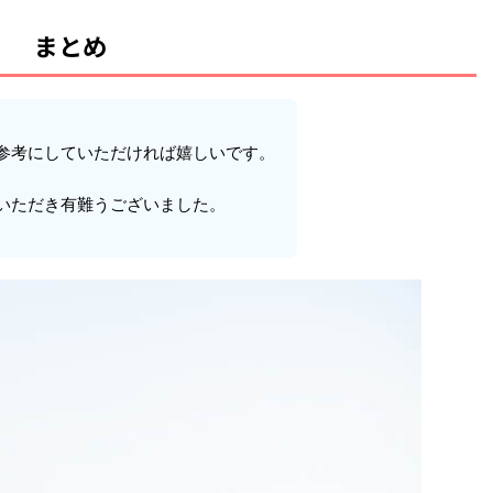
まとめ
参考にしていただければ嬉しいです。
いただき有難うございました。