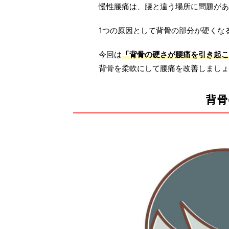
慢性腰痛は、腰と違う場所に問題があ
1つの原因として背骨の部分が硬くな
今回は
「背骨の硬さが腰痛を引き起こ
背骨を柔軟にして腰痛を改善しましょ
背骨