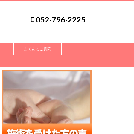
052-796-2225
よくあるご質問