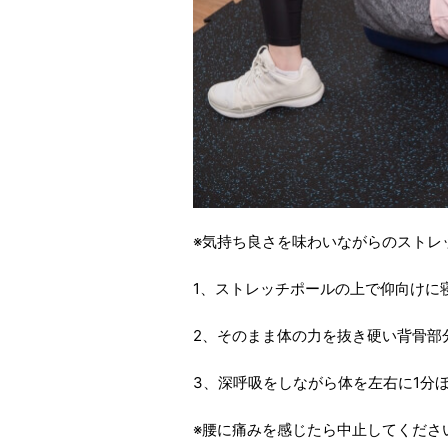
※気持ち良さを味わいながらのストレ
1、ストレッチポールの上で仰向けに
2、そのまま体の力を抜き硬い背骨部
3、深呼吸をしながら体を左右に1分
※腰に痛みを感じたら中止してくださ