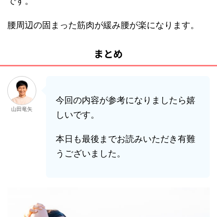
です。
腰周辺の固まった筋肉が緩み腰が楽になります。
まとめ
今回の内容が参考になりましたら嬉
山田竜矢
しいです。
本日も最後までお読みいただき有難
うございました。