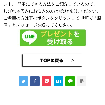
ント。 簡単にできる方法をご紹介しているので、
しびれや痛みにお悩みの方はぜひお試しください。
ご希望の方は下のボタンをクリックしてLINEで「腰
痛」とメッセージを送ってください。