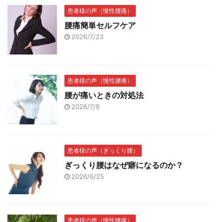
患者様の声（慢性腰痛）
腰痛簡単セルフケア
2026/7/23
患者様の声（慢性腰痛）
腰が痛いときの対処法
2026/7/9
患者様の声（ぎっくり腰）
ぎっくり腰はなぜ癖になるのか？
2026/6/25
患者様の声（慢性腰痛）