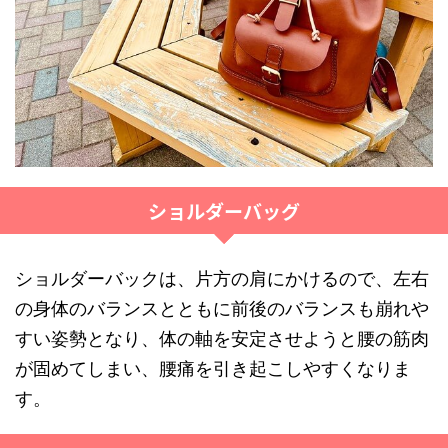
ショルダーバッグ
ショルダーバックは、片方の肩にかけるので、左右
の身体のバランスとともに前後のバランスも崩れや
すい姿勢となり、体の軸を安定させようと腰の筋肉
が固めてしまい、腰痛を引き起こしやすくなりま
す。