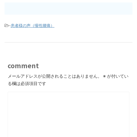
-
患者様の声（慢性腰痛）
comment
メールアドレスが公開されることはありません。
※
が付いてい
る欄は必須項目です