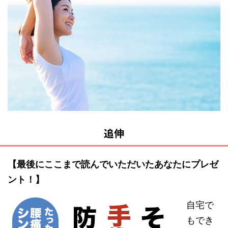
追伸
【最後にここまで読んでいただいたあなたにプレゼ
ント！】
自宅で
もでき