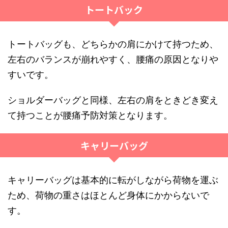
トートバック
トートバッグも、どちらかの肩にかけて持つため、
左右のバランスが崩れやすく、腰痛の原因となりや
すいです。
ショルダーバッグと同様、左右の肩をときどき変え
て持つことが腰痛予防対策となります。
キャリーバッグ
キャリーバッグは基本的に転がしながら荷物を運ぶ
ため、荷物の重さはほとんど身体にかからないで
す。