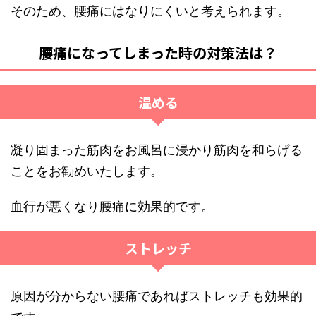
そのため、腰痛にはなりにくいと考えられます。
腰痛になってしまった時の対策法は？
温める
凝り固まった筋肉をお風呂に浸かり筋肉を和らげる
ことをお勧めいたします。
血行が悪くなり腰痛に効果的です。
ストレッチ
原因が分からない腰痛であればストレッチも効果的