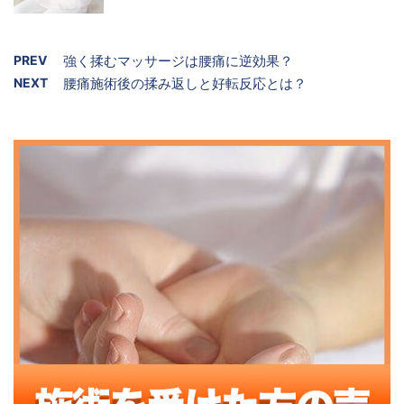
PREV
強く揉むマッサージは腰痛に逆効果？
NEXT
腰痛施術後の揉み返しと好転反応とは？