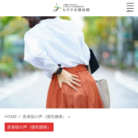
HOME
>
患者様の声（慢性腰痛）
>
患者様の声（慢性腰痛）