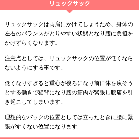
リュックサック
リュックサックは両肩にかけてしょうため、身体の
左右のバランスがとりやすい状態となり腰に負担を
かけずらくなります。
注意点としては、リュックサックの位置が低くなら
ないようにする事です。
低くなりすぎると重心が後ろになり前に体を戻そう
とする働きで猫背になり腰の筋肉が緊張し腰痛を引
き起こしてしまいます。
理想的なバックの位置としては立ったときに腰に緊
張がすくない位置になります。