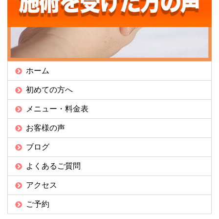
ホーム
初めての方へ
メニュー・料金表
お客様の声
ブログ
よくあるご質問
アクセス
ご予約