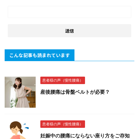
こんな記事も読まれています
患者様の声（慢性腰痛）
産後腰痛は骨盤ベルトが必要？
患者様の声（慢性腰痛）
妊娠中の腰痛にならない座り方をご存知