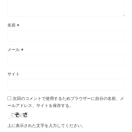
名前
※
メール
※
サイト
次回のコメントで使用するためブラウザーに自分の名前、メ
ールアドレス、サイトを保存する。
上に表示された文字を入力してください。