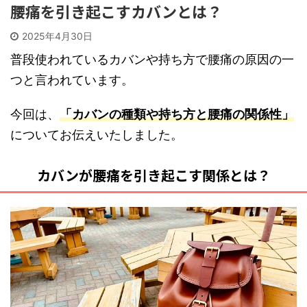
腰痛を引き起こすカバンとは？
2025年4月30日
普段使われているカバンや持ち方で腰痛の原因の一
つと言われています。
今回は、
「カバンの種類や持ち方と腰痛の関係性」
についてお伝えいたしました。
カバンが腰痛を引き起こす関係とは？