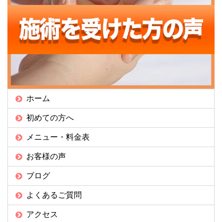
ホーム
初めての方へ
メニュー・料金表
お客様の声
ブログ
よくあるご質問
アクセス