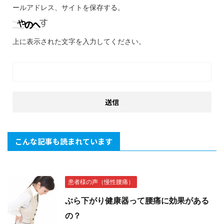
ールアドレス、サイトを保存する。
上に表示された文字を入力してください。
こんな記事も読まれています
患者様の声（慢性腰痛）
ぶら下がり健康器って腰痛に効果がある
の？