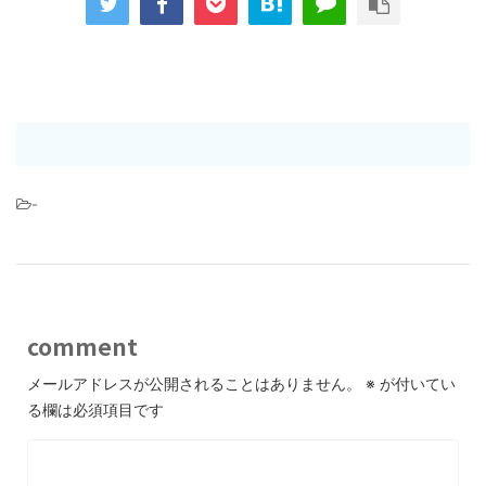
-
comment
メールアドレスが公開されることはありません。
※
が付いてい
る欄は必須項目です