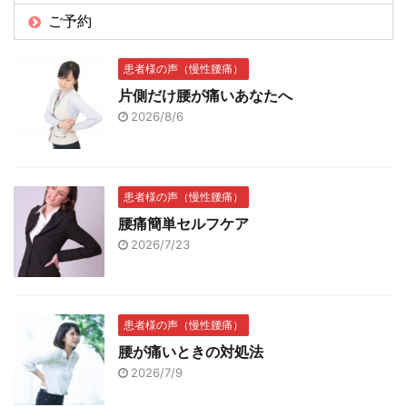
ご予約
患者様の声（慢性腰痛）
片側だけ腰が痛いあなたへ
2026/8/6
患者様の声（慢性腰痛）
腰痛簡単セルフケア
2026/7/23
患者様の声（慢性腰痛）
腰が痛いときの対処法
2026/7/9