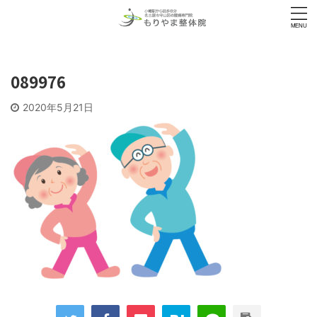
089976
2020年5月21日