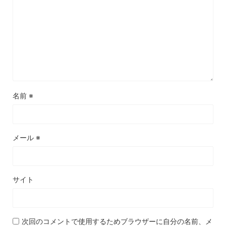
名前
※
メール
※
サイト
次回のコメントで使用するためブラウザーに自分の名前、メ