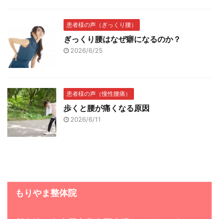
患者様の声（ぎっくり腰）
ぎっくり腰はなぜ癖になるのか？
2026/6/25
患者様の声（慢性腰痛）
歩くと腰が痛くなる原因
2026/6/11
もりやま整体院