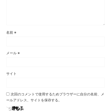
名前
※
メール
※
サイト
次回のコメントで使用するためブラウザーに自分の名前、メ
ールアドレス、サイトを保存する。