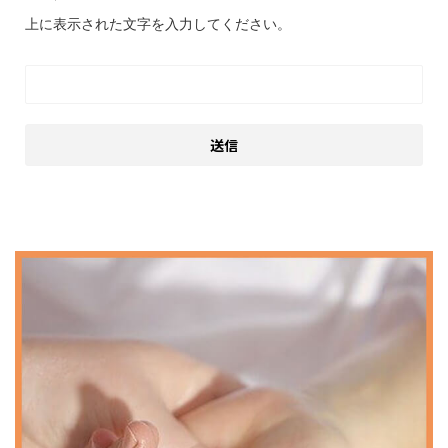
上に表示された文字を入力してください。