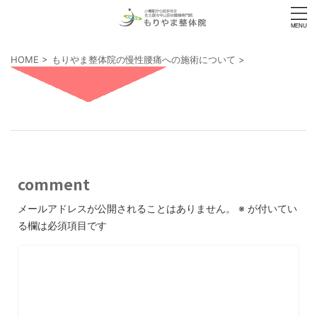
HOME
>
もりやま整体院の慢性腰痛への施術について
>
comment
メールアドレスが公開されることはありません。
※
が付いてい
る欄は必須項目です