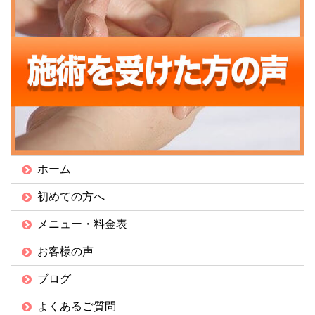
ホーム
初めての方へ
メニュー・料金表
お客様の声
ブログ
よくあるご質問