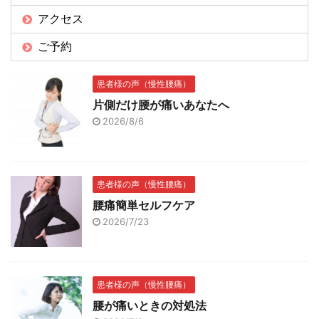
アクセス
ご予約
患者様の声（慢性腰痛）
片側だけ腰が痛いあなたへ
2026/8/6
患者様の声（慢性腰痛）
腰痛簡単セルフケア
2026/7/23
患者様の声（慢性腰痛）
腰が痛いときの対処法