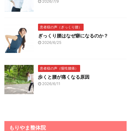
2026/7/9
患者様の声（ぎっくり腰）
ぎっくり腰はなぜ癖になるのか？
2026/6/25
患者様の声（慢性腰痛）
歩くと腰が痛くなる原因
2026/6/11
もりやま整体院