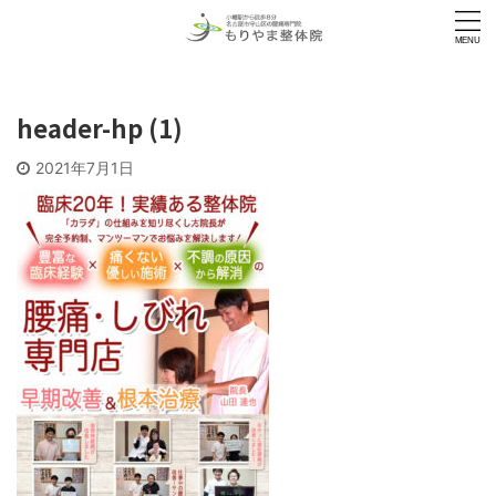
header-hp (1)
2021年7月1日