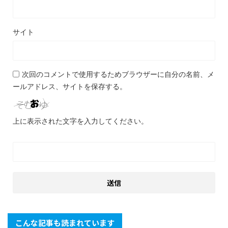
サイト
次回のコメントで使用するためブラウザーに自分の名前、メ
ールアドレス、サイトを保存する。
上に表示された文字を入力してください。
こんな記事も読まれています