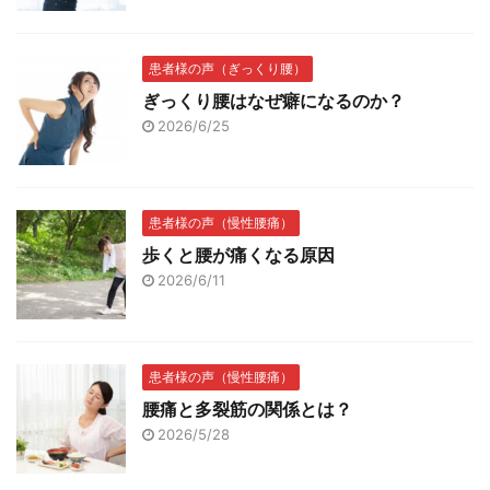
患者様の声（ぎっくり腰）
ぎっくり腰はなぜ癖になるのか？
2026/6/25
患者様の声（慢性腰痛）
歩くと腰が痛くなる原因
2026/6/11
患者様の声（慢性腰痛）
腰痛と多裂筋の関係とは？
2026/5/28