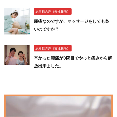
患者様の声（慢性腰痛）
腰痛なのですが、マッサージをしても良
いのですか？
患者様の声（慢性腰痛）
辛かった腰痛が3院目でやっと痛みから解
放出来ました。