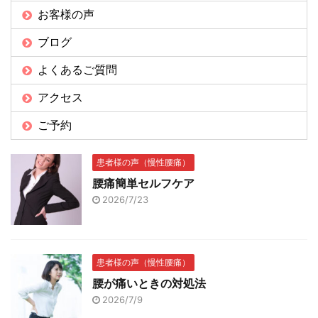
お客様の声
ブログ
よくあるご質問
アクセス
ご予約
患者様の声（慢性腰痛）
腰痛簡単セルフケア
2026/7/23
患者様の声（慢性腰痛）
腰が痛いときの対処法
2026/7/9