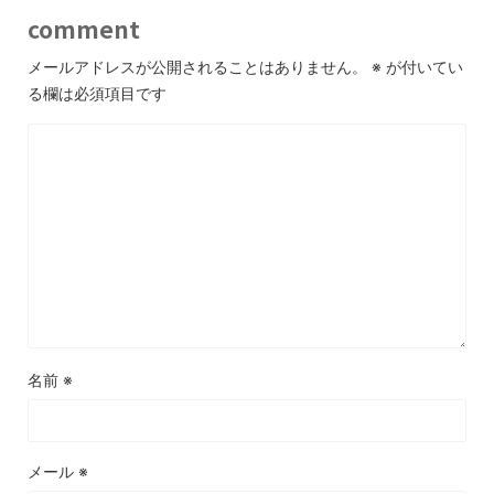
comment
メールアドレスが公開されることはありません。
※
が付いてい
る欄は必須項目です
名前
※
メール
※