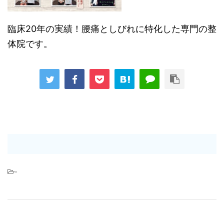
臨床20年の実績！腰痛としびれに特化した専門の整
体院です。
-