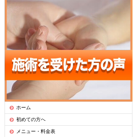
ホーム
初めての方へ
メニュー・料金表