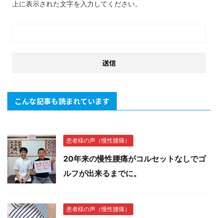
上に表示された文字を入力してください。
こんな記事も読まれています
患者様の声（慢性腰痛）
20年来の慢性腰痛がコルセットなしでゴ
ルフが出来るまでに。
患者様の声（慢性腰痛）