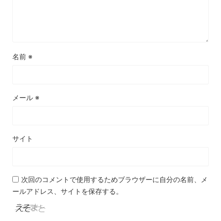
名前
※
メール
※
サイト
次回のコメントで使用するためブラウザーに自分の名前、メ
ールアドレス、サイトを保存する。