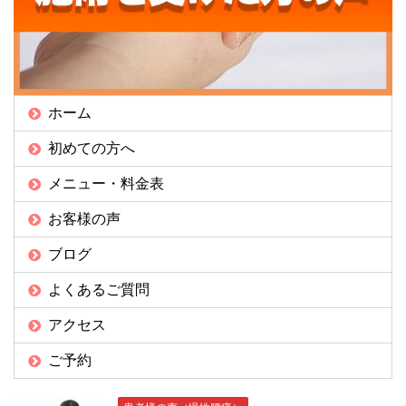
ホーム
初めての方へ
メニュー・料金表
お客様の声
ブログ
よくあるご質問
アクセス
ご予約