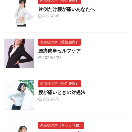
患者様の声（慢性腰痛）
片側だけ腰が痛いあなたへ
2026/8/6
患者様の声（慢性腰痛）
腰痛簡単セルフケア
2026/7/23
患者様の声（慢性腰痛）
腰が痛いときの対処法
2026/7/9
患者様の声（ぎっくり腰）