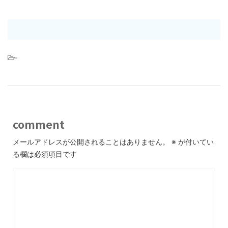
-
comment
メールアドレスが公開されることはありません。
※
が付いてい
る欄は必須項目です