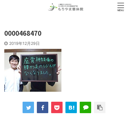
0000468470
2019年12月29日