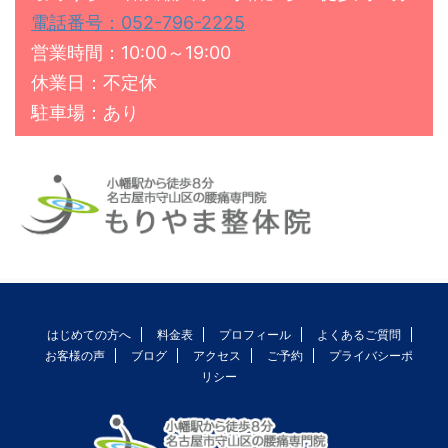
電話番号：052-796-2225
営業時間：10:00～19:00
休業日：不定休
駐車場：あり
はじめての方へ
料金表
プロフィール
よくあるご質問
お客様の声
ブログ
アクセス
ご予約
プライバシーポ
リシー