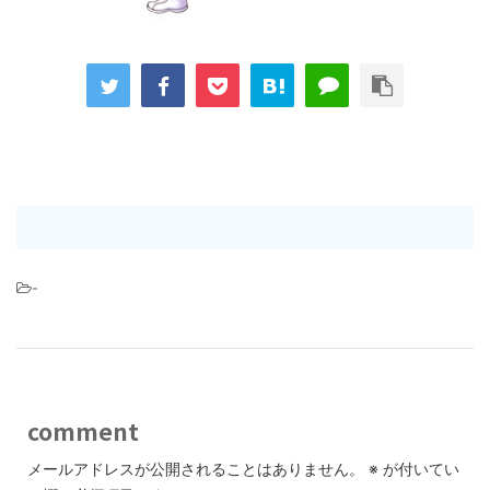
-
comment
メールアドレスが公開されることはありません。
※
が付いてい