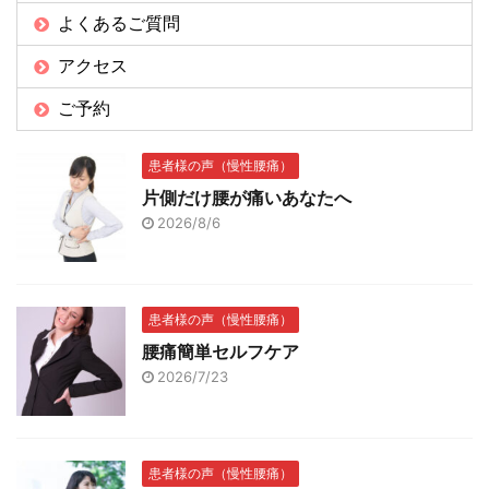
よくあるご質問
アクセス
ご予約
患者様の声（慢性腰痛）
片側だけ腰が痛いあなたへ
2026/8/6
患者様の声（慢性腰痛）
腰痛簡単セルフケア
2026/7/23
患者様の声（慢性腰痛）