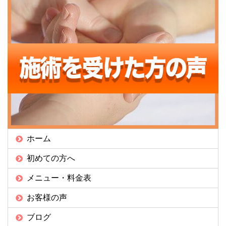
ホーム
初めての方へ
メニュー・料金表
お客様の声
ブログ