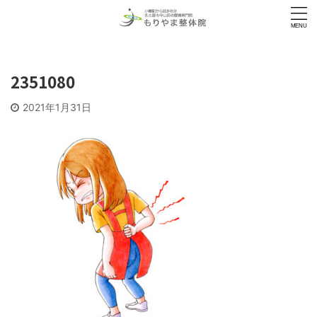
2351080
2021年1月31日