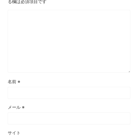
る欄は必須項目です
名前
※
メール
※
サイト