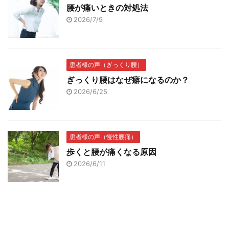
腰が痛いときの対処法
2026/7/9
患者様の声（ぎっくり腰）
ぎっくり腰はなぜ癖になるのか？
2026/6/25
患者様の声（慢性腰痛）
歩くと腰が痛くなる原因
2026/6/11