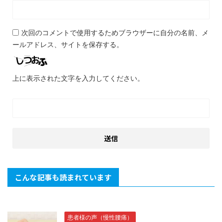
次回のコメントで使用するためブラウザーに自分の名前、メ
ールアドレス、サイトを保存する。
上に表示された文字を入力してください。
こんな記事も読まれています
患者様の声（慢性腰痛）